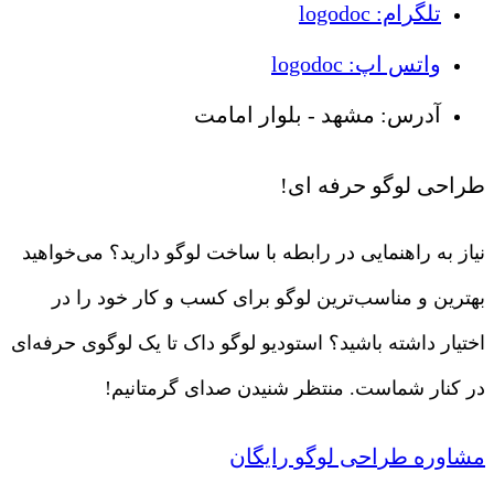
تلگرام: logodoc
واتس اپ: logodoc
آدرس: مشهد - بلوار امامت
طراحی لوگو حرفه ای!
نیاز به راهنمایی در رابطه با ساخت لوگو دارید؟ می‌خواهید
بهترین و مناسب‌ترین لوگو برای کسب و کار خود را در
اختیار داشته باشید؟ استودیو لوگو داک تا یک لوگوی حرفه‌ای
در کنار شماست. منتظر شنیدن صدای گرمتانیم!
مشاوره طراحی لوگو رایگان