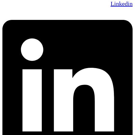
Linkedin