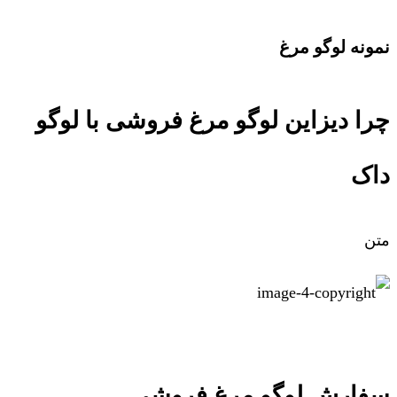
نمونه لوگو مرغ
چرا دیزاین لوگو مرغ فروشی با لوگو
داک
متن
سفارش لوگو مرغ فروشی