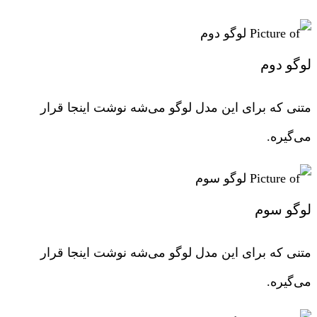
لوگو دوم
متنی که برای این مدل لوگو می‌شه نوشت اینجا قرار
می‌گیره.
لوگو سوم
متنی که برای این مدل لوگو می‌شه نوشت اینجا قرار
می‌گیره.