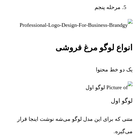
مرحله پنجم
انواع لوگو مرغ فروشی
یک دو خط محتوا
لوگو اول
متنی که برای این مدل لوگو می‌شه نوشت اینجا قرار
می‌گیره.