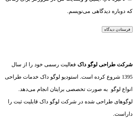
که دوباره دیدگاهی می‌نویسم.
شرکت طراحی لوگو داک
فعالیت رسمی خود را از سال
1395 شروع کرده است. استودیو لوگو داک خدمات طراحی
انواع لوگو به صورت تخصصی برایتان انجام می‌دهد.
لوگوهای طراحی شده در شرکت لوگو داک قابلیت ثبت را
داراست.
درباره ما
|
تماس با ما