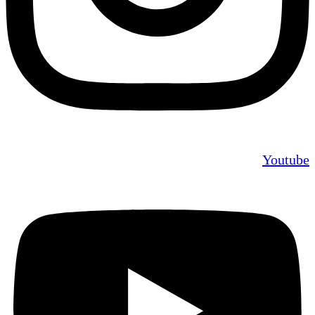
Youtube