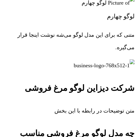
لوگو چهارم
متنی که برای این مدل لوگو می‌شه نوشت اینجا قرار
می‌گیره.
شرکت دیزاین لوگو مرغ فروشی
متن توضیحات در رابطه با این بخش
چه مدل لوگو مرغ فروشی مناسب