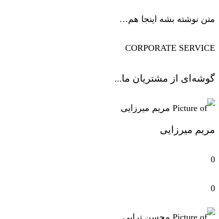
متن نوشته بشه اینجا هم…
CORPORATE SERVICE
گوشه‌ای از مشتریان ما...
مریم میرزایی
0
0