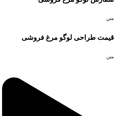
متن
قیمت طراحی لوگو مرغ فروشی
متن