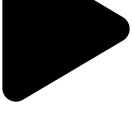
ویژگی‌های لوگو مرغ فروشی