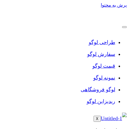
پرش به محتوا
طراحی لوگو
سفارش لوگو
قیمت لوگو
نمونه لوگو
لوگو فروشگاهی
ریدیزاین لوگو
X