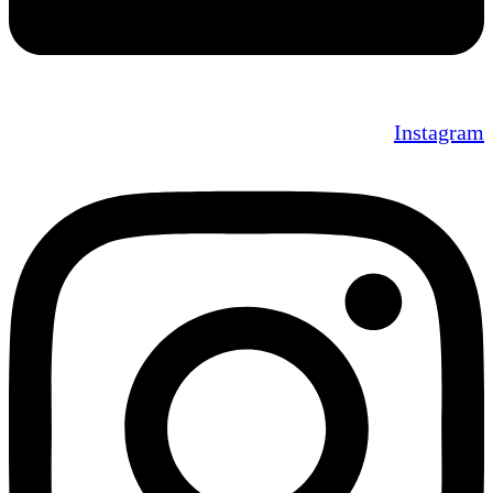
Instagram