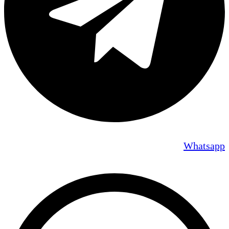
Whatsapp