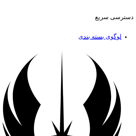
دسترسی سریع
لوگوی بسته بندی