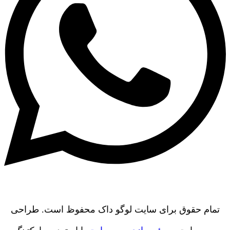
تمام حقوق برای سایت لوگو داک محفوظ است. طراحی