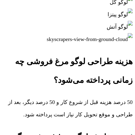
هزینه طراحی لوگو مرغ فروشی چه
زمانی پرداخته می‌شود؟
50 درصد هزینه قبل از شروع کار و 50 درصد دیگر، بعد از
طراحی و موقع تحویل کار نیاز است پرداخته شود.