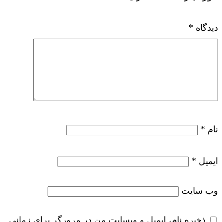
*
دیدگاه
*
نام
*
ایمیل
وب‌ سایت
ذخیره نام، ایمیل و وبسایت من در مرورگر برای زمانی