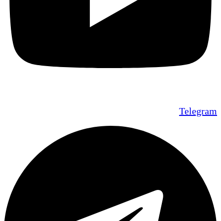
Telegram