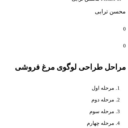
محسن ترابی
0
0
مراحل طراحی لوگوی مرغ فروشی
مرحله اول
مرحله دوم
مرحله سوم
مرحله چهارم