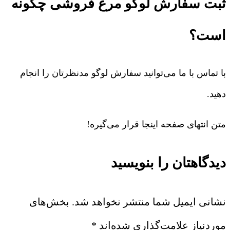
ثبت سفارش لوگو مرغ فروشی چگونه
است؟
با تماس با ما می‌توانید سفارش لوگو مدنظرتان را انجام
دهید.
متن انتهای صفحه اینجا قرار می‌گیره!
دیدگاهتان را بنویسید
نشانی ایمیل شما منتشر نخواهد شد.
بخش‌های
موردنیاز علامت‌گذاری شده‌اند
*