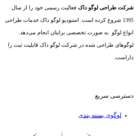
شرکت طراحی لوگو داک
فعالیت رسمی خود را از سال
1395 شروع کرده است. استودیو لوگو داک خدمات طراحی
انواع لوگو به صورت تخصصی برایتان انجام می‌دهد.
لوگوهای طراحی شده در شرکت لوگو داک قابلیت ثبت را
داراست.
درباره ما
|
تماس با ما
دسترسی سریع
لوگوی بسته بندی