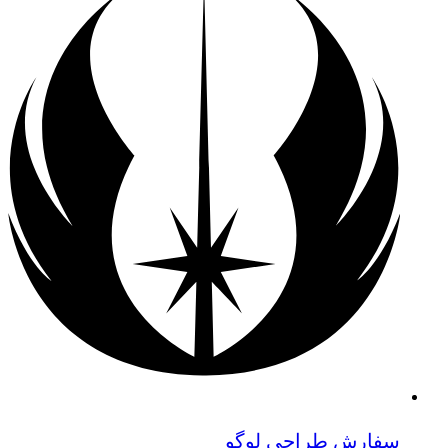
سفارش طراحی لوگو