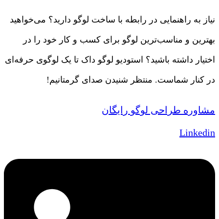
نیاز به راهنمایی در رابطه با ساخت لوگو دارید؟ می‌خواهید
بهترین و مناسب‌ترین لوگو برای کسب و کار خود را در
اختیار داشته باشید؟ استودیو لوگو داک تا یک لوگوی حرفه‌ای
در کنار شماست. منتظر شنیدن صدای گرمتانیم!
مشاوره طراحی لوگو رایگان
Linkedin