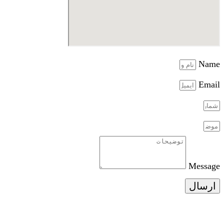
Name
Email
Message
ارسال