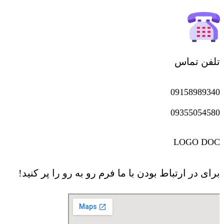
تلفن تماس
09158989340
09355054580
LOGO DOC
برای در ارتباط بودن با ما فرم رو به رو را پر کنید!