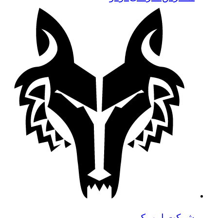
شرکت این پک