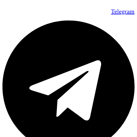
Telegram