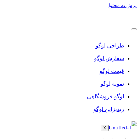
پرش به محتوا
طراحی لوگو
سفارش لوگو
قیمت لوگو
نمونه لوگو
لوگو فروشگاهی
ریدیزاین لوگو
X