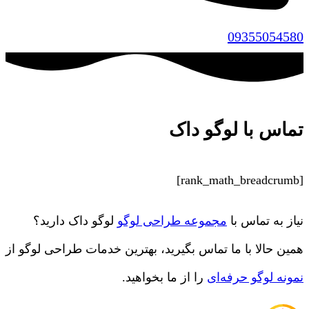
09355054580
تماس با لوگو داک
[rank_math_breadcrumb]
نیاز به تماس با
مجموعه طراحی لوگو
لوگو داک دارید؟
همین حالا با ما تماس بگیرید، بهترین خدمات طراحی لوگو از
نمونه لوگو حرفه‌ای
را از ما بخواهید.