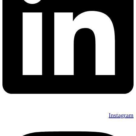
Instagram