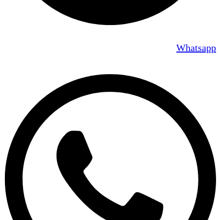
Whatsapp