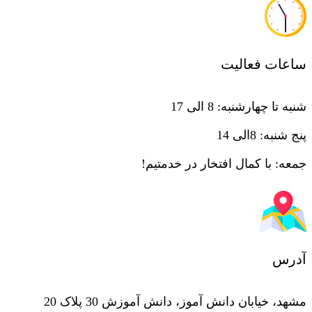
ساعات فعالیت
شنبه تا چهارشنبه: 8 الی 17
پنج شنبه: 8الی 14
جمعه: با کمال افتخار در خدمتیم!
آدرس
مشهد، خیابان دانش آموز، دانش آموزش 30 پلاک 20