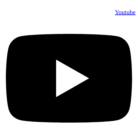
Youtube