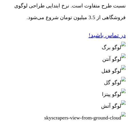
نسبت طرح متفاوت است. نرخ ابتدایی طراحی لوگوی
فروشگاهی از 3.5 میلیون تومان شروع می‌شود.
در تماس باشید!