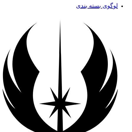
لوگوی بسته بندی