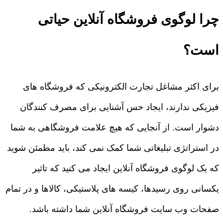
چرا لوگوی فروشگاه آنلاین حیاتی
است؟
برای اکثر مشاغل تجارت الکترونیکی که فروشگاه های
فیزیکی ندارند، ایجاد حس آشنایی برای مصرف کنندگان
دشوار است. از آنجایی که هیچ علامت فروشگاهی به شما
در استراتژی تبلیغاتی شما کمک نمی کند، باید مطمئن شوید
که یک لوگوی فروشگاه آنلاین ایجاد می کنید که تاثیر
یکسانی روی رسیدها، کیسه های پلاستیکی، کالاها و در تمام
صفحات وب سایت فروشگاه آنلاین شما داشته باشد.