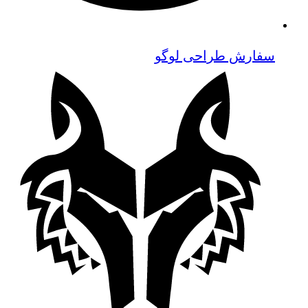
سفارش طراحی لوگو