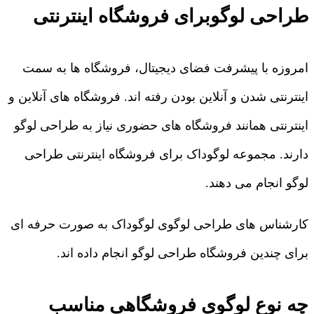
طراحی لوگوبرای فروشگاه اینترنتی
امروزه با پیشرفت فضای دیجیتال، فروشگاه ها به سمت
اینترنتی شدن و آنلاین بودن رفته اند. فروشگاه های آنلاین و
اینترنتی همانند فروشگاه های حضوری نیاز به طراحی لوگو
دارند. مجموعه لوگوداک برای فروشگاه اینترنتی طراحی
لوگو انجام می دهند.
کارشناس های طراحی لوگوی لوگوداک به صورت حرفه ای
برای چندین فروشگاه طراحی لوگو انجام داده اند.
چه نوع لوگوی فروشگاهی مناسب