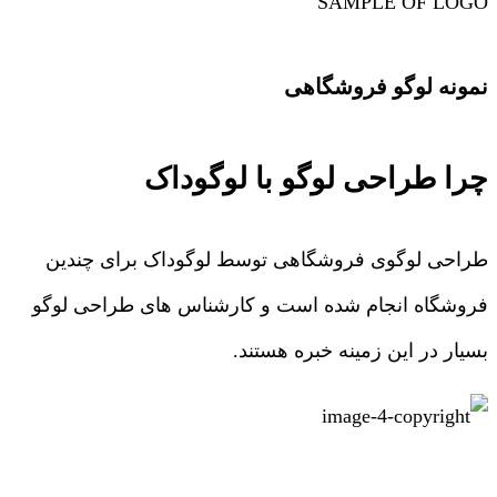
SAMPLE OF LOGO
نمونه لوگو فروشگاهی
چرا طراحی لوگو با لوگوداک
طراحی لوگوی فروشگاهی توسط لوگوداک برای چندین
فروشگاه انجام شده است و کارشناس های طراحی لوگو
بسیار در این زمینه خبره هستند.