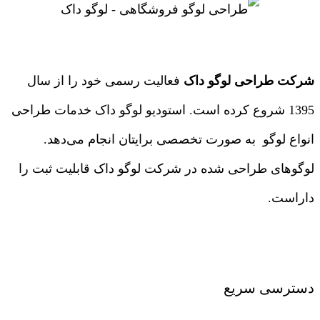
شرکت طراحی لوگو داک
فعالیت رسمی خود را از سال
1395 شروع کرده است. استودیو لوگو داک خدمات طراحی
انواع لوگو به صورت تخصصی برایتان انجام می‌دهد.
لوگوهای طراحی شده در شرکت لوگو داک قابلیت ثبت را
داراست.
درباره ما
|
تماس با ما
دسترسی سریع