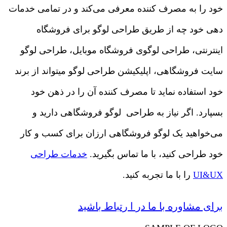
خود را به مصرف کننده معرفی می‌کند و در تمامی خدمات
دهی خود چه از طریق طراحی لوگو برای فروشگاه
اینترنتی، طراحی لوگوی فروشگاه موبایل، طراحی لوگو
سایت فروشگاهی، اپلیکیشن طراحی لوگو میتواند از برند
خود استفاده نماید تا مصرف کننده آن را در ذهن خود
بسپارد. اگر نیاز به طراحی لوگو فروشگاهی دارید و
می‌خواهید یک لوگو فروشگاهی ارزان برای کسب و کار
خود طراحی کنید، با ما تماس بگیرید.
خدمات طراحی
UI&UX
را با ما تجربه کنید.
برای مشاوره با ما در ا رتباط باشید