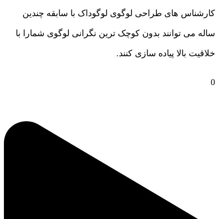
کارشناس های طراحی لوگوی لوگوداک با سابقه چندین
ساله می توانند بدون کوچک ترین نگرانی لوگوی شمارا با
خلاقیت بالا پیاده سازی کنند.
0