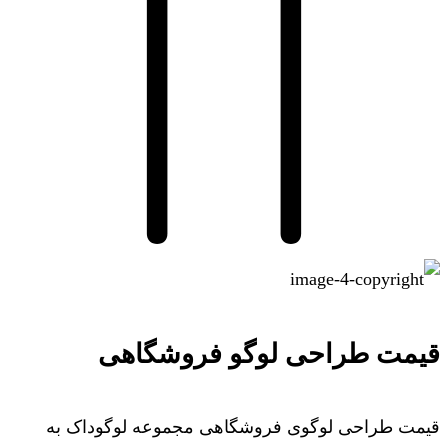
قیمت طراحی لوگو فروشگاهی
قیمت طراحی لوگوی فروشگاهی مجموعه لوگوداک به