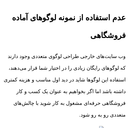
عدم استفاده از نمونه لوگوهای آماده
فروشگاهی
وب سایت‌های خارجی طراحی لوگوی متعددی وجود دارند
که لوگوهای رایگان زیادی را در اختیار شما قرار می‌دهند،
استفاده این لوگوها شاید در دید اول مناسب و هزینه کمتری
داشته باشد اما اگر بخواهیم به عنوان یک کسب و کار
فروشگاهی حرفه‌ای مشغول به کار شوید با چالش‌های
متعددی رو به رو شود.