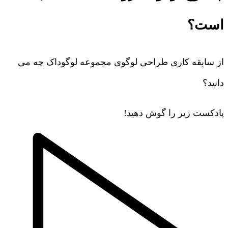
است؟
از سابقه کاری طراحی لوگوی مجموعه لوگوداک چه می
دانید؟
پادکست زیر را گوش دهید!