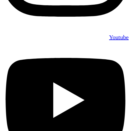
Youtube