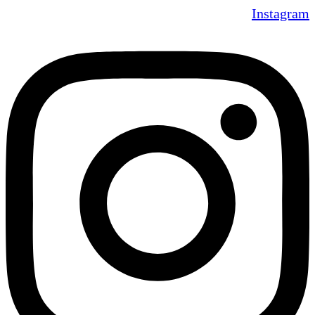
Instagram