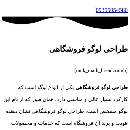
09355054580
طراحی لوگو فروشگاهی
[rank_math_breadcrumb]
طراحی لوگو فروشگاهی
یکی از انواع لوگو است که
کارکرد بسیار عالی و مناسبی دارد. همان طور که از نام این
لوگو مشخص است، طراحی لوگو فروشگاهی نشان دهنده
هویت و برند آن فروشگاه است که خدمات و محصولات