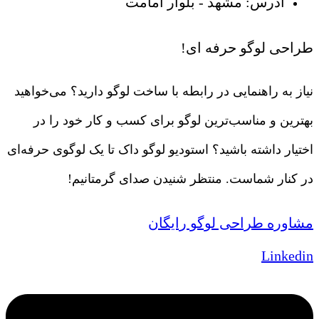
آدرس: مشهد - بلوار امامت
طراحی لوگو حرفه ای!
نیاز به راهنمایی در رابطه با ساخت لوگو دارید؟ می‌خواهید
بهترین و مناسب‌ترین لوگو برای کسب و کار خود را در
اختیار داشته باشید؟ استودیو لوگو داک تا یک لوگوی حرفه‌ای
در کنار شماست. منتظر شنیدن صدای گرمتانیم!
مشاوره طراحی لوگو رایگان
Linkedin