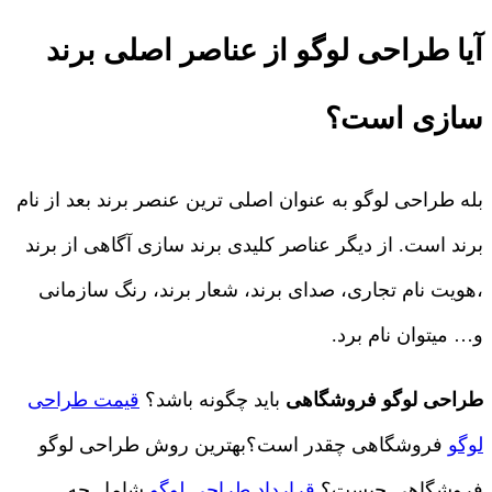
آیا طراحی لوگو از عناصر اصلی برند
سازی است؟
بله طراحی لوگو به عنوان اصلی ترین عنصر برند بعد از نام
برند است. از دیگر عناصر کلیدی برند سازی آگاهی از برند
،هویت نام تجاری، صدای برند، شعار برند، رنگ سازمانی
و… میتوان نام برد.
طراحی لوگو فروشگاهی
باید چگونه باشد؟
قیمت طراحی
لوگو
فروشگاهی چقدر است؟بهترین روش طراحی لوگو
فروشگاهی چیست؟
قرارداد طراحی لوگو
شامل چه