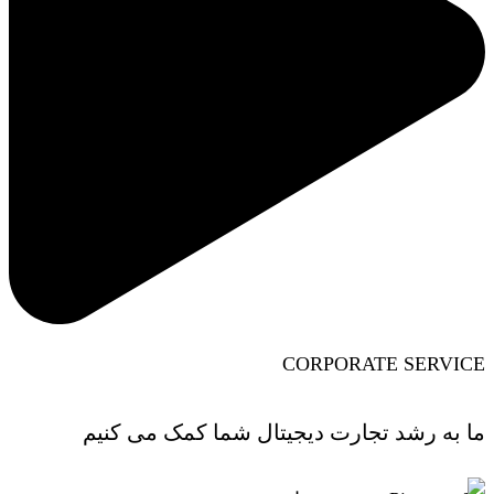
CORPORATE SERVICE
ما به رشد تجارت دیجیتال شما کمک می کنیم