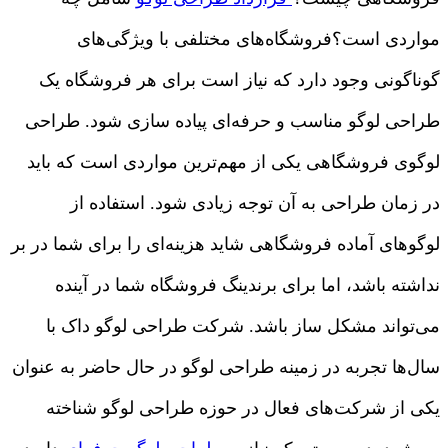
مواردی است؟فروشگاه‌های مختلفی با ویژگی‌های
گوناگونی وجود دارد که نیاز است برای هر فروشگاه یک
طراحی لوگو مناسب و حرفه‌ای پیاده سازی شود. طراحی
لوگوی فروشگاهی یکی از مهم‌ترین مواردی است که باید
در زمان طراحی به آن توجه زیادی شود. استفاده از
لوگوهای آماده فروشگاهی شاید هزینه‌ای را برای شما در بر
نداشته باشد، اما برای برندینگ فروشگاه شما در آینده
می‌تواند مشکل ساز باشد. شرکت طراحی لوگو داک با
سال‌ها تجربه در زمینه طراحی لوگو در حال حاضر به عنوان
یکی از شرکت‌های فعال در حوزه طراحی لوگو شناخته