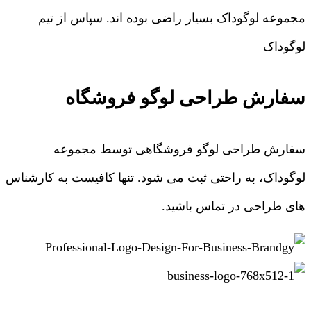
مجموعه لوگوداک بسیار راضی بوده اند. سپاس از تیم
لوگوداک
سفارش طراحی لوگو فروشگاه
سفارش طراحی لوگو فروشگاهی توسط مجموعه
لوگوداک، به راحتی ثبت می شود. تنها کافیست به کارشناس
های طراحی در تماس باشید.