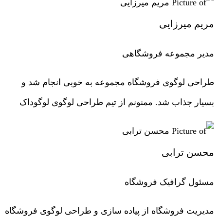
مریم میرزایی
مدیر مجموعه فروشگاهی
طراحی لوگوی فروشگاه مجموعه به خوبی انجام شد و
بسیار جذاب شد. ممنونم از تیم طراحی لوگوی لوگوداک
محسن ترابی
مسئول گرافیک فروشگاه
مدیریت فروشگاه از پیاده سازی و طراحی لوگوی فروشگاه