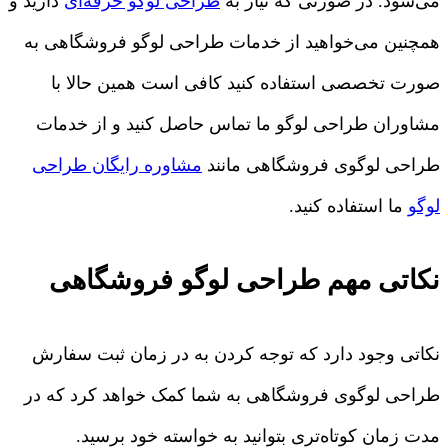
می‌شود. در صورتی که نیاز به
طراحی لوگو حرفه‌ای
دارید و
همچنین می‌خواهید از خدمات طراحی لوگو فروشگاهی به
صورت تخصصی استفاده کنید کافی است همین حالا با
مشاوران طراحی لوگو ما تماس حاصل کنید و از خدمات
طراحی لوگوی فروشگاهی مانند
مشاوره رایگان طراحی
لوگو
ما استفاده کنید.
نکاتی مهم طراحی لوگو فروشگاهی
نکاتی وجود دارد که توجه کردن به در زمان ثبت سفارش
طراحی لوگوی فروشگاهی به شما کمک خواهد کرد که در
مدت زمان کوتاه‌تری بتوانید به خواسته خود برسید.