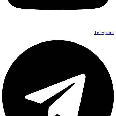
Telegram