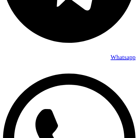
Whatsapp