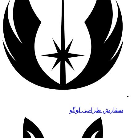
سفارش طراحی لوگو