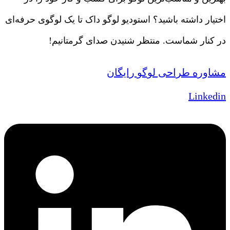
اختیار داشته باشید؟ استودیو لوگو داک تا یک لوگوی حرفه‌ای
در کنار شماست. منتظر شنیدن صدای گرمتانیم!
مشاوره طراحی لوگو رایگان
Linkedin