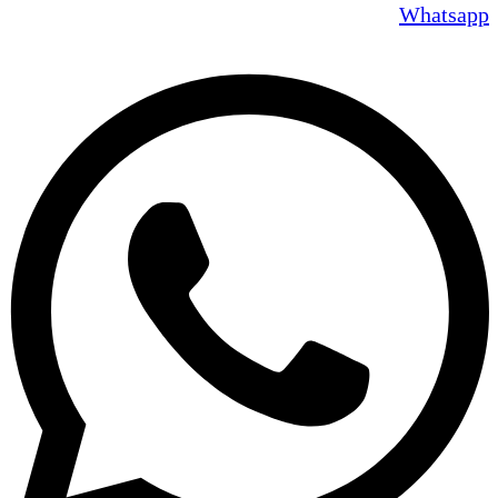
Whatsapp