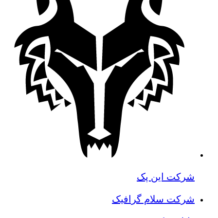
شرکت این پک
شرکت سلام گرافیک