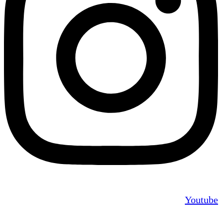
Youtube