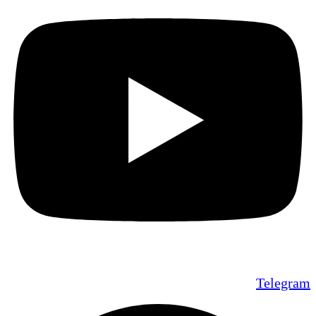
Telegram