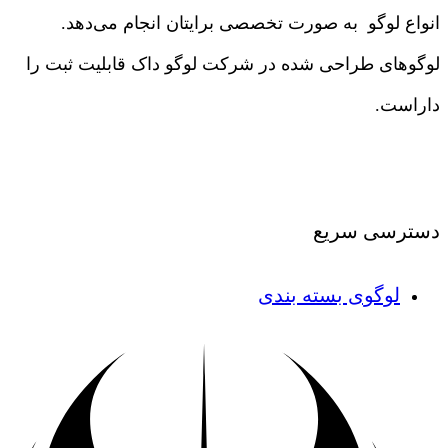
انواع لوگو به صورت تخصصی برایتان انجام می‌دهد.
لوگوهای طراحی شده در شرکت لوگو داک قابلیت ثبت را
داراست.
درباره ما
|
تماس با ما
دسترسی سریع
لوگوی بسته بندی