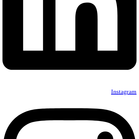
Instagram