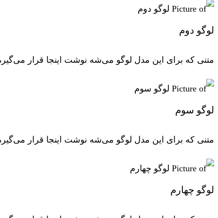
لوگو دوم
متنی که برای این مدل لوگو می‌شه نوشت اینجا قرار می‌گیره
لوگو سوم
متنی که برای این مدل لوگو می‌شه نوشت اینجا قرار می‌گیره
لوگو چهارم