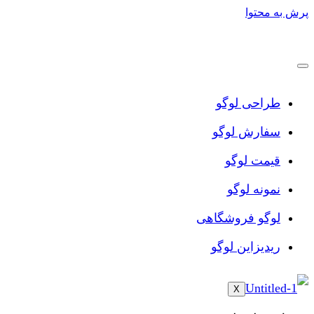
پرش به محتوا
طراحی لوگو
سفارش لوگو
قیمت لوگو
نمونه لوگو
لوگو فروشگاهی
ریدیزاین لوگو
X