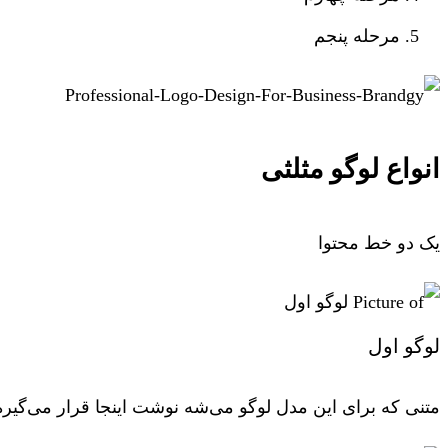
مرحله پنجم
انواع لوگو مثلثی
یک دو خط محتوا
لوگو اول
متنی که برای این مدل لوگو می‌شه نوشت اینجا قرار می‌گیره