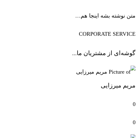
متن نوشته بشه اینجا هم…
CORPORATE SERVICE
گوشه‌ای از مشتریان ما...
مریم میرزایی
0
0