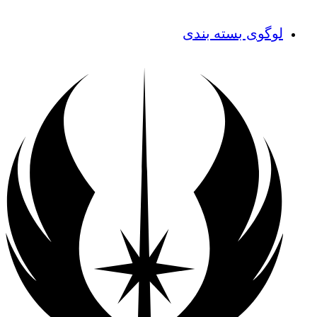
لوگوی بسته بندی