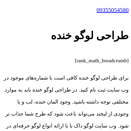
09355054580
طراحی لوگو خنده
[rank_math_breadcrumb]
برای طراحی لوگو خنده کافی است با شماره‌های موجود در
وب سایت ثبت نام کنید. در طراحی لوگو خنده باید به موارد
مختلفی توجه داشته باشید. وجود المان خنده، لب و یا
وجودی از لبخند می‌تواند باعث شود که طرح شما جذاب تر
شود. وب سایت لوگو داک با با ارائه انواع لوگو حرفه‌ای در