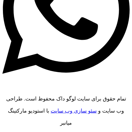
تمام حقوق برای سایت لوگو داک محفوظ است. طراحی
وب سایت و
سئو سازی وب سایت
با استودیو مارکتینگ
میانبر