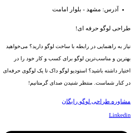
آدرس: مشهد - بلوار امامت
طراحی لوگو حرفه ای!
نیاز به راهنمایی در رابطه با ساخت لوگو دارید؟ می‌خواهید
بهترین و مناسب‌ترین لوگو برای کسب و کار خود را در
اختیار داشته باشید؟ استودیو لوگو داک تا یک لوگوی حرفه‌ای
در کنار شماست. منتظر شنیدن صدای گرمتانیم!
مشاوره طراحی لوگو رایگان
Linkedin