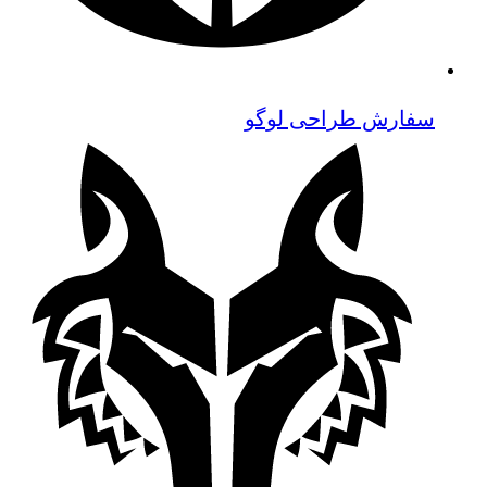
سفارش طراحی لوگو