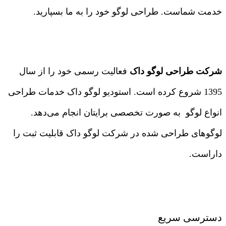
خدمت شماست. طراحی لوگو خود را به ما بسپارید.
شرکت طراحی لوگو داک
فعالیت رسمی خود را از سال
1395 شروع کرده است. استودیو لوگو داک خدمات طراحی
انواع لوگو به صورت تخصصی برایتان انجام می‌دهد.
لوگوهای طراحی شده در شرکت لوگو داک قابلیت ثبت را
داراست.
درباره ما
|
تماس با ما
دسترسی سریع