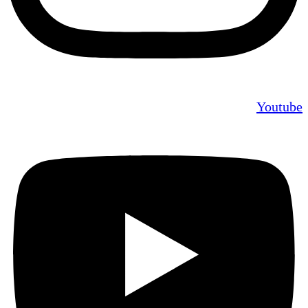
Youtube