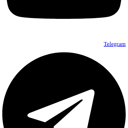
Telegram