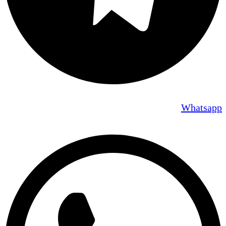
Whatsapp