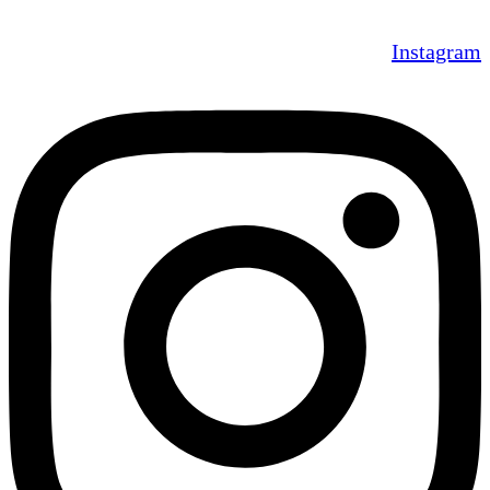
Instagram