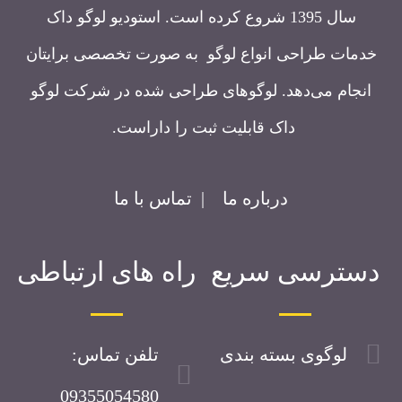
سال 1395 شروع کرده است. استودیو لوگو داک
خدمات طراحی انواع لوگو به صورت تخصصی برایتان
انجام می‌دهد. لوگوهای طراحی شده در شرکت لوگو
داک قابلیت ثبت را داراست.
درباره ما
|
تماس با ما
دسترسی سریع
راه های ارتباطی
لوگوی بسته بندی
تلفن تماس:
09355054580