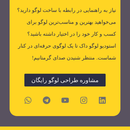
نیاز به راهنمایی در رابطه با ساخت لوگو دارید؟
می‌خواهید بهترین و مناسب‌ترین لوگو برای
کسب و کار خود را در اختیار داشته باشید؟
استودیو لوگو داک تا یک لوگوی حرفه‌ای در کنار
شماست. منتظر شنیدن صدای گرمتانیم!
مشاوره طراحی لوگو رایگان