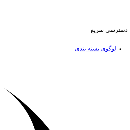
دسترسی سریع
لوگوی بسته بندی