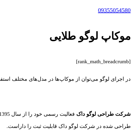
09355054580
موکاپ لوگو طلایی
[rank_math_breadcrumb]
در اجرای لوگو می‌توان از موکاپ‌ها در مدل‌های مختلف استفا
شرکت طراحی لوگو داک
طراحی شده در شرکت لوگو داک قابلیت ثبت را داراست.