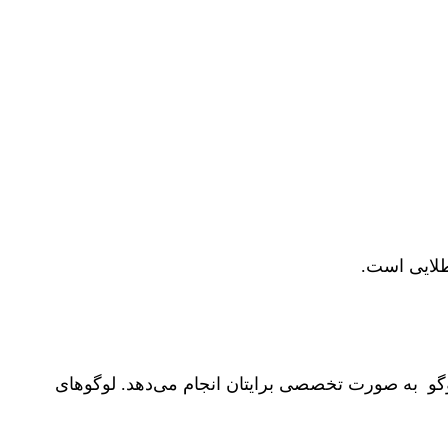
طلایی است.
طراحی انواع لوگو به صورت تخصصی برایتان انجام می‌دهد. لوگوهای