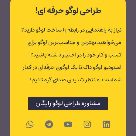
طراحی لوگو حرفه ای!
نیاز به راهنمایی در رابطه با ساخت لوگو دارید؟
می‌خواهید بهترین و مناسب‌ترین لوگو برای
کسب و کار خود را در اختیار داشته باشید؟
استودیو لوگو داک تا یک لوگوی حرفه‌ای در کنار
شماست. منتظر شنیدن صدای گرمتانیم!
مشاوره طراحی لوگو رایگان