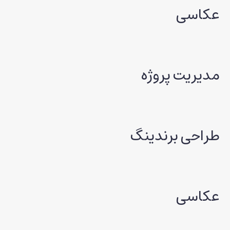
عکاسی
مدیریت پروژه
طراحی برندینگ
عکاسی