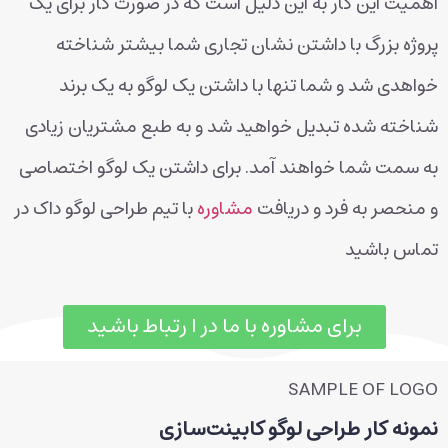
اهمیت این کار به این دلیل است که در صورت کار برای یک
پروژه بزرگ با داشتن نشان تجاری شما بیشتر شناخته
خواهدی شد و شما تنها با داشتن یک لوگو به یک برند
شناخته شده تبدیل خواهید شد و به طبع مشتریان زیادی
به سمت شما خواهند آمد. برای داشتن یک لوگو اختصاصی
و منحصر به فرد و دریافت
مشاوره
با تیم طراحی لوگو داک در
تماس باشید
برای مشاوره با ما در ا رتباط باشید
SAMPLE OF LOGO
نمونه کار طراحی لوگو کابینت‌سازی