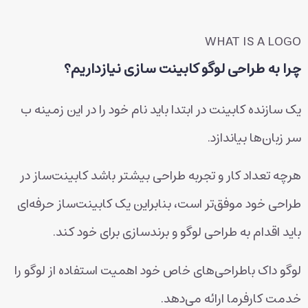
WHAT IS A LOGO
چرا به طراحی لوگو کابینت سازی نیازداریم؟
یک سازنده کابینت در ابتدا باید نام خود را در این زمینه ب
سر زبان‌ها بیاندازد.
هرچه تعداد کار و تجربه طراحی بیشتر باشد کابینت‌ساز در
طراحی خود موفق‌تر است، بنابراین یک کابینت‌ساز حرفه‌ای
باید اقدام به طراحی لوگو و برندسازی برای خود کند.
لوگو داک باطراحی‌های خاص خود اهمیت استفاده از لوگو را
خدمت کارفرما ارائه می‌دهد.