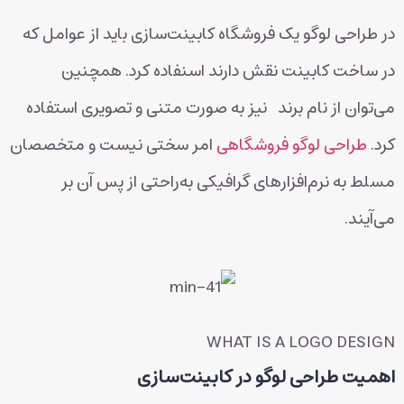
در طراحی لوگو یک فروشگاه کابینت‌سازی باید از عوامل که
در ساخت کابینت نقش دارند اسنفاده کرد. همچنین
می‌توان از نام برند نیز به صورت متنی و تصویری استفاده
کرد.
طراحی لوگو فروشگاهی
امر سختی نیست و متخصصان
مسلط به نرم‌افزارهای گرافیکی به‌راحتی از پس آن بر
می‌آیند.
WHAT IS A LOGO DESIGN
اهمیت طراحی لوگو در کابینت‌سازی