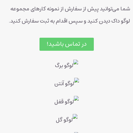
شما می‌توانید پیش از سفارش از نمونه کارهای مجموعه
لوگو داک دیدن کنید و سپس اقدام به ثبت سفارش کنید.
در تماس باشید!