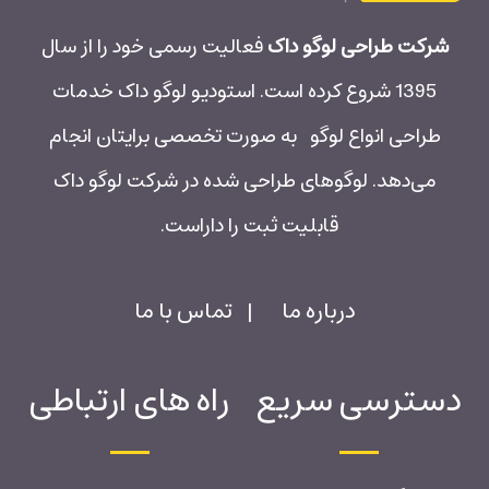
شرکت طراحی لوگو داک
فعالیت رسمی خود را از سال
1395 شروع کرده است. استودیو لوگو داک خدمات
طراحی انواع لوگو به صورت تخصصی برایتان انجام
می‌دهد. لوگوهای طراحی شده در شرکت لوگو داک
قابلیت ثبت را داراست.
درباره ما
|
تماس با ما
دسترسی سریع
راه های ارتباطی