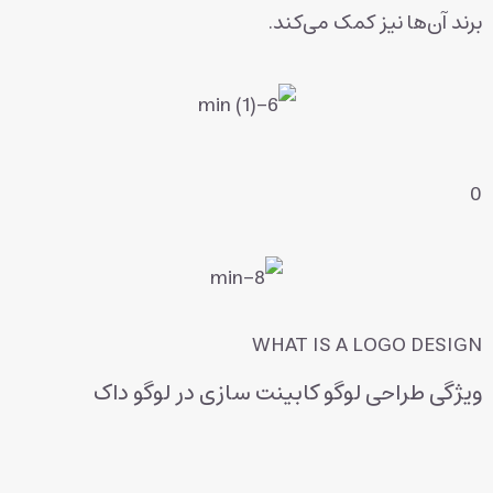
برند آن‌ها نیز کمک می‌کند.
0
WHAT IS A LOGO DESIGN
ویژگی طراحی لوگو کابینت سازی در لوگو داک