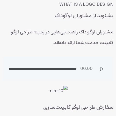
WHAT IS A LOGO DESIGN
بشنوید از مشاوران لوگوداک
مشاوران لوگو داک راهنمایی‌هایی در زمینه طراحی لوگو
کابینت خدمت شما ارائه داده‌اند.
00:00
سفارش طراحی لوگو کابینت‌سازی