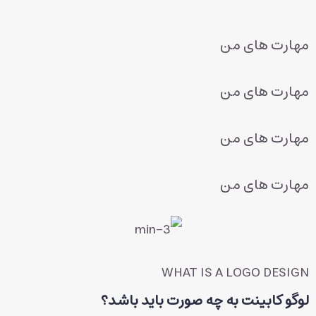
مهارت های من
مهارت های من
مهارت های من
مهارت های من
WHAT IS A LOGO DESIGN
لوگو کابینت به چه صورت باید باشد؟