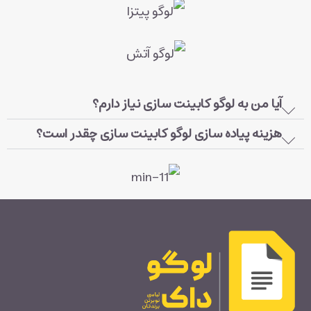
آیا من به لوگو کابینت سازی نیاز دارم؟
هزینه پیاده سازی لوگو کابینت سازی چقدر است؟