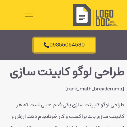
09355054580
طراحی لوگو کابینت سازی
[rank_math_breadcrumb]
طراحی لوگو کابینت سازی یکی قدم هایی است که هر
کابینت سازی باید برا کسب و کار خودانجام دهد. ارزش و