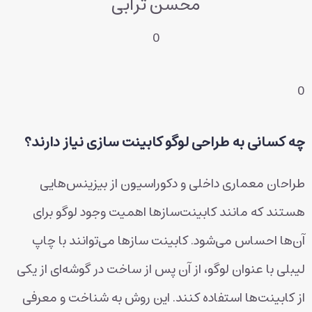
محسن ترابی
0
0
چه کسانی به طراحی لوگو کابینت سازی نیاز دارند؟
طراحان معماری داخلی و دکوراسیون از بیزینس‌هایی
هستند که مانند کابینت‌سازها اهمیت وجود لوگو برای
آن‌ها احساس می‌شود. کابینت سازها می‌توانند با چاپ
لیبلی با عنوان لوگو، از آن پس از ساخت در گوشه‌ای از یکی
از کابینت‌ها استفاده کنند. این روش به شناخت و معرفی