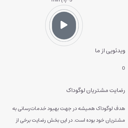
ویدئویی از ما
0
رضایت مشتریان لوگوداک
هدف لوگوداک همیشه در جهت بهبود خدمات‌رسانی به
مشتریان خود بوده است. در این بخش رضایت برخی از