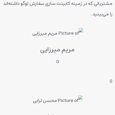
مشتریانی که در زمینه کابینت سازی سفارش لوگو داشته‌اند
را می‌بینید.
مریم میرزایی
0
0