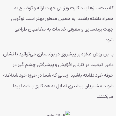
کابینت‌سازها باید کارت ویزیتی جهت ارائه و توضیح به
همراه داشته باشند. به همین منظور بهتر است لوگویی
جهت برندسازی و معرفی خدمات به مخاطبان طراحی
شود.
با این روش علاوه بر پیشروی در برندسازی می‌توانید با نشان
دادن کیفیت در کارتان افزایش و پیشرفتی چشم گیر در
حرفه‌ خود داشته باشید. زمانی که شما در حوزه خود شناخته
شوید مشتریان بیشتری تمایل به همکاری با شما پیدا
می‌کنند.