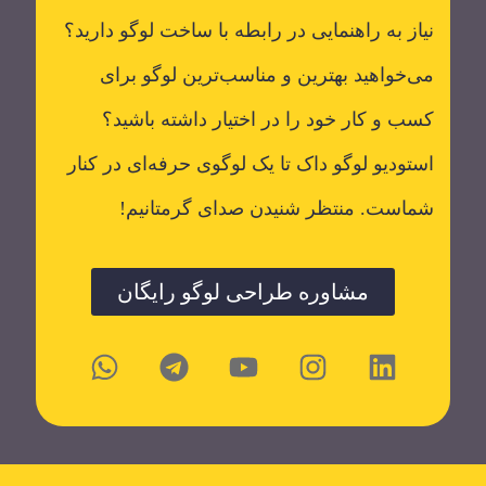
نیاز به راهنمایی در رابطه با ساخت لوگو دارید؟
می‌خواهید بهترین و مناسب‌ترین لوگو برای
کسب و کار خود را در اختیار داشته باشید؟
استودیو لوگو داک تا یک لوگوی حرفه‌ای در کنار
شماست. منتظر شنیدن صدای گرمتانیم!
مشاوره طراحی لوگو رایگان