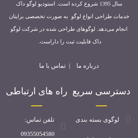
سال 1395 شروع کرده است. استودیو لوگو داک
خدمات طراحی انواع لوگو به صورت تخصصی برایتان
انجام می‌دهد. لوگوهای طراحی شده در شرکت لوگو
داک قابلیت ثبت را داراست.
درباره ما
|
تماس با ما
دسترسی سریع
راه های ارتباطی
لوگوی بسته بندی
تلفن تماس:
09355054580