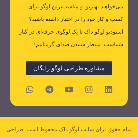
می‌خواهید بهترین و مناسب‌ترین لوگو برای
کسب و کار خود را در اختیار داشته باشید؟
استودیو لوگو داک تا یک لوگوی حرفه‌ای در کنار
شماست. منتظر شنیدن صدای گرمتانیم!
مشاوره طراحی لوگو رایگان
تمام حقوق برای سایت لوگو داک محفوظ است. طراحی