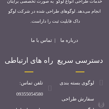
خدمات طراحی انواع لوگو به صورت تخصصی برایتان
انجام می‌دهد. لوگوهای طراحی شده در شرکت لوگو
داک قابلیت ثبت را داراست.
درباره ما
|
تماس با ما
دسترسی سریع
راه های ارتباطی
لوگوی بسته بندی
تلفن تماس:
09355054580
سفارش طراحی