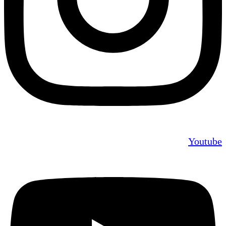
Youtube