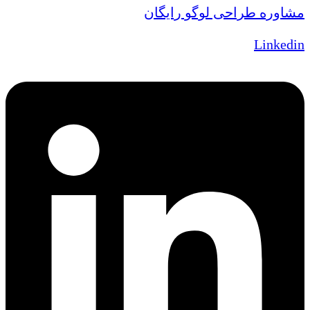
مشاوره طراحی لوگو رایگان
Linkedin