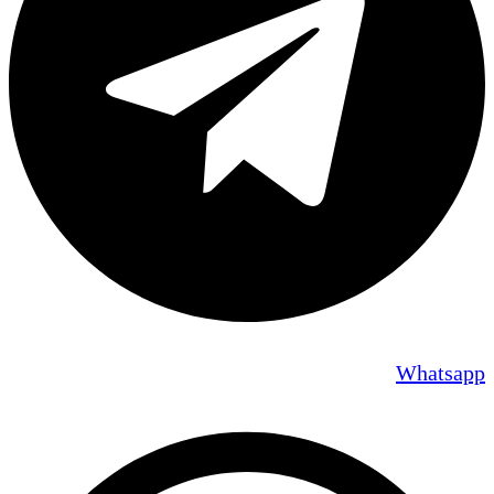
Whatsapp