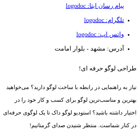
پیام رسان ایتا: logodoc
تلگرام: logodoc
واتس اپ: logodoc
آدرس: مشهد - بلوار امامت
طراحی لوگو حرفه ای!
نیاز به راهنمایی در رابطه با ساخت لوگو دارید؟ می‌خواهید
بهترین و مناسب‌ترین لوگو برای کسب و کار خود را در
اختیار داشته باشید؟ استودیو لوگو داک تا یک لوگوی حرفه‌ای
در کنار شماست. منتظر شنیدن صدای گرمتانیم!