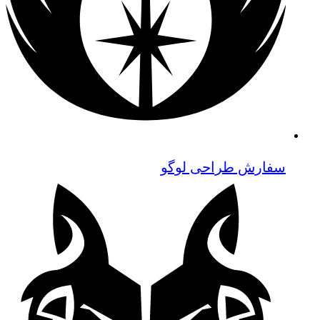
سفارش طراحی لوگو