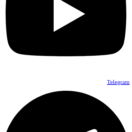
Telegram