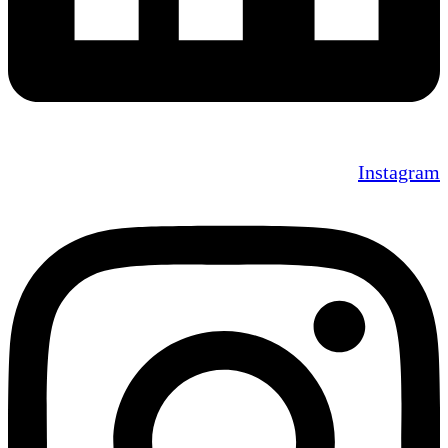
Instagram