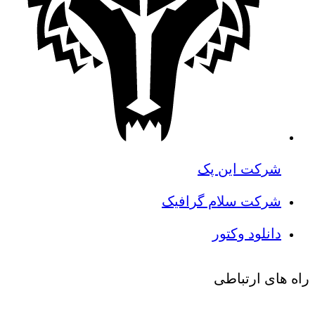
شرکت این پک
شرکت سلام گرافیک
دانلود وکتور
راه های ارتباطی