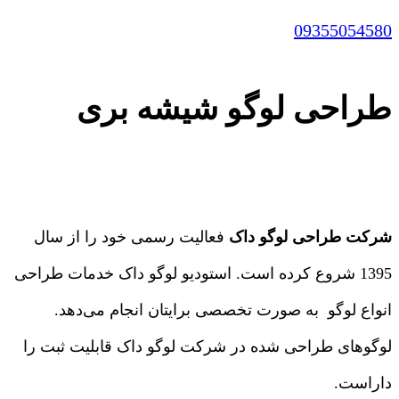
09355054580
طراحی لوگو شیشه بری
شرکت طراحی لوگو داک
فعالیت رسمی خود را از سال
1395 شروع کرده است. استودیو لوگو داک خدمات طراحی
انواع لوگو به صورت تخصصی برایتان انجام می‌دهد.
لوگوهای طراحی شده در شرکت لوگو داک قابلیت ثبت را
داراست.