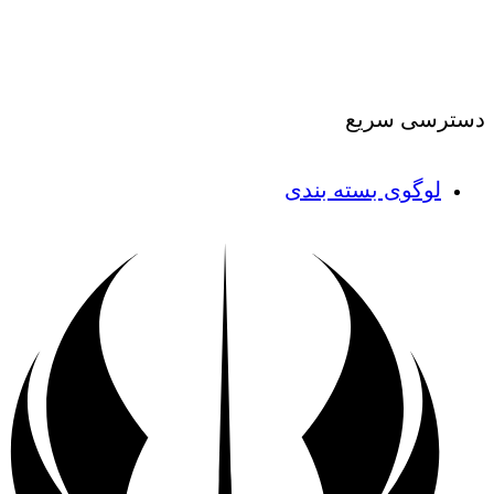
درباره ما
|
تماس با ما
دسترسی سریع
لوگوی بسته بندی