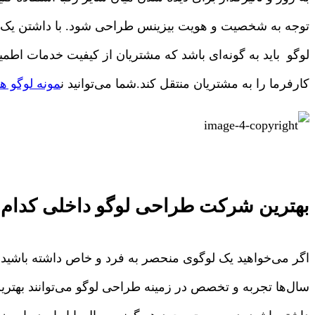
توجه به شخصیت و هویت بیزینس طراحی شود. با داشتن یک ل
لوگو باید به گونه‌ای باشد که مشتریان از کیفیت خدمات اطمین
کارفرما را به مشتریان منتقل کند.شما می‎‌توانید ن
مونه لوگو 
بهترین شرکت طراحی لوگو داخلی کدام
اگر می‌خواهید یک لوگوی منحصر به فرد و خاص داشته باشید با
سال‌ها تجربه و تخصص در زمینه طراحی لوگو می‌توانند بهتر