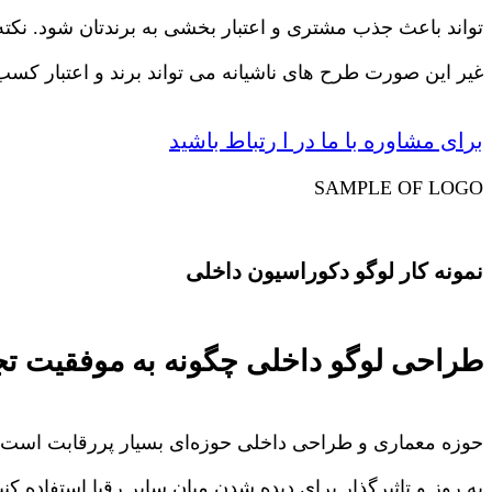
تواند باعث جذب مشتری و اعتبار بخشی به برندتان شود. نکت
غیر این صورت طرح های ناشیانه می تواند برند و اعتبار کسب 
برای مشاوره با ما در ا رتباط باشید
SAMPLE OF LOGO
نمونه کار لوگو دکوراسیون داخلی
طراحی لوگو داخلی چگونه به موفقیت ت
حوزه معماری و طراحی داخلی حوزه‌ای بسیار پررقابت است. از 
به روز و تاثیرگذار برای دیده شدن میان سایر رقبا استفاده کن