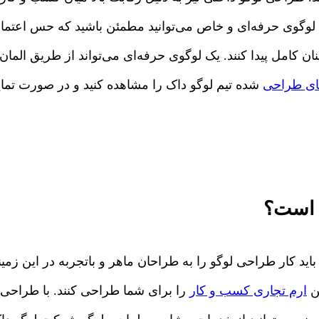
وگوی حرفه‌ای و خاص می‌توانید مطمئن باشید که حس اعتماد
ان کامل پیدا کنند. یک لوگوی حرفه‌ای می‌تواند از طریق المان
های طراحی
شده تیم لوگو داک را مشاهده کنید و در صورت تمای
 است؟
ید کار طراحی لوگو را به طراحان ماهر و باتجربه در این زمی
ین
ارم تجاری کسب و کار
را برای شما طراحی کنند. با طراحی لو