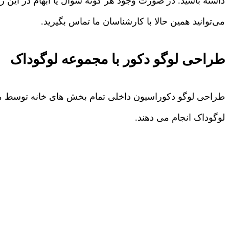
داشته باشید. در صورت وجود هر گونه سوال یا ابهام در این 
می‌توانید همین حالا با کارشناسان ما تماس بگیرید.
طراحی لوگو دکور با مجموعه لوگوداک
طراحی لوگو دکوراسیون داخلی تمام بخش های خانه توسط مج
لوگوداک انجام می دهند.