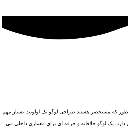
انطور که مستحضر هستید طراحی لوگو یک اولویت بسیار مهم
دارد. یک لوگو خلاقانه و حرفه ای برای معماری داخلی می