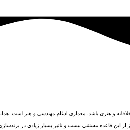
خلاقانه و هنری باشد. معماری ادغام مهندسی و هنر است. هم
 این قاعده مستثنی نیست و تاثیر بسیار زیادی در برندسازی 