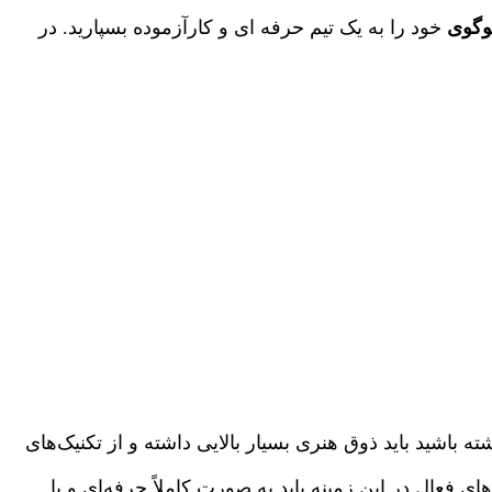
وگوی
خود را به یک تیم حرفه ای و کارآزموده بسپارید. در
باشید باید ذوق هنری بسیار بالایی داشته و از تکنیک‌های
ی فعال در این زمینه باید به صورت کاملاً حرفه‌ای و با