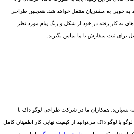
 به خوبی به مشتریان منتقل خواهد شد. همچنین طراحی
‌های به کار رفته در خود از شکل و رنگ پیام مورد نظر
ل برای ثبت سفارش با ما تماس بگیرید.
نه بسپارید. همکاران ما در شرکت طراحی لوگو داک با
گو با لوگو داک می‌توانید از کیفیت نهایی کار اطمینان کامل