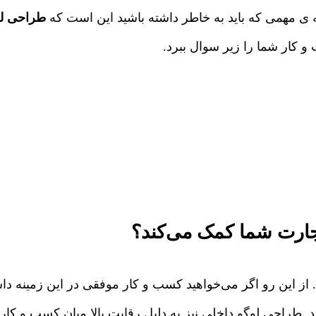
ه ی مهمی که باید به خاطر داشته باشید این است که
طراحی ل
و کار شما را زیر سوال ببرد.
جارت شما کمک می‌کند؟
این رو اگر می‌خواهید کسب و کار موفقی در این زمینه داشته 
ید. طراحی لوگو داخلی نیز به دلیل رقابت بالا میان کسب و کارها