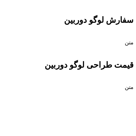
سفارش لوگو دوربین
متن
قیمت طراحی لوگو دوربین
متن