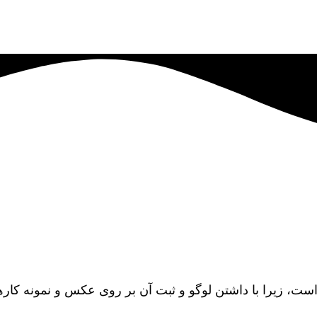
است، زیرا با داشتن لوگو و ثبت آن بر روی عکس و نمونه ک