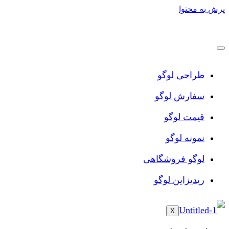
پرش به محتوا
طراحی لوگو
سفارش لوگو
قیمت لوگو
نمونه لوگو
لوگو فروشگاهی
ریدیزاین لوگو
X