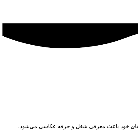
ار‌های خود باعث معرفی شغل و حرفه عکاسی می‌شود.