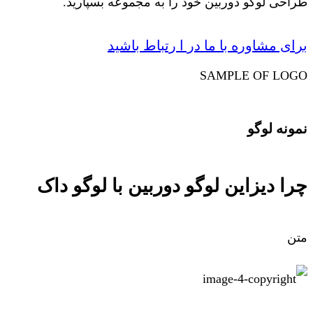
طراحی لوگو دوربین خود را به مجموعه بسپارید.
برای مشاوره با ما در ا رتباط باشید
SAMPLE OF LOGO
نمونه لوگو
چرا دیزاین لوگو دوربین با لوگو داک
متن