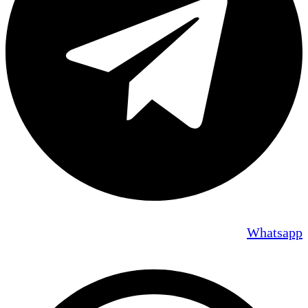
Whatsapp