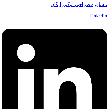
مشاوره طراحی لوگو رایگان
Linkedin