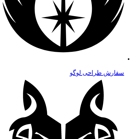
سفارش طراحی لوگو