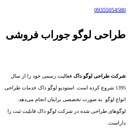
09355054580
طراحی لوگو جوراب فروشی
شرکت طراحی لوگو داک
فعالیت رسمی خود را از سال
1395 شروع کرده است. استودیو لوگو داک خدمات طراحی
انواع لوگو به صورت تخصصی برایتان انجام می‌دهد.
لوگوهای طراحی شده در شرکت لوگو داک قابلیت ثبت را
داراست.