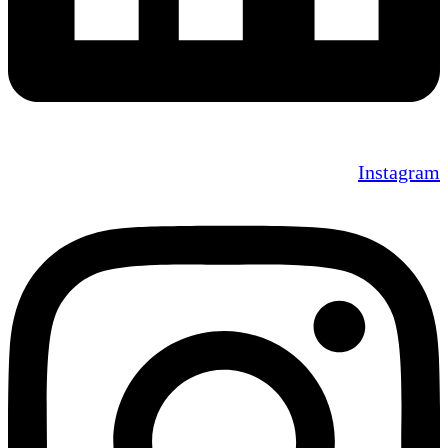
Instagram