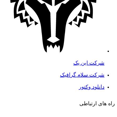
شرکت این پک
شرکت سلام گرافیک
دانلود وکتور
راه های ارتباطی