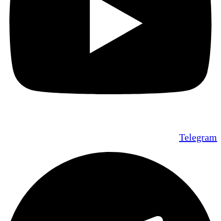
Telegram