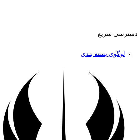
درباره ما
|
تماس با ما
دسترسی سریع
لوگوی بسته بندی