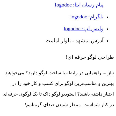
پیام رسان ایتا: logodoc
تلگرام: logodoc
واتس اپ: logodoc
آدرس: مشهد - بلوار امامت
طراحی لوگو حرفه ای!
نیاز به راهنمایی در رابطه با ساخت لوگو دارید؟ می‌خواهید
بهترین و مناسب‌ترین لوگو برای کسب و کار خود را در
اختیار داشته باشید؟ استودیو لوگو داک تا یک لوگوی حرفه‌ای
در کنار شماست. منتظر شنیدن صدای گرمتانیم!