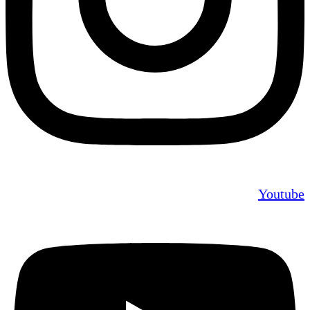
Youtube