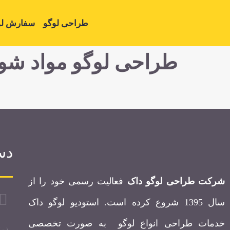
طراحی لوگو
سفارش لو
طراحی لوگو مواد شوی
دس
شرکت طراحی لوگو داک
فعالیت رسمی خود را از
سال 1395 شروع کرده است. استودیو لوگو داک
خدمات طراحی انواع لوگو به صورت تخصصی