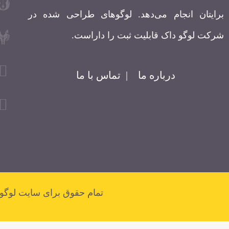
برایتان انجام می‌دهد. لوگوهای طراحی شده در
شرکت لوگو داک قابلیت ثبت را داراست.
درباره ما
|
تماس با ما
تمام حقوق برای سایت لو