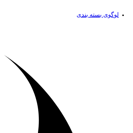
لوگوی بسته بندی