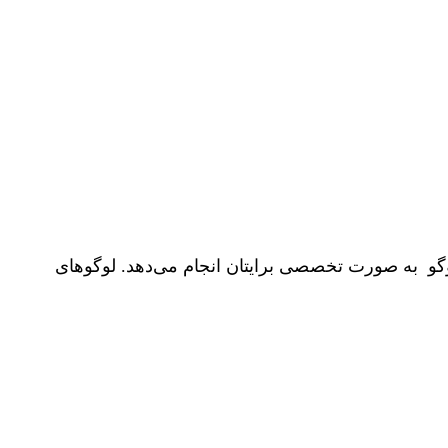
طراحی انواع لوگو به صورت تخصصی برایتان انجام می‌دهد. لوگوهای