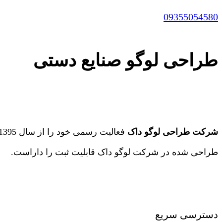
09355054580
طراحی لوگو صنایع دستی
شرکت طراحی لوگو داک
طراحی شده در شرکت لوگو داک قابلیت ثبت را داراست.
دسترسی سریع