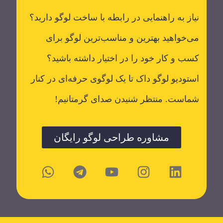
نیاز به راهنمایی در رابطه با ساخت لوگو دارید؟
می‌خواهید بهترین و مناسب‌ترین لوگو برای
کسب و کار خود را در اختیار داشته باشید؟
استودیو لوگو داک تا یک لوگوی حرفه‌ای در کنار
شماست. منتظر شنیدن صدای گرمتانیم!
مشاوره طراحی لوگو رایگان