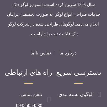
سال 1395 شروع کرده است. استودیو لوگو داک
خدمات طراحی انواع لوگو به صورت تخصصی برایتان
انجام می‌دهد. لوگوهای طراحی شده در شرکت لوگو
داک قابلیت ثبت را داراست.
درباره ما
|
تماس با ما
دسترسی سریع
راه های ارتباطی
لوگوی بسته بندی
تلفن تماس:
09355054580