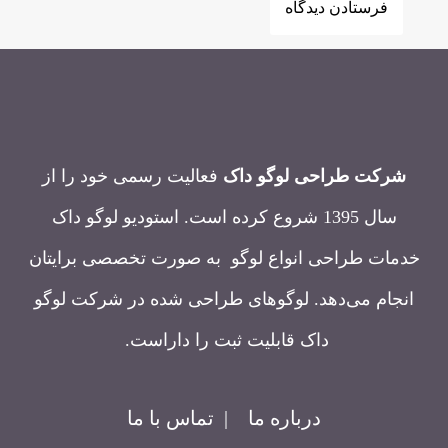
شرکت طراحی لوگو داک
فعالیت رسمی خود را از
سال 1395 شروع کرده است. استودیو لوگو داک
خدمات طراحی انواع لوگو به صورت تخصصی برایتان
انجام می‌دهد. لوگوهای طراحی شده در شرکت لوگو
داک قابلیت ثبت را داراست.
درباره ما
|
تماس با ما