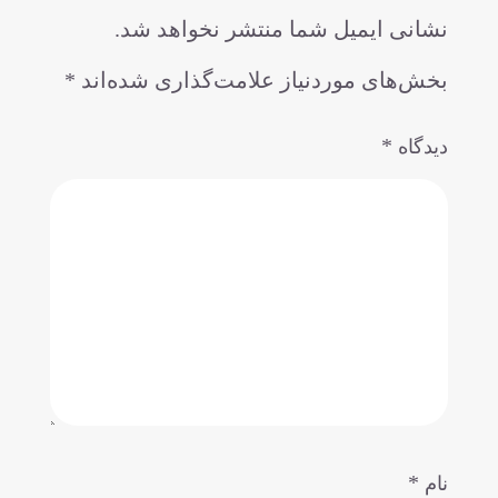
نشانی ایمیل شما منتشر نخواهد شد.
بخش‌های موردنیاز علامت‌گذاری شده‌اند
*
*
دیدگاه
*
نام