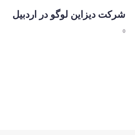
شرکت دیزاین لوگو در اردبیل
0