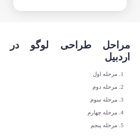
مراحل طراحی لوگو در
اردبیل
مرحله اول
مرحله دوم
مرحله سوم
مرحله چهارم
مرحله پنجم