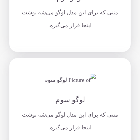
متنی که برای این مدل لوگو می‌شه نوشت
اینجا قرار می‌گیره.
لوگو سوم
متنی که برای این مدل لوگو می‌شه نوشت
اینجا قرار می‌گیره.