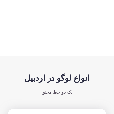
انواع لوگو در اردبیل
یک دو خط محتوا