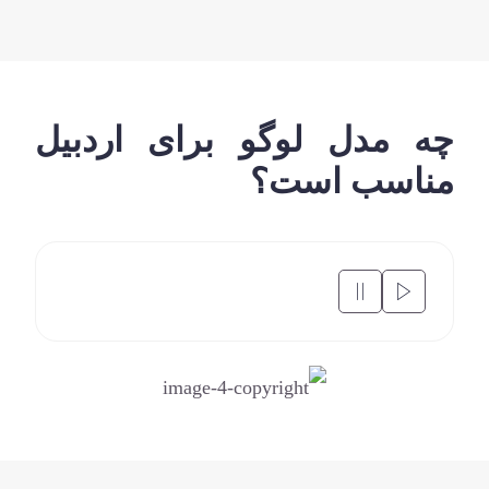
چه مدل لوگو برای اردبیل
مناسب است؟