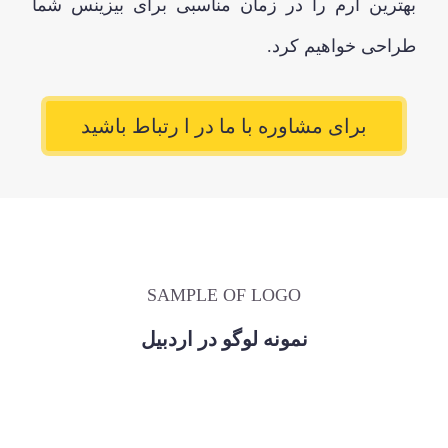
بهترین آرم را در زمان مناسبی برای بیزینس شما
طراحی خواهیم کرد.
برای مشاوره با ما در ا رتباط باشید
SAMPLE OF LOGO
نمونه لوگو در اردبیل