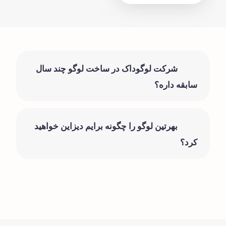
شرکت لوگوداک در ساخت لوگو چند سال
سابقه داره؟
بهرتین لوگو را چگونه برایم دیزاین خواهید
کرد؟