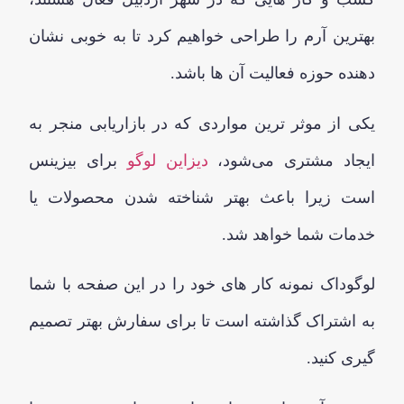
بهترین آرم را طراحی خواهیم کرد تا به خوبی نشان
دهنده حوزه فعالیت آن ها باشد.
یکی از موثر ترین مواردی که در بازاریابی منجر به
ایجاد مشتری می‌شود،
دیزاین لوگو
برای بیزینس
است زیرا باعث بهتر شناخته شدن محصولات یا
خدمات شما خواهد شد.
لوگوداک نمونه کار های خود را در این صفحه با شما
به اشتراک گذاشته است تا برای سفارش بهتر تصمیم
گیری کنید.