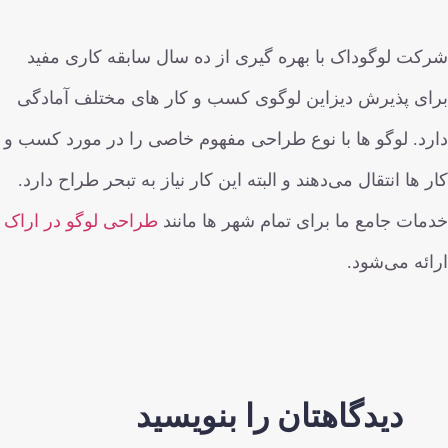
شرکت لوگوداک با بهره گیری از ده سال سابقه کاری مفید
برای پذیرش دیزاین لوگوی کسب و کار های مختلف آمادگی
دارد. لوگو ها با نوع طراحی مفهوم خاصی را در مورد کسب و
کار ها انتقال می‌دهند و البته این کار نیاز به تبحر طراح دارد.
خدمات جامع ما برای تمام شهر ها مانند
طراحی لوگو در اراک
ارائه می‌شود.
دیدگاهتان را بنویسید