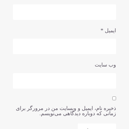
*
ایمیل
وب‌ سایت
ذخیره نام، ایمیل و وبسایت من در مرورگر برای
زمانی که دوباره دیدگاهی می‌نویسم.