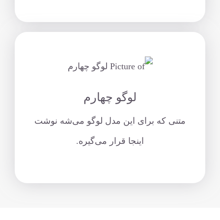
لوگو چهارم
متنی که برای این مدل لوگو می‌شه نوشت
اینجا قرار می‌گیره.