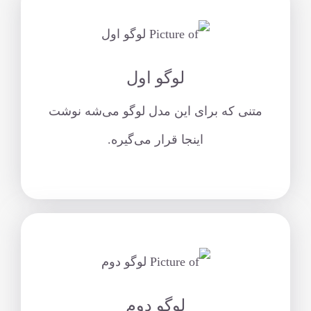
لوگو اول
متنی که برای این مدل لوگو می‌شه نوشت
اینجا قرار می‌گیره.
لوگو دوم