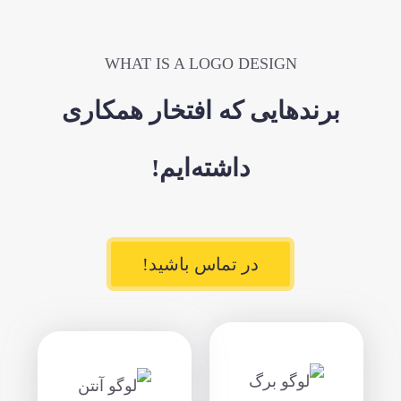
WHAT IS A LOGO DESIGN
برندهایی که افتخار همکاری
داشته‌ایم!
در تماس باشید!