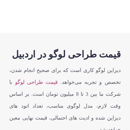
قیمت طراحی لوگو در اردبیل
دیزاین لوگو کاری است که برای صحیح انجام شدن،
تخصص و تجربه می‌خواهد.
قیمت طراحی لوگو
با
شرکت ما بین 3 تا 8 میلیون تومان است. بر اساس
وقت لازم، مدل لوگوی مناسب، تعداد اتود های
دیزاین شده و ادیت های احتمالی، قیمت نهایی معین
خواهد شد.