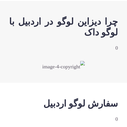
چرا دیزاین لوگو در اردبیل با
لوگو داک
0
سفارش لوگو اردبیل
0