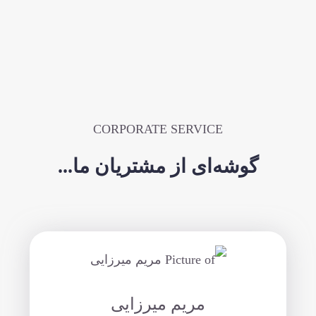
CORPORATE SERVICE
گوشه‌ای از مشتریان ما...
مریم میرزایی