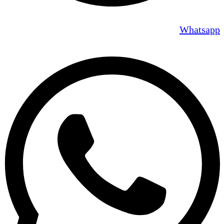
Whatsapp