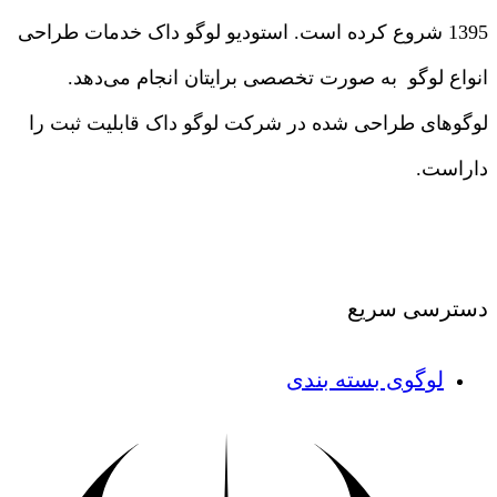
1395 شروع کرده است. استودیو لوگو داک خدمات طراحی
انواع لوگو به صورت تخصصی برایتان انجام می‌دهد.
لوگوهای طراحی شده در شرکت لوگو داک قابلیت ثبت را
داراست.
درباره ما
|
تماس با ما
دسترسی سریع
لوگوی بسته بندی