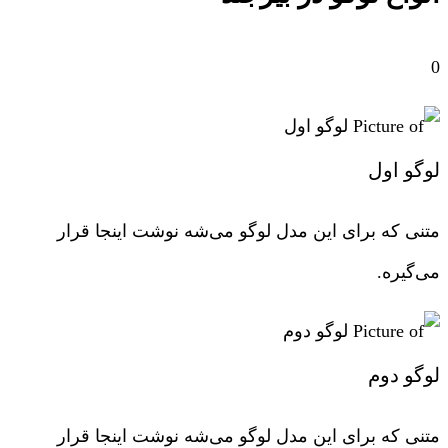
0
لوگو اول
متنی که برای این مدل لوگو می‌شه نوشت اینجا قرار
می‌گیره.
لوگو دوم
متنی که برای این مدل لوگو می‌شه نوشت اینجا قرار