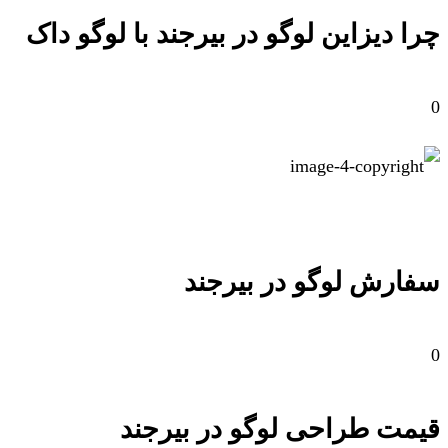
چرا دیزاین لوگو در بیرجند با لوگو داک
0
سفارش لوگو در بیرجند
0
قیمت طراحی لوگو در بیرجند