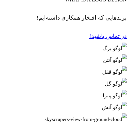
برندهایی که افتخار همکاری داشته‌ایم!
در تماس باشید!