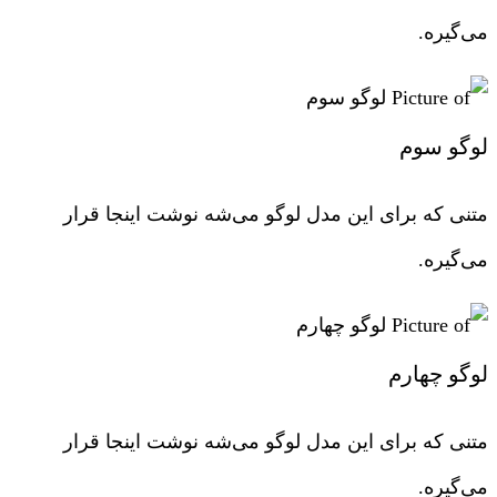
می‌گیره.
لوگو سوم
متنی که برای این مدل لوگو می‌شه نوشت اینجا قرار
می‌گیره.
لوگو چهارم
متنی که برای این مدل لوگو می‌شه نوشت اینجا قرار
می‌گیره.