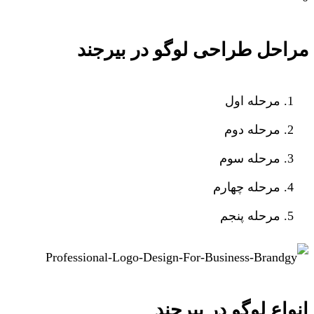
مراحل طراحی لوگو در بیرجند
مرحله اول
مرحله دوم
مرحله سوم
مرحله چهارم
مرحله پنجم
انواع لوگو در بیرجند