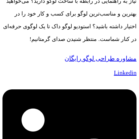
نیاز به راهنمایی در رابطه با ساخت لوگو دارید؟ می‌خواهید
بهترین و مناسب‌ترین لوگو برای کسب و کار خود را در
اختیار داشته باشید؟ استودیو لوگو داک تا یک لوگوی حرفه‌ای
در کنار شماست. منتظر شنیدن صدای گرمتانیم!
مشاوره طراحی لوگو رایگان
Linkedin