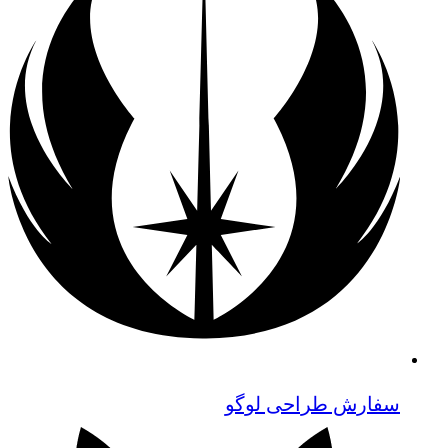
سفارش طراحی لوگو