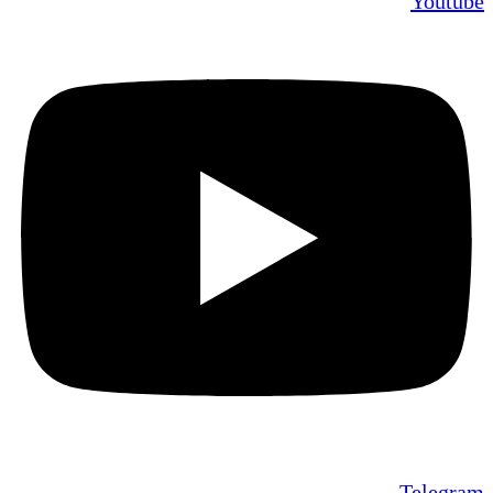
Youtube
Telegram