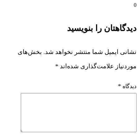
0
دیدگاهتان را بنویسید
نشانی ایمیل شما منتشر نخواهد شد.
بخش‌های
موردنیاز علامت‌گذاری شده‌اند
*
*
دیدگاه