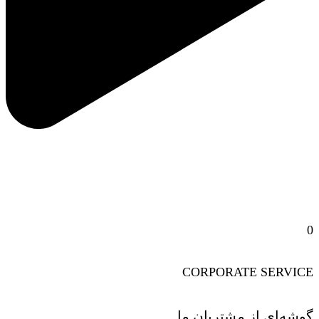
ویژگی‌های لوگو در بیرجند
0
CORPORATE SERVICE
گوشه‌ای از مشتریان ما...