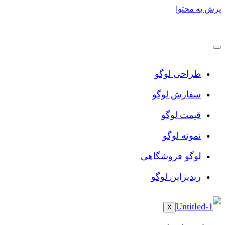
پرش به محتوا
طراحی لوگو
سفارش لوگو
قیمت لوگو
نمونه لوگو
لوگو فروشگاهی
ریدیزاین لوگو
X