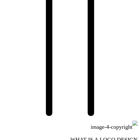
WHAT IS A LOGO DESIGN