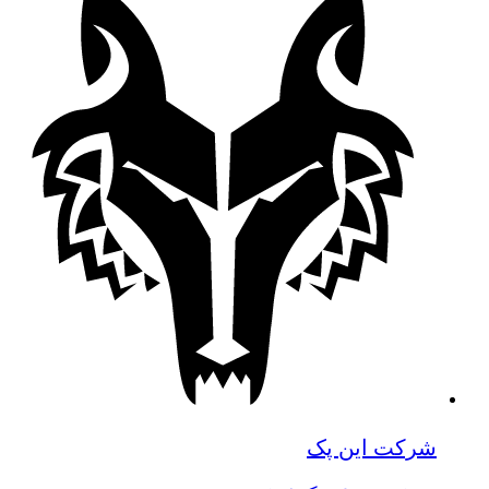
شرکت این پک