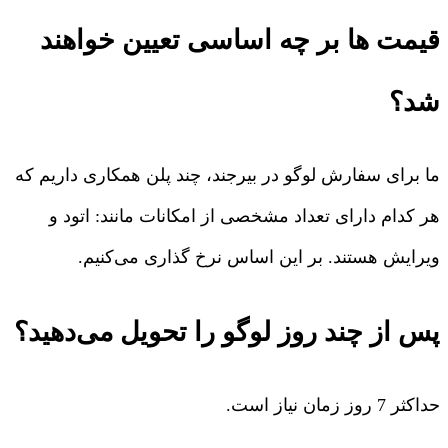
قیمت ها بر چه اساسی تعیین خواهند
شد؟
ما برای سفارش لوگو در بیرجند، چند پلن همکاری داریم که
هر کدام دارای تعداد مشخصی از امکانات مانند: اتود و
ویرایش هستند. بر این اساس نرخ گذاری می‌کنیم.
پس از چند روز لوگو را تحویل می‌دهید؟
حداکثر 7 روز زمان نیاز است.