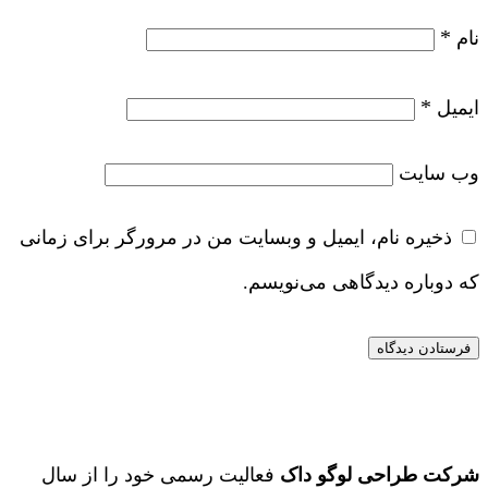
*
نام
*
ایمیل
وب‌ سایت
ذخیره نام، ایمیل و وبسایت من در مرورگر برای زمانی
که دوباره دیدگاهی می‌نویسم.
شرکت طراحی لوگو داک
فعالیت رسمی خود را از سال