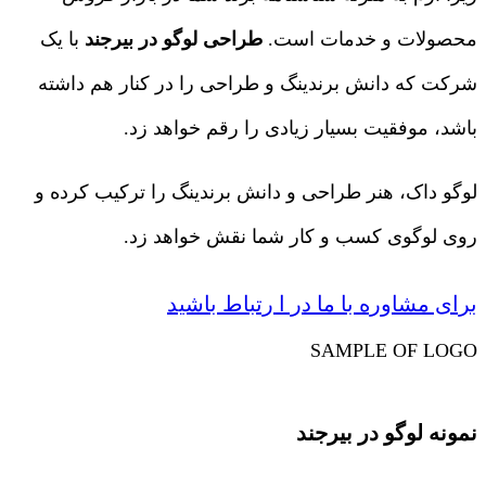
محصولات و خدمات است.
طراحی لوگو در بیرجند
با یک
شرکت که دانش برندینگ و طراحی را در کنار هم داشته
باشد، موفقیت بسیار زیادی را رقم خواهد زد.
لوگو داک، هنر طراحی و دانش برندینگ را ترکیب کرده و
روی لوگوی کسب و کار شما نقش خواهد زد.
برای مشاوره با ما در ا رتباط باشید
SAMPLE OF LOGO
نمونه لوگو در بیرجند