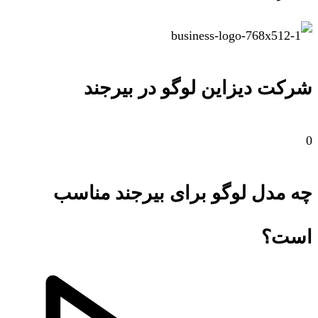
شرکت دیزاین لوگو در بیرجند
0
چه مدل لوگو برای بیرجند مناسب
است؟