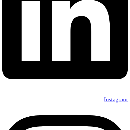
Instagram