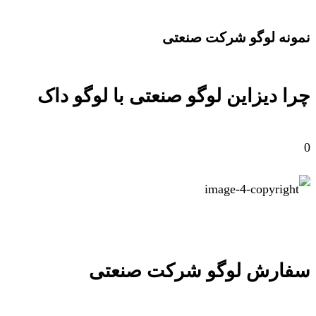
نمونه لوگو شرکت صنعتی
چرا دیزاین لوگو صنعتی با لوگو داک
0
سفارش لوگو شرکت صنعتی