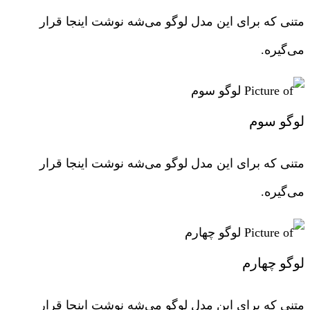
متنی که برای این مدل لوگو می‌شه نوشت اینجا قرار
می‌گیره.
لوگو سوم
متنی که برای این مدل لوگو می‌شه نوشت اینجا قرار
می‌گیره.
لوگو چهارم
متنی که برای این مدل لوگو می‌شه نوشت اینجا قرار