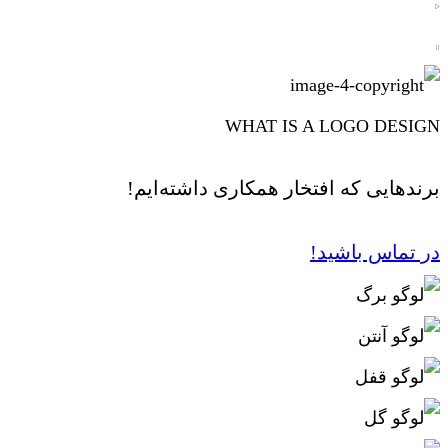
WHAT IS A LOGO DESIGN
برندهایی که افتخار همکاری داشته‌ایم!
در تماس باشید!