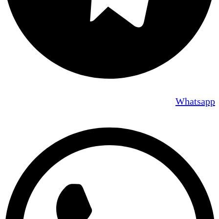
Whatsapp