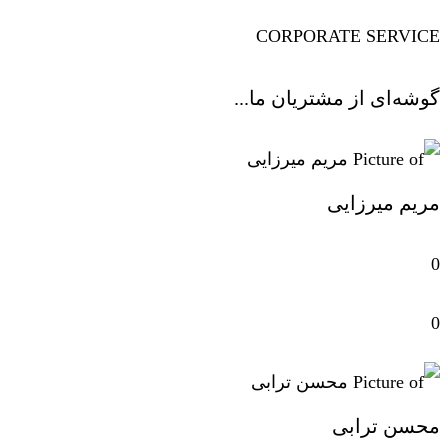
CORPORATE SERVICE
گوشه‌ای از مشتریان ما...
مریم میرزایی
0
0
محسن ترابی