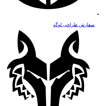
سفارش طراحی لوگو