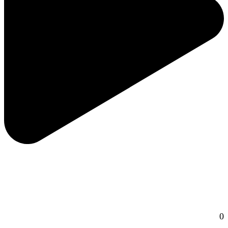
ویژگی‌های لوگو شرکت صنعتی
0