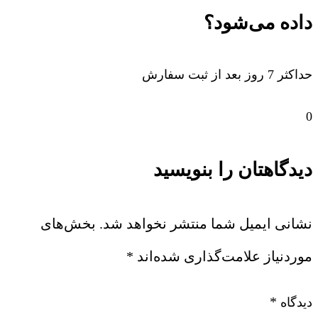
داده می‌شود؟
حداکثر 7 روز بعد از ثبت سفارش
0
دیدگاهتان را بنویسید
نشانی ایمیل شما منتشر نخواهد شد.
بخش‌های
موردنیاز علامت‌گذاری شده‌اند
*
*
دیدگاه