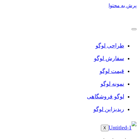
پرش به محتوا
طراحی لوگو
سفارش لوگو
قیمت لوگو
نمونه لوگو
لوگو فروشگاهی
ریدیزاین لوگو
X