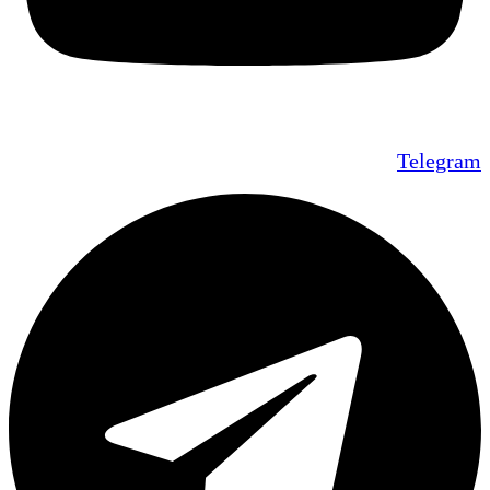
Telegram