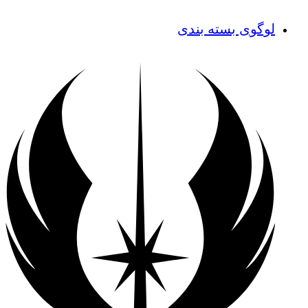
لوگوی بسته بندی