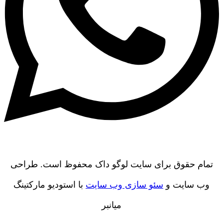
تمام حقوق برای سایت لوگو داک محفوظ است. طراحی
وب سایت و
سئو سازی وب سایت
با استودیو مارکتینگ
میانبر