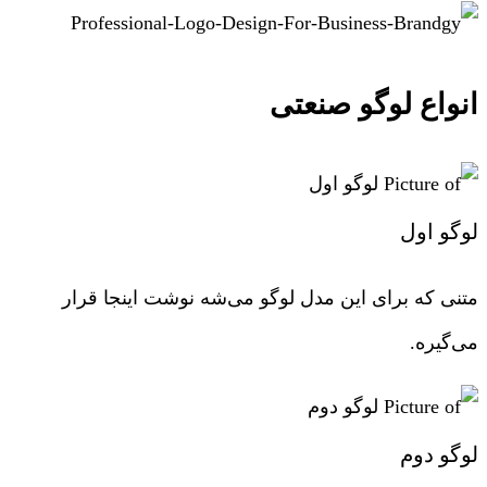
انواع لوگو صنعتی
لوگو اول
متنی که برای این مدل لوگو می‌شه نوشت اینجا قرار
می‌گیره.
لوگو دوم