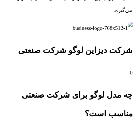
می‌گیره.
شرکت دیزاین لوگو شرکت صنعتی
0
چه مدل لوگو برای شرکت صنعتی
مناسب است؟