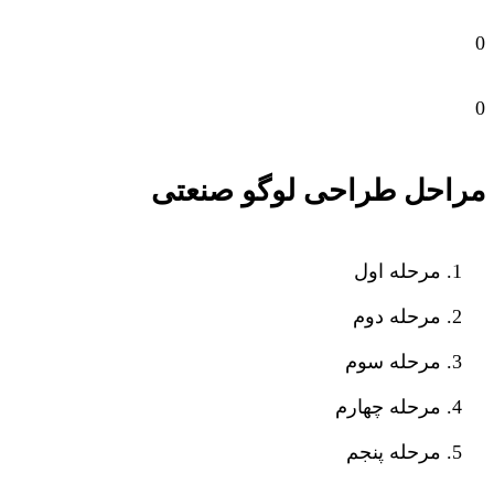
0
0
مراحل طراحی لوگو صنعتی
مرحله اول
مرحله دوم
مرحله سوم
مرحله چهارم
مرحله پنجم