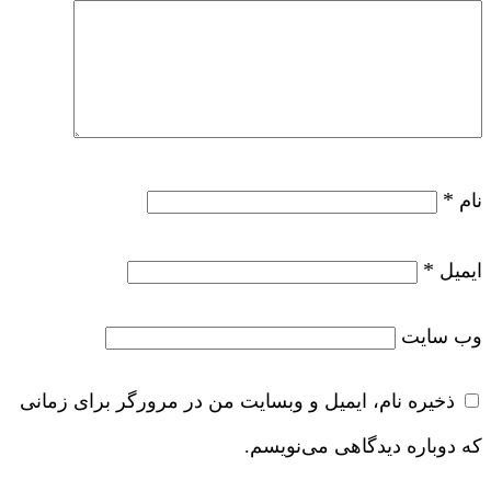
*
نام
*
ایمیل
وب‌ سایت
ذخیره نام، ایمیل و وبسایت من در مرورگر برای زمانی
که دوباره دیدگاهی می‌نویسم.