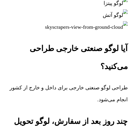
آیا لوگو صنعتی خارجی طراحی
می‌کنید؟
طراحی لوگو صنعتی خارجی برای داخل و خارج از کشور
انجام می‌شود.
چند روز بعد از سفارش، لوگو تحویل