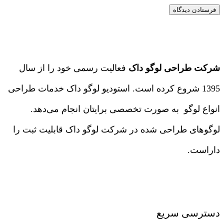
شرکت طراحی لوگو داک
فعالیت رسمی خود را از سال
1395 شروع کرده است. استودیو لوگو داک خدمات طراحی
انواع لوگو به صورت تخصصی برایتان انجام می‌دهد.
لوگوهای طراحی شده در شرکت لوگو داک قابلیت ثبت را
داراست.
درباره ما
|
تماس با ما
دسترسی سریع