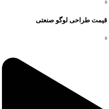
0
قیمت طراحی لوگو صنعتی
0