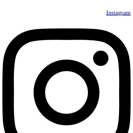
Instagram