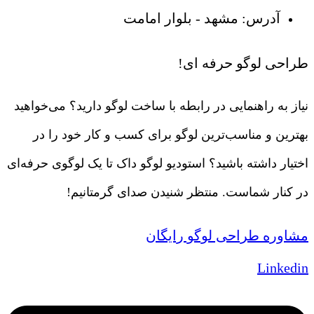
آدرس: مشهد - بلوار امامت
طراحی لوگو حرفه ای!
نیاز به راهنمایی در رابطه با ساخت لوگو دارید؟ می‌خواهید
بهترین و مناسب‌ترین لوگو برای کسب و کار خود را در
اختیار داشته باشید؟ استودیو لوگو داک تا یک لوگوی حرفه‌ای
در کنار شماست. منتظر شنیدن صدای گرمتانیم!
مشاوره طراحی لوگو رایگان
Linkedin