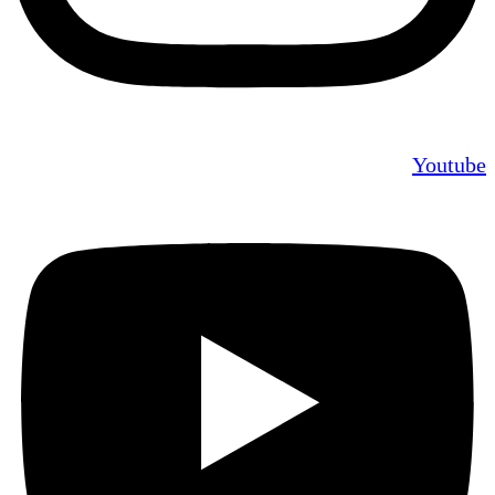
Youtube