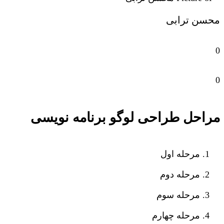
محسن ترابی
0
0
مراحل طراحی لوگو برنامه نویسی
مرحله اول
مرحله دوم
مرحله سوم
مرحله چهارم