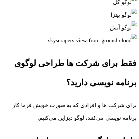
فقط برای شرکت ها طراحی لوگوی
برنامه نویسی دارید؟
برای شرکت ها و افرادی که به صورت خویش فرما کار
برنامه نویسی می‌کنند، لوگو دیزاین می‌کنیم.