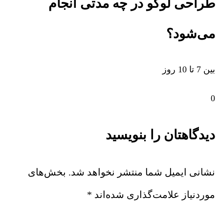
طراحی لوگو در چه مدتی انجام
می‌شود؟
بین 7 تا 10 روز
0
دیدگاهتان را بنویسید
نشانی ایمیل شما منتشر نخواهد شد.
بخش‌های
موردنیاز علامت‌گذاری شده‌اند
*