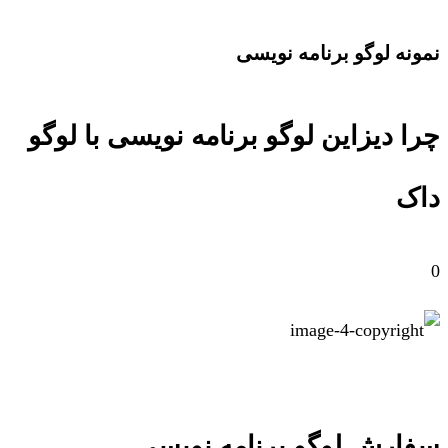
نمونه لوگو برنامه نویسی
چرا دیزاین لوگو برنامه نویسی با لوگو
داک
0
سفارش لوگو برنامه نویسی