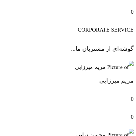
0
CORPORATE SERVICE
گوشه‌ای از مشتریان ما...
مریم میرزایی
0
0