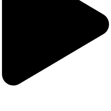
ویژگی‌های لوگو برنامه نویسی