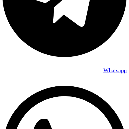
Whatsapp