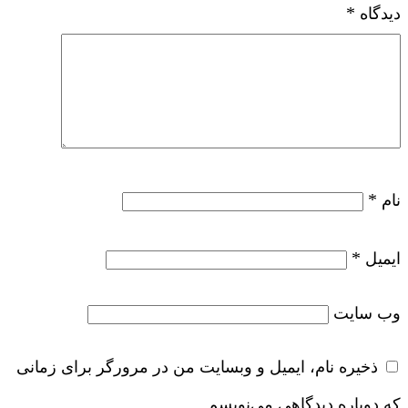
*
دیدگاه
*
نام
*
ایمیل
وب‌ سایت
ذخیره نام، ایمیل و وبسایت من در مرورگر برای زمانی
که دوباره دیدگاهی می‌نویسم.