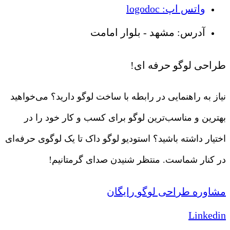
واتس اپ: logodoc
آدرس: مشهد - بلوار امامت
طراحی لوگو حرفه ای!
نیاز به راهنمایی در رابطه با ساخت لوگو دارید؟ می‌خواهید
بهترین و مناسب‌ترین لوگو برای کسب و کار خود را در
اختیار داشته باشید؟ استودیو لوگو داک تا یک لوگوی حرفه‌ای
در کنار شماست. منتظر شنیدن صدای گرمتانیم!
مشاوره طراحی لوگو رایگان
Linkedin