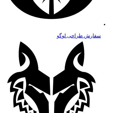
سفارش طراحی لوگو