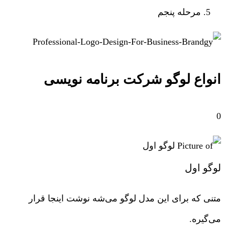
مرحله پنجم
انواع لوگو شرکت برنامه نویسی
0
لوگو اول
متنی که برای این مدل لوگو می‌شه نوشت اینجا قرار
می‌گیره.