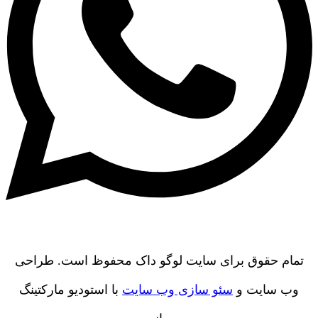
تمام حقوق برای سایت لوگو داک محفوظ است. طراحی
وب سایت و
سئو سازی وب سایت
با استودیو مارکتینگ