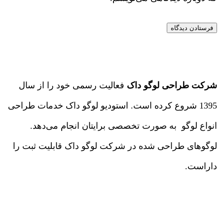
شرکت طراحی لوگو داک
فعالیت رسمی خود را از سال
1395 شروع کرده است. استودیو لوگو داک خدمات طراحی
انواع لوگو به صورت تخصصی برایتان انجام می‌دهد.
لوگوهای طراحی شده در شرکت لوگو داک قابلیت ثبت را
داراست.
درباره ما
|
تماس با ما