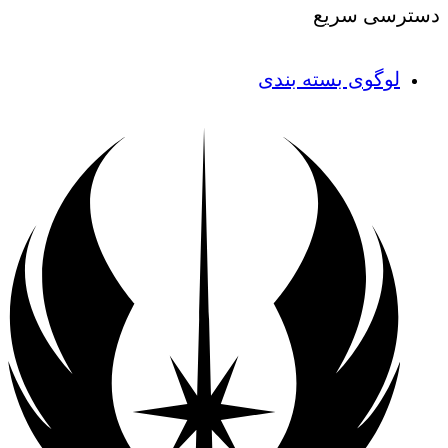
دسترسی سریع
لوگوی بسته بندی