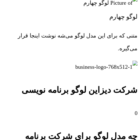
لوگو چهارم
متنی که برای این مدل لوگو می‌شه نوشت اینجا قرار
می‌گیره.
شرکت دیزاین لوگو برنامه نویسی
0
چه مدل لوگو برای شرکت برنامه