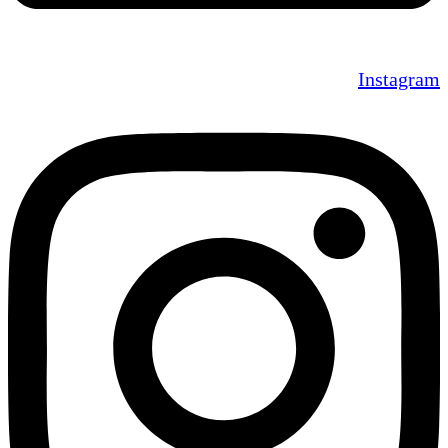
Instagram