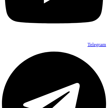
Telegram