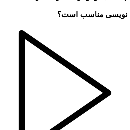
نویسی مناسب است؟