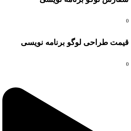
0
قیمت طراحی لوگو برنامه نویسی
0