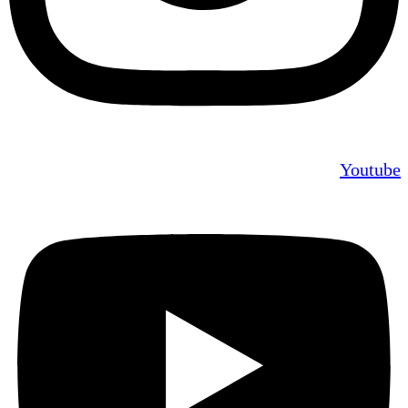
Youtube