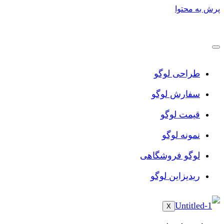
پرش به محتوا
طراحی لوگو
سفارش لوگو
قیمت لوگو
نمونه لوگو
لوگو فروشگاهی
ریدیزاین لوگو
X