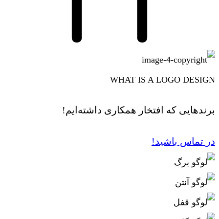
WHAT IS A LOGO DESIGN
برندهایی که افتخار همکاری داشته‌ایم!
در تماس باشید!