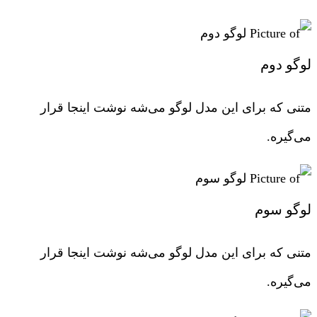
لوگو دوم
متنی که برای این مدل لوگو می‌شه نوشت اینجا قرار
می‌گیره.
لوگو سوم
متنی که برای این مدل لوگو می‌شه نوشت اینجا قرار
می‌گیره.