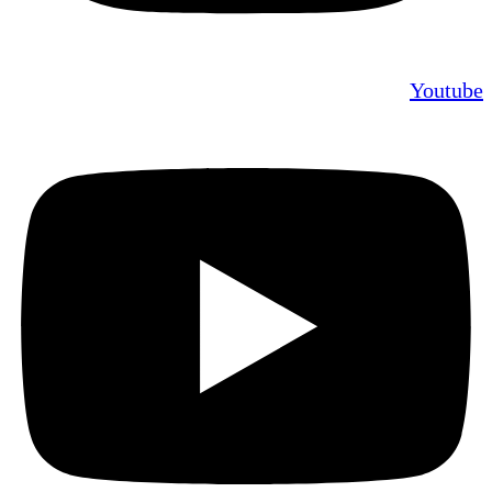
Youtube