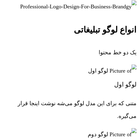
انواع لوگو تبلیغاتی
یک دو خط محتوا
لوگو اول
متنی که برای این مدل لوگو می‌شه نوشت اینجا قرار
می‌گیره.