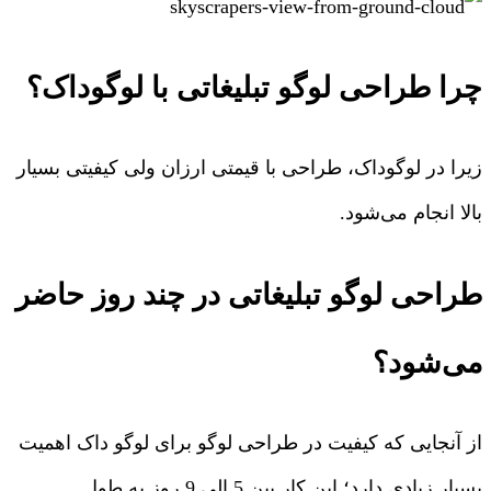
چرا طراحی لوگو تبلیغاتی با لوگوداک؟
زیرا در لوگوداک، طراحی با قیمتی ارزان ولی کیفیتی بسیار
بالا انجام می‌شود.
طراحی لوگو تبلیغاتی در چند روز حاضر
می‌شود؟
از آنجایی که کیفیت در طراحی لوگو برای لوگو داک اهمیت
بسیار زیادی دارد؛ این کار بین 5 الی 9 روز به طول