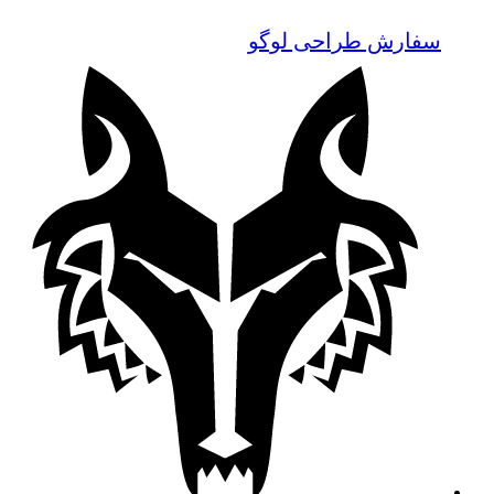
سفارش طراحی لوگو