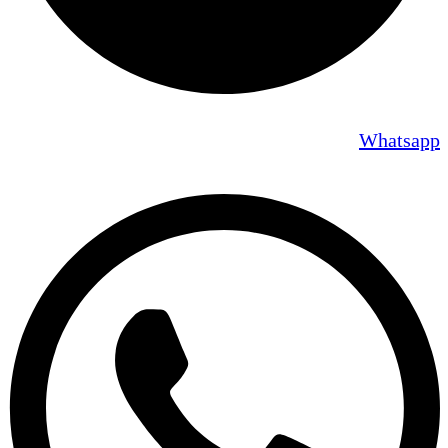
Whatsapp