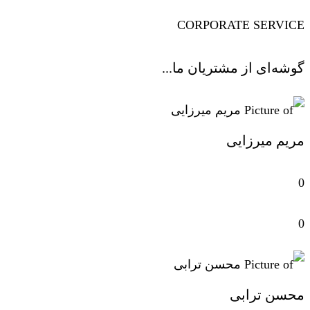
CORPORATE SERVICE
گوشه‌ای از مشتریان ما...
مریم میرزایی
0
0
محسن ترابی