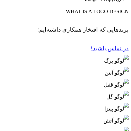
WHAT IS A LOGO DESIGN
برندهایی که افتخار همکاری داشته‌ایم!
در تماس باشید!