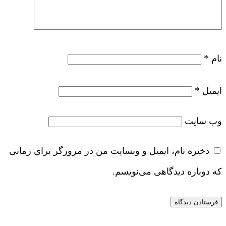
*
نام
*
ایمیل
وب‌ سایت
ذخیره نام، ایمیل و وبسایت من در مرورگر برای زمانی
که دوباره دیدگاهی می‌نویسم.