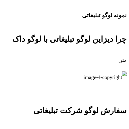
نمونه لوگو تبلیغاتی
چرا دیزاین لوگو تبلیغاتی با لوگو داک
متن
سفارش لوگو شرکت تبلیغاتی