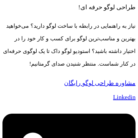
طراحی لوگو حرفه ای!
نیاز به راهنمایی در رابطه با ساخت لوگو دارید؟ می‌خواهید
بهترین و مناسب‌ترین لوگو برای کسب و کار خود را در
اختیار داشته باشید؟ استودیو لوگو داک تا یک لوگوی حرفه‌ای
در کنار شماست. منتظر شنیدن صدای گرمتانیم!
مشاوره طراحی لوگو رایگان
Linkedin