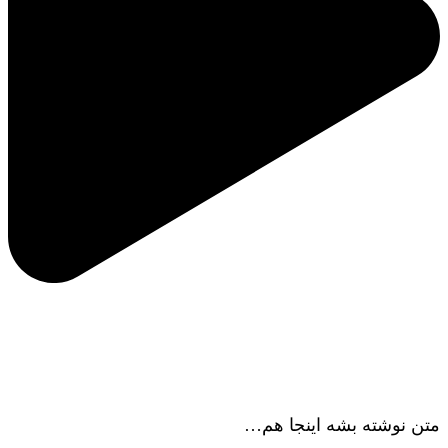
ویژگی‌های لوگو تبلیغاتی
متن نوشته بشه اینجا هم…