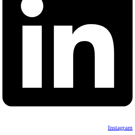
Instagram