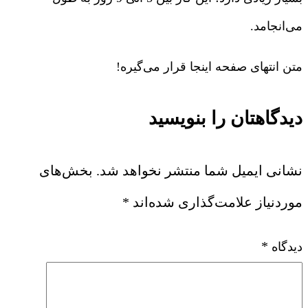
می‌انجامد.
متن انتهای صفحه اینجا قرار می‌گیره!
دیدگاهتان را بنویسید
نشانی ایمیل شما منتشر نخواهد شد.
بخش‌های
موردنیاز علامت‌گذاری شده‌اند
*
*
دیدگاه