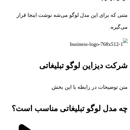
متنی که برای این مدل لوگو می‌شه نوشت اینجا قرار
می‌گیره.
شرکت دیزاین لوگو تبلیغاتی
متن توضیحات در رابطه با این بخش
چه مدل لوگو تبلیغاتی مناسب است؟