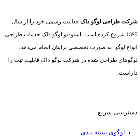
شرکت طراحی لوگو داک
فعالیت رسمی خود را از سال
1395 شروع کرده است. استودیو لوگو داک خدمات طراحی
انواع لوگو به صورت تخصصی برایتان انجام می‌دهد.
لوگوهای طراحی شده در شرکت لوگو داک قابلیت ثبت را
داراست.
درباره ما
|
تماس با ما
دسترسی سریع
لوگوی بسته بندی