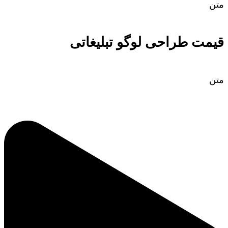
متن
قیمت طراحی لوگو تبلیغاتی
متن