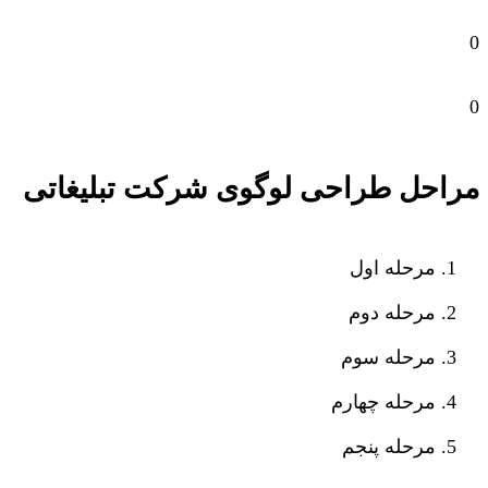
0
0
مراحل طراحی لوگوی شرکت تبلیغاتی
مرحله اول
مرحله دوم
مرحله سوم
مرحله چهارم
مرحله پنجم