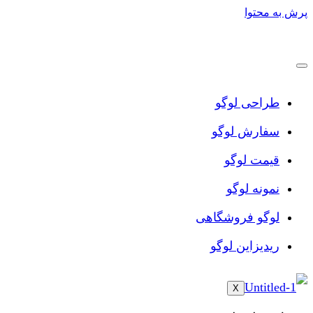
پرش به محتوا
طراحی لوگو
سفارش لوگو
قیمت لوگو
نمونه لوگو
لوگو فروشگاهی
ریدیزاین لوگو
X