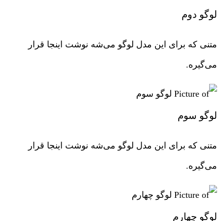
لوگو دوم
متنی که برای این مدل لوگو می‌شه نوشت اینجا قرار
می‌گیره.
لوگو سوم
متنی که برای این مدل لوگو می‌شه نوشت اینجا قرار
می‌گیره.
لوگو چهارم