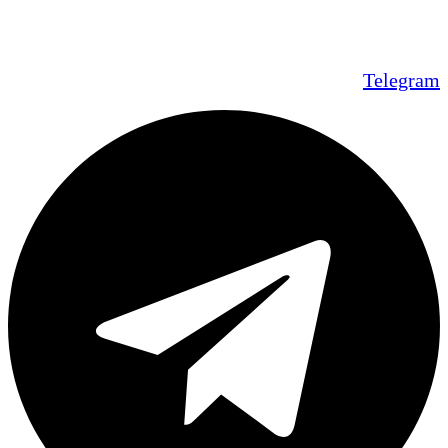
Telegram