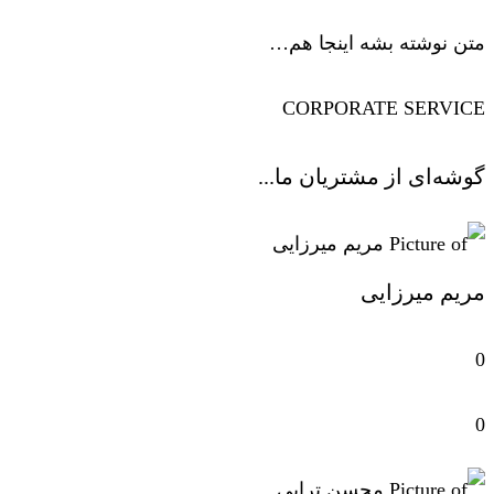
متن نوشته بشه اینجا هم…
CORPORATE SERVICE
گوشه‌ای از مشتریان ما...
مریم میرزایی
0
0