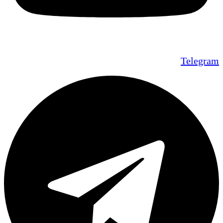
Telegram