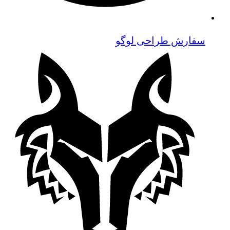
سفارش طراحی لوگو