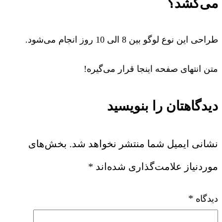
می‌کشد؟
طراحی این نوع لوگو بین 8 الی 10 روز انجام می‌شود.
متن انتهای صفحه اینجا قرار می‌گیره!
دیدگاهتان را بنویسید
نشانی ایمیل شما منتشر نخواهد شد.
بخش‌های
موردنیاز علامت‌گذاری شده‌اند
*
*
دیدگاه