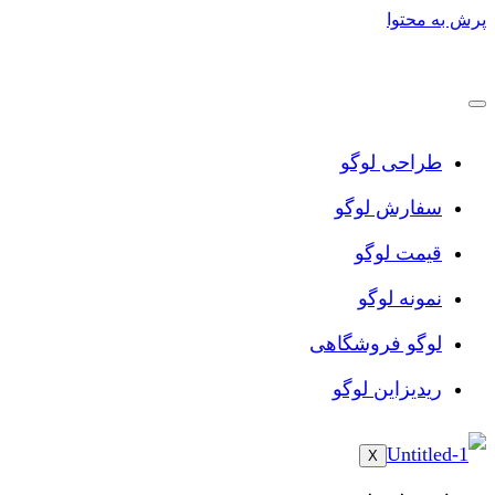
پرش به محتوا
طراحی لوگو
سفارش لوگو
قیمت لوگو
نمونه لوگو
لوگو فروشگاهی
ریدیزاین لوگو
X