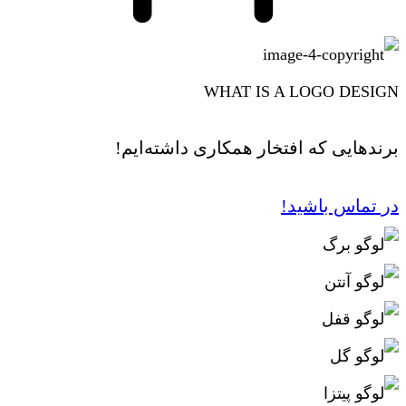
WHAT IS A LOGO DESIGN
برندهایی که افتخار همکاری داشته‌ایم!
در تماس باشید!