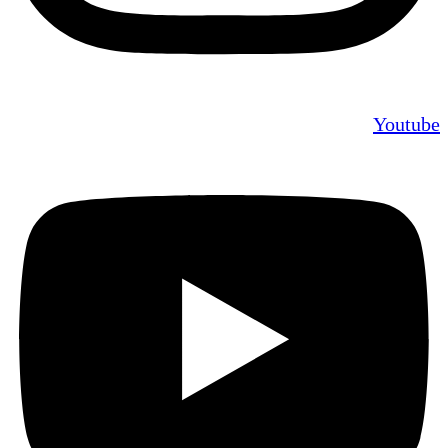
Youtube