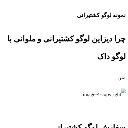
نمونه لوگو کشتیرانی
چرا دیزاین لوگو کشتیرانی و ملوانی با
لوگو داک
متن
سفارش لوگو کشتیرانی