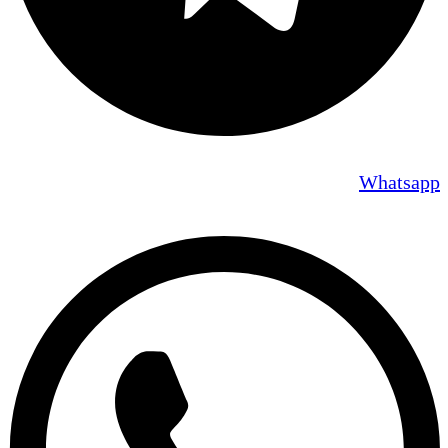
Whatsapp