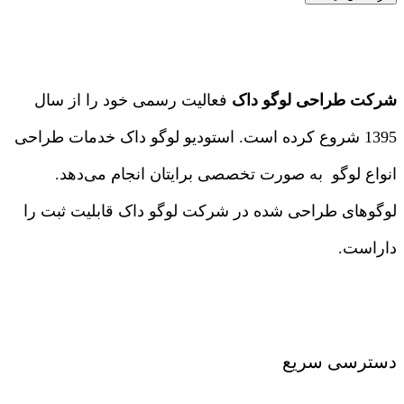
شرکت طراحی لوگو داک
فعالیت رسمی خود را از سال
1395 شروع کرده است. استودیو لوگو داک خدمات طراحی
انواع لوگو به صورت تخصصی برایتان انجام می‌دهد.
لوگوهای طراحی شده در شرکت لوگو داک قابلیت ثبت را
داراست.
درباره ما
|
تماس با ما
دسترسی سریع