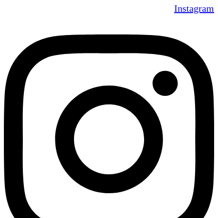
Instagram