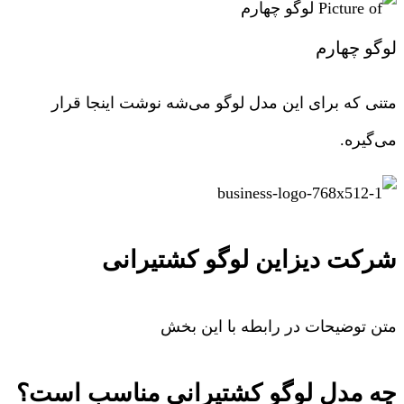
لوگو چهارم
متنی که برای این مدل لوگو می‌شه نوشت اینجا قرار
می‌گیره.
شرکت دیزاین لوگو کشتیرانی
متن توضیحات در رابطه با این بخش
چه مدل لوگو کشتیرانی مناسب است؟