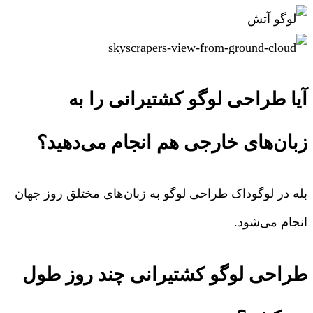
آیا طراحی لوگو کشتیرانی را به
زبان‌های خارجی هم انجام می‌دهید؟
بله در لوگوداک طراحی لوگو به زبان‌های مختلق روز جهان
انجام می‌شود.
طراحی لوگو کشتیرانی چند روز طول