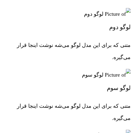
لوگو دوم
متنی که برای این مدل لوگو می‌شه نوشت اینجا قرار
می‌گیره.
لوگو سوم
متنی که برای این مدل لوگو می‌شه نوشت اینجا قرار
می‌گیره.