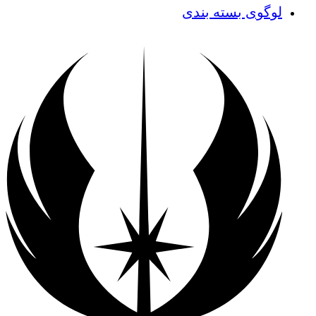
لوگوی بسته بندی