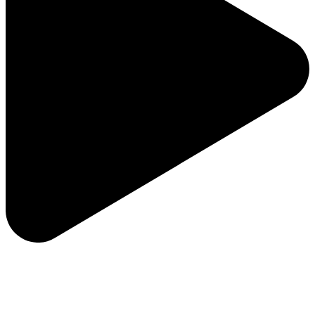
ویژگی‌های لوگو کشتیرانی