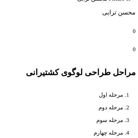
محسن ترابی
0
0
مراحل طراحی لوگوی کشتیرانی
مرحله اول
مرحله دوم
مرحله سوم
مرحله چهارم