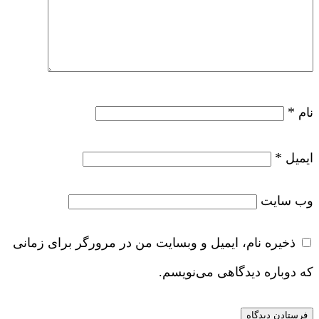
*
نام
*
ایمیل
وب‌ سایت
ذخیره نام، ایمیل و وبسایت من در مرورگر برای زمانی
که دوباره دیدگاهی می‌نویسم.