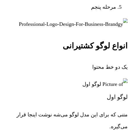
مرحله پنجم
انواع لوگو کشتیرانی
یک دو خط محتوا
لوگو اول
متنی که برای این مدل لوگو می‌شه نوشت اینجا قرار
می‌گیره.