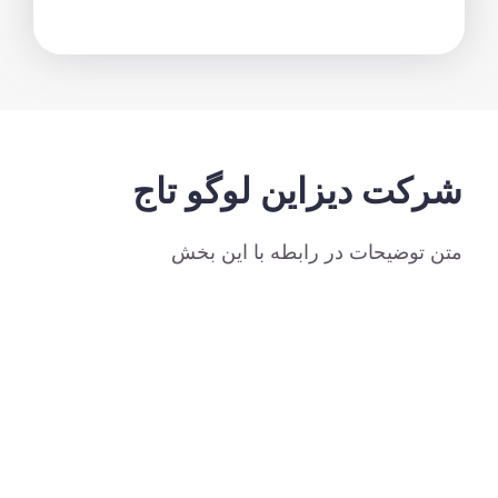
کت دیزاین لوگو تاج
 توضیحات در رابطه با این بخش