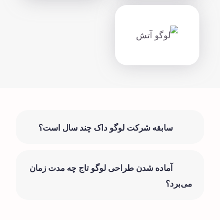
سابقه شرکت لوگو داک چند سال است؟
آماده شدن طراحی لوگو تاج چه مدت زمان
می‌برد؟