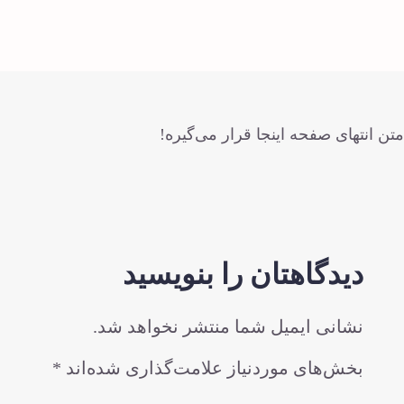
ای صفحه اینجا قرار می‌گیره!
یدگاهتان را بنویسید
انی ایمیل شما منتشر نخواهد شد.
ش‌های موردنیاز علامت‌گذاری شده‌اند
*