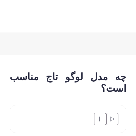
 مدل لوگو تاج مناسب
ت؟