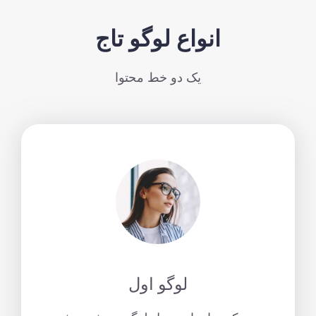
انواع لوگو تاج
یک دو خط محتوا
لوگو اول