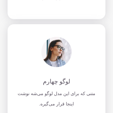
لوگو چهارم
متنی که برای این مدل لوگو می‌شه نوشت
اینجا قرار می‌گیره.