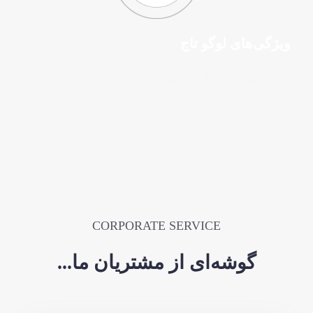
گی‌های لوگو تاج
 نوشته بشه اینجا هم…
CORPORATE SERVICE
گوشه‌ای از مشتریان ما...