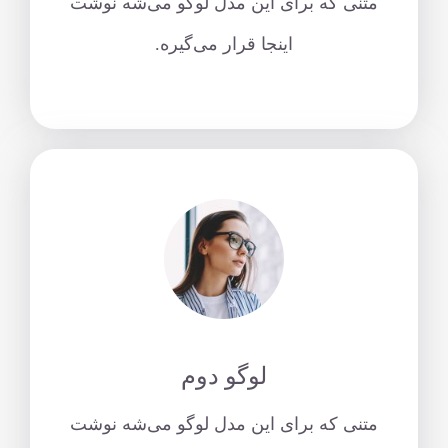
متنی که برای این مدل لوگو می‌شه نوشت
اینجا قرار می‌گیره.
لوگو دوم
متنی که برای این مدل لوگو می‌شه نوشت