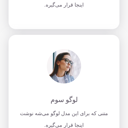
اینجا قرار می‌گیره.
لوگو سوم
متنی که برای این مدل لوگو می‌شه نوشت
اینجا قرار می‌گیره.