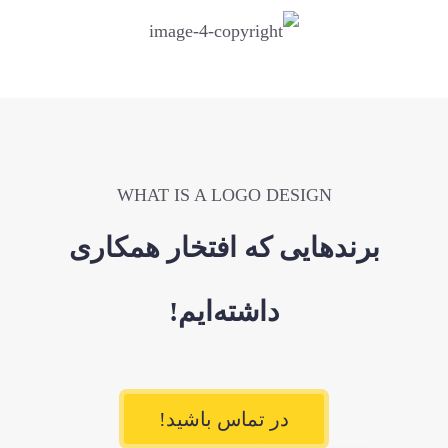
WHAT IS A LOGO DESIGN
برندهایی که افتخار همکاری
داشته‌ایم!
در تماس باشید!