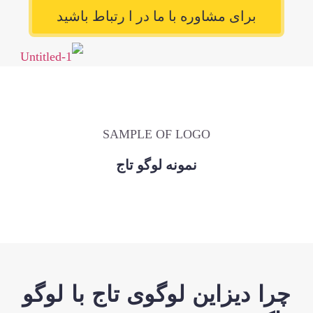
برای مشاوره با ما در ا رتباط باشید
لوگو
X
SAMPLE OF LOGO
نمونه لوگو تاج
ا دیزاین لوگوی تاج با لوگو