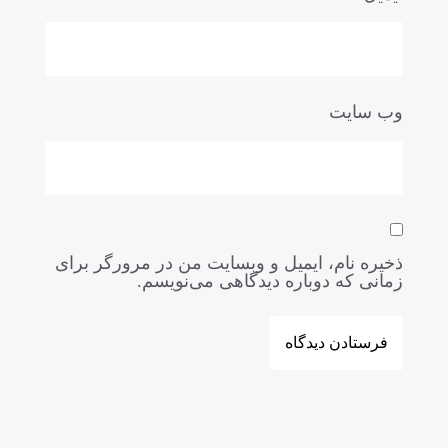
‌ سایت
یره نام، ایمیل و وبسایت من در مرورگر برای
انی که دوباره دیدگاهی می‌نویسم.