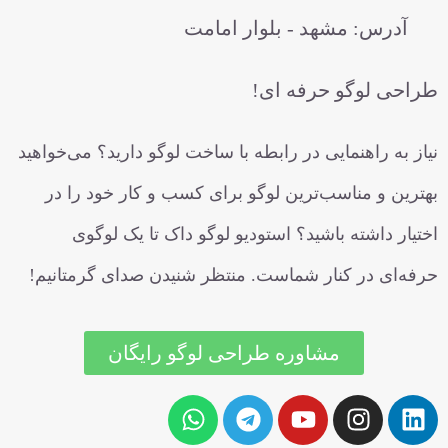
رس: مشهد - بلوار امامت
 لوگو حرفه ای!
 راهنمایی در رابطه با ساخت لوگو دارید؟ می‌خواهید
 و مناسب‌ترین لوگو برای کسب و کار خود را در
داشته باشید؟ استودیو لوگو داک تا یک لوگوی
ی در کنار شماست. منتظر شنیدن صدای گرمتانیم!
مشاوره طراحی لوگو رایگان