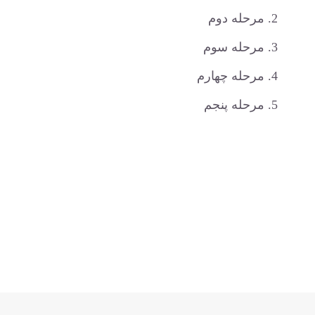
مرحله دوم
مرحله سوم
مرحله چهارم
مرحله پنجم