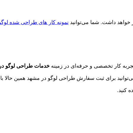
نمونه کار های طراحی شده لوگو
جربه کار تخصصی و حرفه‌ای در زمینه
خدمات طراحی لوگو در
‌توانید برای ثبت سفارش طراحی لوگو در مشهد همین حالا با 
ه کنید.