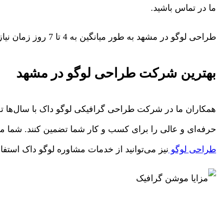
ما در تماس باشید.
طراحی لوگو در مشهد به طور میانگین به 4 تا 7 روز زمان نیاز خواهد داشت. شما می‌توانید
بهترین شرکت طراحی لوگو در مشهد
همکاران ما در شرکت طراحی گرافیکی لوگو داک با سال‌ها ت
حرفه‌ای و عالی را برای کسب و کار شما تضمین کنند. شما می
طراحی لوگو
نیز می‌توانید از خدمات مشاوره لوگو داک استفاد