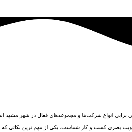
ی برابی انواع شرکت‌ها و مجموعه‌های فعال در شهر مشهد انج
ویت بصری کسب و کار شماست. یکی از مهم ترین نکاتی که به