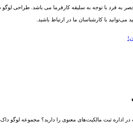
ر به فرد با توجه به سلیقه کارفرما می باشد. طراحی لوگو د
ی‌توانید با کارشناسان ما در ارتباط باشید.
!
 ثبت در اداره ثبت مالکیت‌های معنوی را دارید؟ مجموعه لوگو 