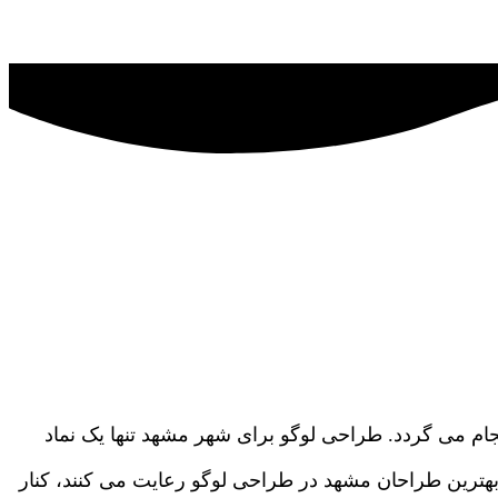
ام می گردد. طراحی لوگو برای شهر مشهد تنها یک نماد
ترین طراحان مشهد در طراحی لوگو رعایت می کنند، کنار