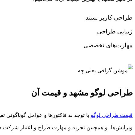
طراحی کاربر پسند
زیبایی طراحی
مهارت‌های تخصصی
طراحی لوگو مشهد و قیمت آن
قیمت طراحی لوگو
با توجه به فاکتورها و عوامل گوناگونی تع
ویرایش‌ها، و همچنین تجربه و مهارت طراح و اعتبار شرکت 