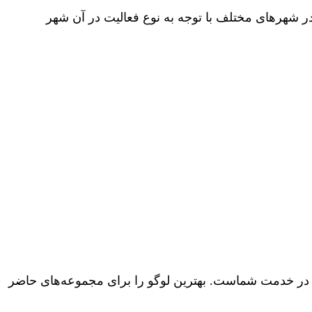
ر شهرهای مختلف با توجه به نوع فعالیت در آن شهر
داک در خدمت شماست. بهترین لوگو را برای مجموعه‌های حاضر