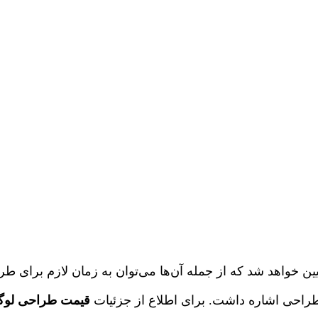
یین خواهد شد که از جمله آن‌ها می‌توان به زمان لازم برای طر
طراحی اشاره داشت. برای اطلاع از جزئیات
قیمت طراحی لوگ