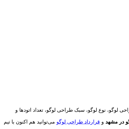
احی لوگو، نوع لوگو، سبک طراحی لوگو، تعداد اتودها و
و در مشهد
و
قرارداد طراحی لوگو
می‌توانید هم اکنون با تیم