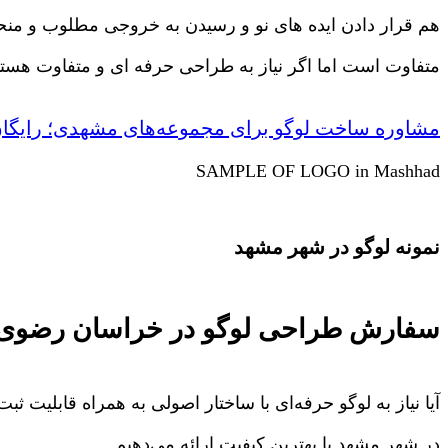
هم قرار دادن ایده های نو و رسیدن به خروجی مطلوب و منحص
متفاوت است اما اگر نیاز به طراحی حرفه ای و متفاوت هستید م
مشاوره ساخت لوگو برای مجموعه‌های مشهدی؛ رایگان
SAMPLE OF LOGO in Mashhad
نمونه لوگو در شهر مشهد
سفارش طراحی لوگو در خراسان رضوی
آیا نیاز به لوگو حرفه‌ای با ساختار اصولی به همراه قابلیت
در شهر مشهد با بهترین کیفیت ارائه می‌دهیم.