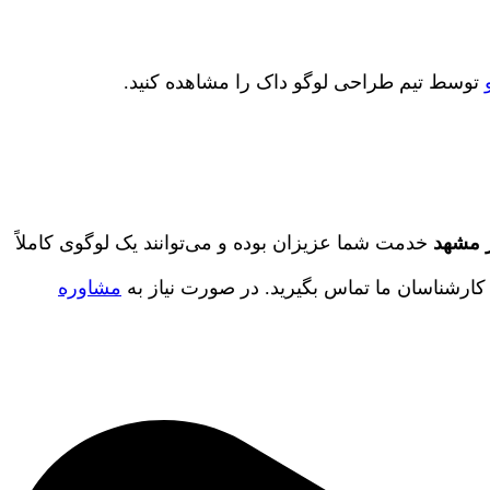
توسط تیم طراحی لوگو داک را مشاهده کنید.
 مشهد
خدمت شما عزیزان بوده و می‌توانند یک لوگوی کاملاً
کارشناسان ما تماس بگیرید. در صورت نیاز به
مشاوره