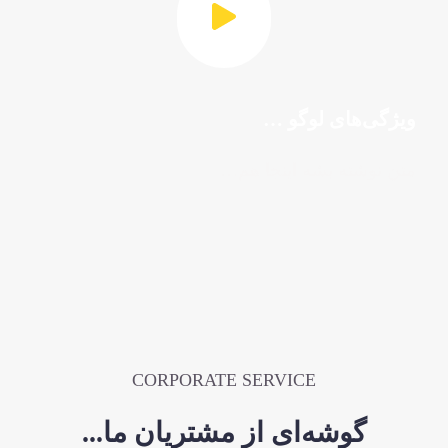
ویژگی‌های لوگو …
متن نوشته بشه اینجا هم…
CORPORATE SERVICE
گوشه‌ای از مشتریان ما...