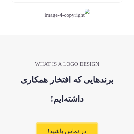
WHAT IS A LOGO DESIGN
برندهایی که افتخار همکاری
داشته‌ایم!
در تماس باشید!