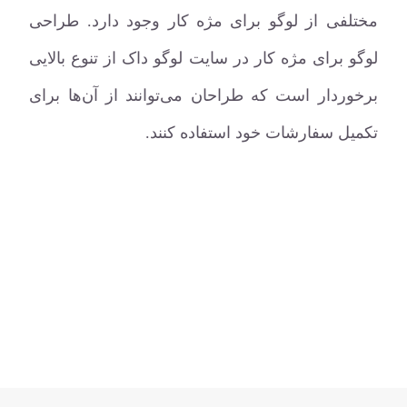
مختلفی از لوگو برای مژه کار وجود دارد. طراحی
لوگو برای مژه کار در سایت لوگو داک از تنوع بالایی
برخوردار است که طراحان می‌توانند از آن‌ها برای
تکمیل سفارشات خود استفاده کنند.