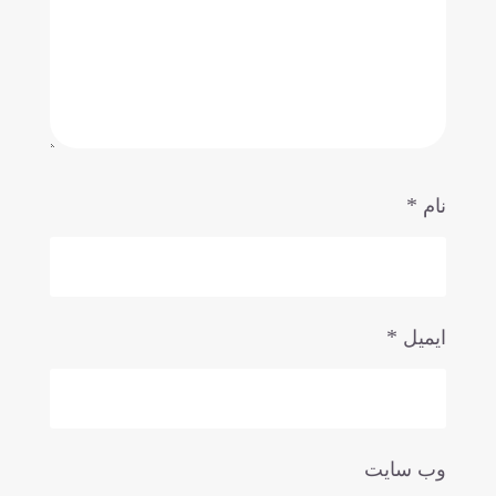
*
نام
*
ایمیل
وب‌ سایت