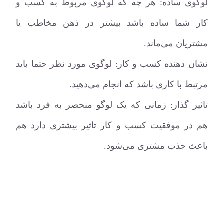
لوگوی ساده: هر چه که لوگوی مربوط به کسب و
کار شما ساده باشد بیشتر در ذهن مخاطب یا
مشتریان می‌ماند.
نشان دهنده کسب و کار: لوگوی مورد نظر حتما باید
مرتبط با کاری باشد که انجام می‌دهید.
تاثیر گذار: زمانی که یک لوگو منحصر به فرد باشد
هم در موفقیت کسب و کار تاثیر بیشتری دارد هم
باعث جذب مشتری می‌شود.