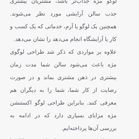
لوگو مژه جذاب‌تر باشد، مشتریان بیشتری
جذب سالن آرایشی مورد نظر می‌شوند.
همچنین یک لوگو یا آرم، خدماتی که یک کسب و
کار یا آرایشگاه انجام می‌دهد را نشان می‌دهد.
علاوه بر مواردی که ذکر شد طراحی لوگوی
مژه باعث می‌شود سالن شما مدت زمان
بیشتری در ذهن مشتری بماند و در صورت
رضایت از کار شما، شما را به دیگران هم
معرفی کنند. بنابراین طراحی لوگو اکستنشن
مژه مزایای بسیاری دارد که در ادامه به
بررسی آن‌ها پرداخته‌ایم.