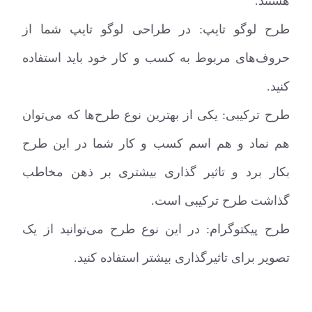
هستند.
طرح لوگو تایپ: در طراحی لوگو تایپ شما از
حروف‌های مربوط به کسب و کار خود باید استفاده
کنید.
طرح ترکیبی: یکی از بهترین نوع طرح‌ها که می‌توان
هم نماد و هم اسم کسب و کار شما در این طرح
بکار برد و تاثیر گذاری بیشتری بر ذهن مخاطب
گذاشت طرح ترکیبی است.
طرح پیکتوگرام: در این نوع طرح می‌توانید از یک
تصویر برای تاثیرگذاری بیشتر استفاده کنید.