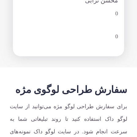
محسن ترابی
0
0
سفارش طراحی لوگوی مژه
برای سفارش طراحی لوگو مژه می‌توانید از سایت
لوگو داک استفاده کنید تا روند تبلیغاتی شما به
سرعت انجام شود. در سایت لوگو داک نمونه‌های