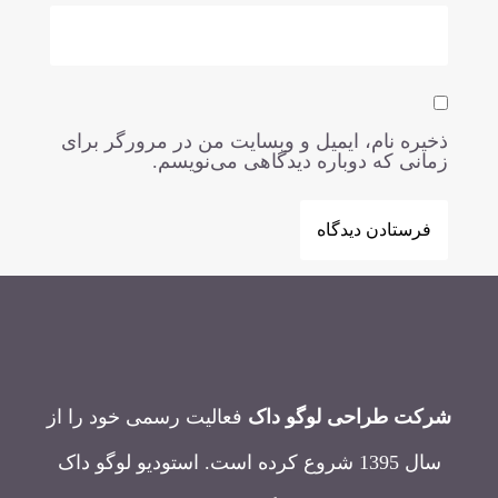
ذخیره نام، ایمیل و وبسایت من در مرورگر برای
زمانی که دوباره دیدگاهی می‌نویسم.
شرکت طراحی لوگو داک
فعالیت رسمی خود را از
سال 1395 شروع کرده است. استودیو لوگو داک