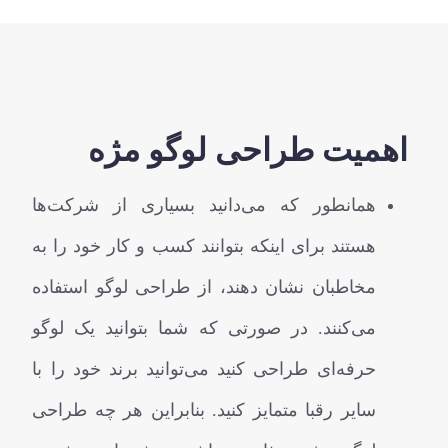
اهمیت طراحی لوگو مژه
همانطور که می‌دانید بسیاری از شرکت‌ها
هستند برای اینکه بتوانند کسب و کار خود را به
مخاطبان نشان دهند، از طراحی لوگو استفاده
می‌کنند. در صورتی که شما بتوانید یک لوگو
حرفه‌ای طراحی کنید می‌توانید برند خود را با
سایر رقبا متمایز کنید. بنابراین هر چه طراحی