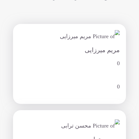
مریم میرزایی
0
0