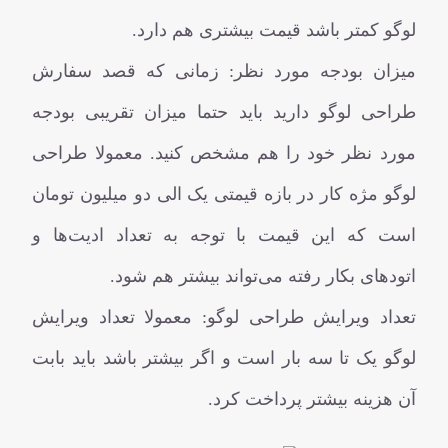
لوگو کمتر باشد قیمت بیشتری هم دارد.
میزان بودجه مورد نظر: زمانی که قصد سفارش
طراحی لوگو دارید باید حتما میزان تقریبی بودجه
مورد نظر خود را هم مشخص کنید. معمولا طراحی
لوگو مژه کار در بازه قیمتی یک الی دو میلیون تومان
است که این قیمت با توجه به تعداد ادیت‌ها و
اتودهای بکار رفته می‌تواند بیشتر هم شود.
تعداد ویرایش طراحی لوگو: معمولا تعداد ویرایش
لوگو یک تا سه بار است و اگر بیشتر باشد باید بابت
آن هزینه بیشتر پرداخت کرد.