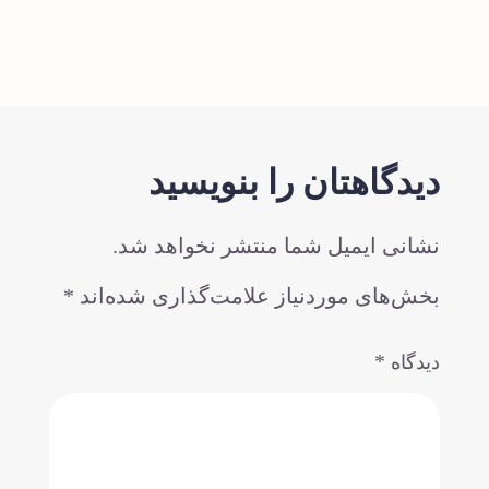
دیدگاهتان را بنویسید
نشانی ایمیل شما منتشر نخواهد شد.
بخش‌های موردنیاز علامت‌گذاری شده‌اند
*
*
دیدگاه