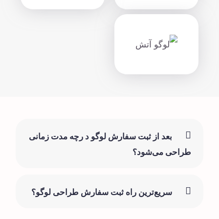
بعد از ثبت سفارش لوگو د رچه مدت زمانی
طراحی می‌شود؟
سریع‌ترین راه ثبت سفارش طراحی لوگو؟