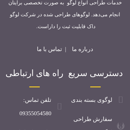
خدمات طراحی انواع لوگو به صورت تخصصی برایتان
انجام می‌دهد. لوگوهای طراحی شده در شرکت لوگو
داک قابلیت ثبت را داراست.
درباره ما
|
تماس با ما
دسترسی سریع
راه های ارتباطی
لوگوی بسته بندی
تلفن تماس:
09355054580
سفارش طراحی