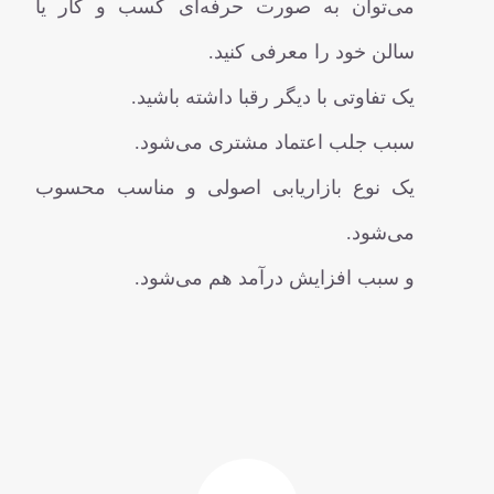
می‌توان به صورت حرفه‌ای کسب و کار یا
سالن خود را معرفی کنید.
یک تفاوتی با دیگر رقبا داشته باشید.
سبب جلب اعتماد مشتری می‌شود.
یک نوع بازاریابی اصولی و مناسب محسوب
می‌شود.
و سبب افزایش درآمد هم می‌شود.