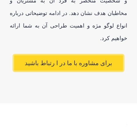
و شخصیت منحصر به فرد آن به مشتریان و
مخاطبان هدف نشان دهد. در ادامه توضیحاتی درباره
انواع لوگو مژه و اهمیت طراحی آن به شما ارائه
خواهیم کرد.
برای مشاوره با ما در ا رتباط باشید