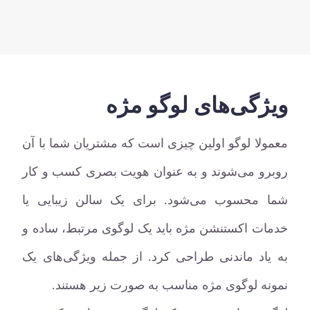
ویژگی‌های لوگو مژه
معمولا لوگو اولین چیزی است که مشتریان شما با آن
روبرو می‌شوند و به عنوان هویت بصری کسب و کار
شما محسوب می‌شود. برای یک سالن زیبایی یا
خدمات اکستنشن مژه باید یک لوگوی مرتبط، ساده و
به یاد ماندنی طراحی کرد. از جمله ویژگی‌های یک
نمونه لوگوی مژه مناسب به صورت زیر هستند.