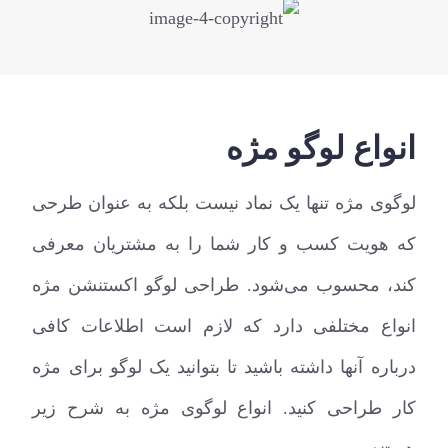
انواع لوگو مژه
لوگوی مژه تنها یک نماد نیست بلکه به عنوان طرحی
که هویت کسب و کار شما را به مشتریان معرفی
کند، محسوب می‌شود. طراحی لوگو اکستنشن مژه
انواع مختلفی دارد که لازم است اطلاعات کافی
درباره آنها داشته باشید تا بتوانید یک لوگو برای مژه
کار طراحی کنید. انواع لوگوی مژه به شرح زیر