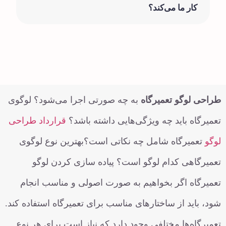
کار ما می‌کند؟
طراحی لوگو تعمیرگاه
به چه صورتی اجرا می‌شود؟ لوگوی
تعمیرگاه باید چه ویژگی‌هایی داشته باشد؟
قرارداد طراحی
لوگو
تعمیرگاه شامل چه نکاتی است؟بهترین نوع لوگوی
تعمیرگاهی کدام لوگو است؟ پیاده سازی کردن لوگو
تعمیرگاه اگر بخواهیم به صورت اصولی و مناسب انجام
شود، باید از ساختارهای مناسب برای تعمیرگاه استفاده کند.
تعمیرگاه‌ها مختلفی وجود دارد که نیاز است برای هر نوع