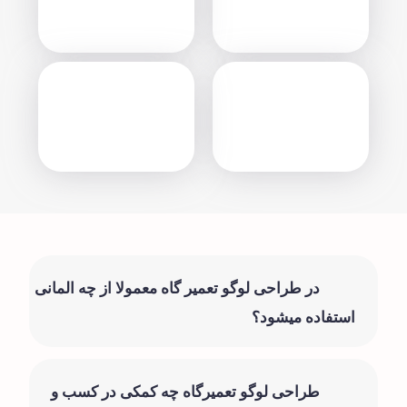
در طراحی لوگو تعمیر گاه معمولا از چه المانی
استفاده میشود؟
طراحی لوگو تعمیرگاه چه کمکی در کسب و