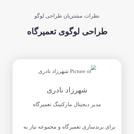
نظرات مشتریان طراحی لوگو
طراحی لوگوی تعمیرگاه
شهرزاد نادری
مدیر دیجیتال مارکتینگ تعمیرگاه
برای برندسازی تعمیرگاه و مجموعه نیاز به