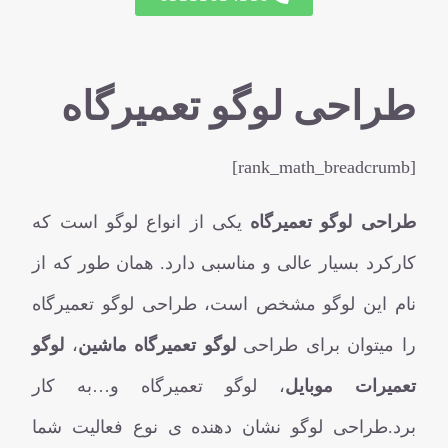
طراحی لوگو تعمیرگاه
[rank_math_breadcrumb]
طراحی لوگو تعمیرگاه
یکی از انواع لوگو است که
کارکرد بسیار عالی و مناسبی دارد. همان طور که از
نام این لوگو مشخص است، طراحی لوگو تعمیرگاه
را میتوان برای طراحی
لوگو تعمیرگاه ماشین
،
لوگو
تعمیرات موبایل
، لوگو تعمیرگاه و…به کار
برد.طراحی لوگو نشان دهنده ی نوع فعالیت شما