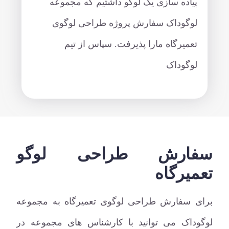
پیاده سازی یک لوگو داشتیم که مجموعه
لوگوداک سفارش پروژه طراحی لوگوی
تعمیرگاه مارا پذیرفت. سپاس از تیم
لوگوداک
سفارش طراحی لوگو
تعمیرگاه
برای سفارش طراحی لوگوی تعمیرگاه به مجموعه
لوگوداک می توانید با کارشناس های مجموعه در