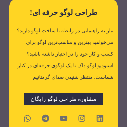
طراحی لوگو حرفه ای!
نیاز به راهنمایی در رابطه با ساخت لوگو دارید؟
می‌خواهید بهترین و مناسب‌ترین لوگو برای
کسب و کار خود را در اختیار داشته باشید؟
استودیو لوگو داک تا یک لوگوی حرفه‌ای در کنار
شماست. منتظر شنیدن صدای گرمتانیم!
مشاوره طراحی لوگو رایگان