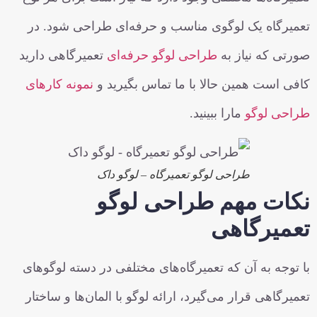
تعمیرگاه یک لوگوی مناسب و حرفه‌ای طراحی شود. در
صورتی که نیاز به
طراحی لوگو حرفه‌ای
تعمیرگاهی دارید
کافی است همین حالا با ما تماس بگیرید و
نمونه کارهای
طراحی لوگو
مارا ببینید.
طراحی لوگو تعمیرگاه – لوگو داک
نکات مهم طراحی لوگو
تعمیرگاهی
با توجه به آن که تعمیرگاه‌های مختلفی در دسته لوگوهای
تعمیرگاهی قرار می‌گیرد، ارائه لوگو با المان‌ها و ساختار