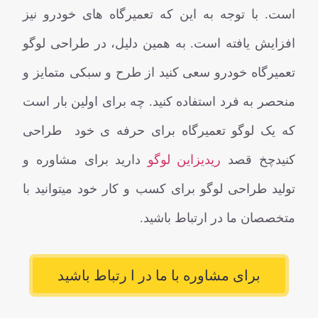
است. با توجه به این که تعمیرگاه های خودرو نیز
افزایش یافته است. به همین دلیل، در طراحی لوگو
تعمیرگاه خودرو سعی کنید از طرح و سبکی متمایز و
منحصر به فرد استفاده کنید. چه برای اولین بار است
که یک لوگو تعمیرگاه برای حرفه ی خود طراحی
کنیدچخ قصد
ریدیزاین لوگو
دارید برای مشاوره و
تولید طراحی لوگو برای کسب و کار خود میتوانید با
متخصصان ما در ارتباط باشید.
برای مشاوره با ما در ا رتباط باشید