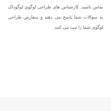
تماس باشید. کارشناس های طراحی لوگوی لوگوداک
به سوالات شما پاسخ می دهند و سفارش طراحی
لوگوی شما را ثبت می کنند.