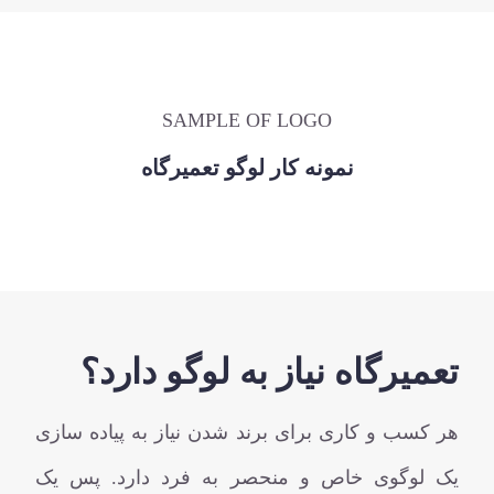
SAMPLE OF LOGO
نمونه کار لوگو تعمیرگاه
تعمیرگاه نیاز به لوگو دارد؟
هر کسب و کاری برای برند شدن نیاز به پیاده سازی
یک لوگوی خاص و منحصر به فرد دارد. پس یک