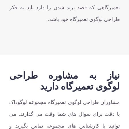
تعمیرگاهی که قصد برند شدن را دارد باید به فکر
طراحی لوگوی تعمیرگاه خود باشد.
نیاز به مشاوره طراحی
لوگوی تعمیرگاه دارید
مشاوران طراحی لوگوی تعمیرگاه مجموعه لوگوداک
با دقت برای سوال های شما وقت می گذارند. می
توانید با کارشناس های مجموعه تماس بگیرید و