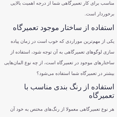
مناسب برای کار تعمیرگاهی شما از درجه اهمیت بالایی
برخوردار است.
استفاده از ساختار موجود تعمیرگاه
یکی از مهم‌ترین موراردی که خوب است در زمان پیاده
سازی لوگوهای تعمیرگاهی به آن توجه شود، استفاده از
ساختارهای موجود در تعمیرگاه است، از چه نوع المان‌هایی
بیشتر در تعمیرگاه شما استفاده می‌شود؟
استفاده از رنگ بندی مناسب با
تعمیرگاه
هر نوع تعمیرگاهی معمولا از رنگ‌های مختص به خود آن