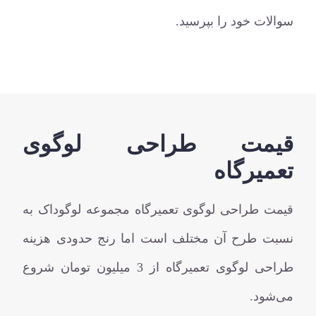
سوالات خود را بپرسید.
قیمت طراحی لوگوی
تعمیرگاه
قیمت طراحی لوگوی تعمیرگاه مجموعه لوگوداک به
نسبت طرح آن مختلف است اما رنج حدودی هزینه
طراحی لوگوی تعمیرگاه از 3 میلیون تومان شروع
می‌شود.