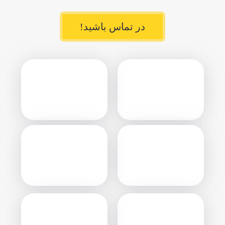
در تماس باشید!