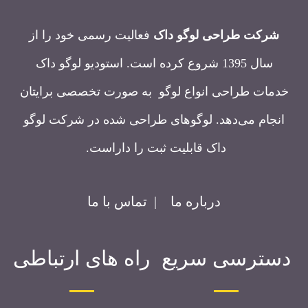
شرکت طراحی لوگو داک
فعالیت رسمی خود را از
سال 1395 شروع کرده است. استودیو لوگو داک
خدمات طراحی انواع لوگو به صورت تخصصی برایتان
انجام می‌دهد. لوگوهای طراحی شده در شرکت لوگو
داک قابلیت ثبت را داراست.
درباره ما
|
تماس با ما
دسترسی سریع
راه های ارتباطی