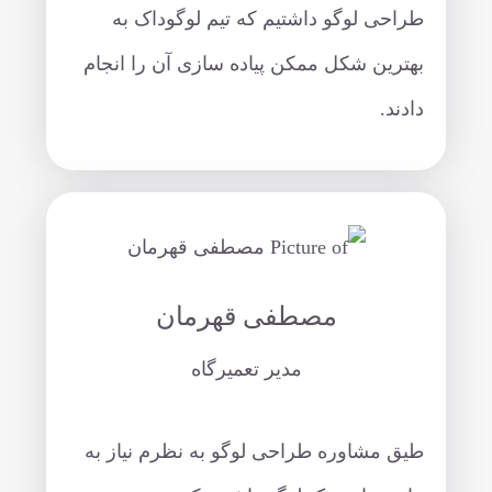
طراحی لوگو داشتیم که تیم لوگوداک به
بهترین شکل ممکن پیاده سازی آن را انجام
دادند.
مصطفی قهرمان
مدیر تعمیرگاه
طیق مشاوره طراحی لوگو به نظرم نیاز به