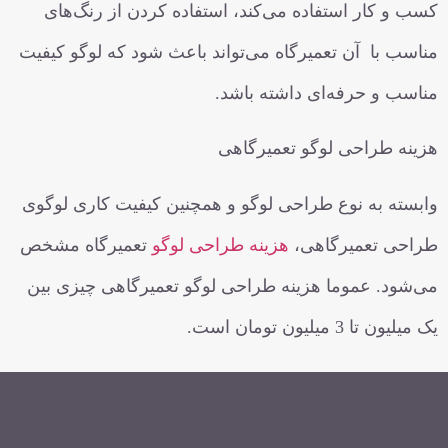
کسب و کار استفاده می‌کند، استفاده کردن از رنگ‌های
مناسب با آن تعمیرگاه می‌تواند باعث شود که لوگو کیفیت
مناسب و حرفه‌ای داشته باشد.
هزینه طراحی لوگو تعمیرگاهی
وابسته به نوع طراحی لوگو و همچنین کیفیت کاری لوگوی
طراحی تعمیرگاهی،
هزینه طراحی لوگو
تعمیرگاه مشخص
می‌شود. عموما هزینه طراحی لوگو تعمیرگاهی چیزی بین
یک میلیون تا 3 میلیون تومان است.