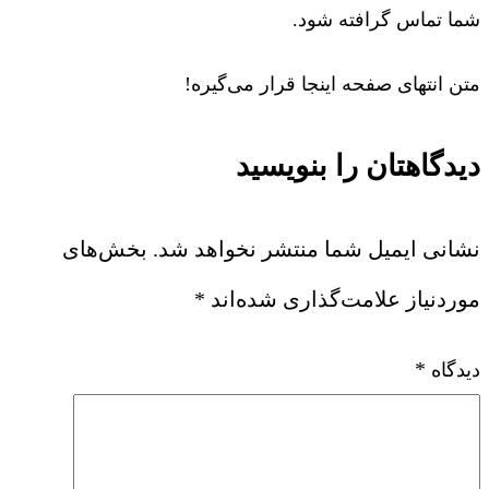
شما تماس گرافته شود.
متن انتهای صفحه اینجا قرار می‌گیره!
دیدگاهتان را بنویسید
نشانی ایمیل شما منتشر نخواهد شد.
بخش‌های
موردنیاز علامت‌گذاری شده‌اند
*
*
دیدگاه