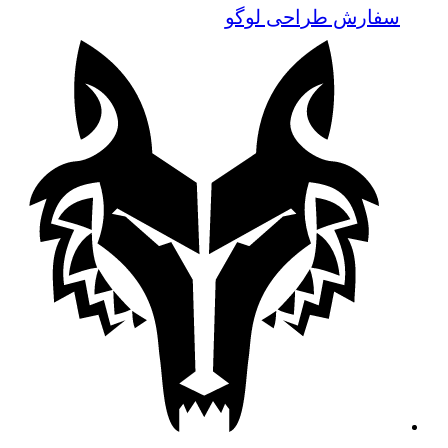
سفارش طراحی لوگو