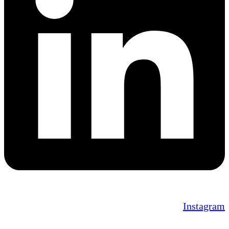
Instagram