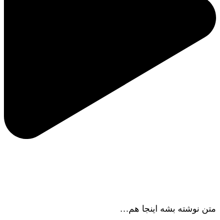
ویژگی‌های لوگو …
متن نوشته بشه اینجا هم…