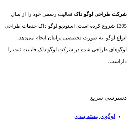
شرکت طراحی لوگو داک
فعالیت رسمی خود را از سال
1395 شروع کرده است. استودیو لوگو داک خدمات طراحی
انواع لوگو به صورت تخصصی برایتان انجام می‌دهد.
لوگوهای طراحی شده در شرکت لوگو داک قابلیت ثبت را
داراست.
درباره ما
|
تماس با ما
دسترسی سریع
لوگوی بسته بندی