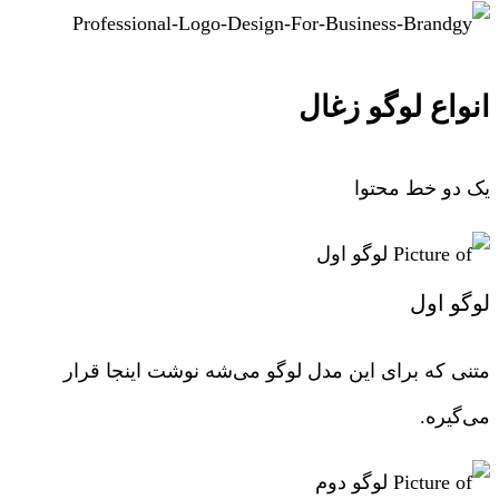
انواع لوگو زغال
یک دو خط محتوا
لوگو اول
متنی که برای این مدل لوگو می‌شه نوشت اینجا قرار
می‌گیره.