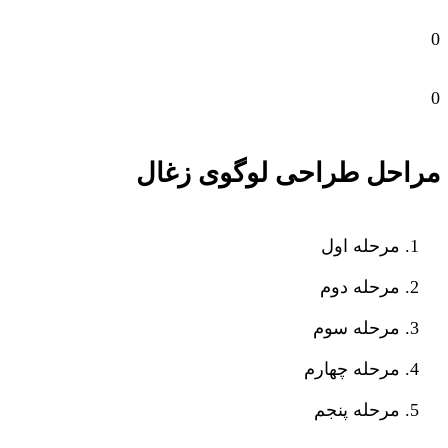
0
0
مراحل طراحی لوگوی زغال
مرحله اول
مرحله دوم
مرحله سوم
مرحله چهارم
مرحله پنجم