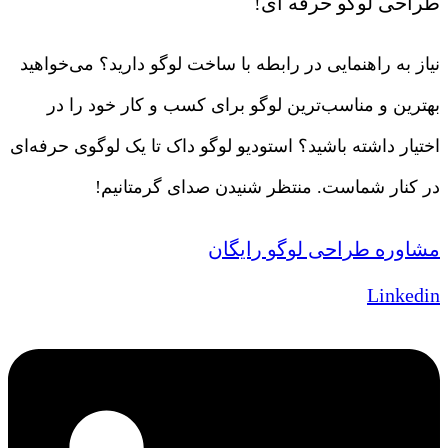
طراحی لوگو حرفه ای!
نیاز به راهنمایی در رابطه با ساخت لوگو دارید؟ می‌خواهید
بهترین و مناسب‌ترین لوگو برای کسب و کار خود را در
اختیار داشته باشید؟ استودیو لوگو داک تا یک لوگوی حرفه‌ای
در کنار شماست. منتظر شنیدن صدای گرمتانیم!
مشاوره طراحی لوگو رایگان
Linkedin