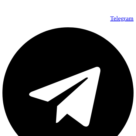
Telegram