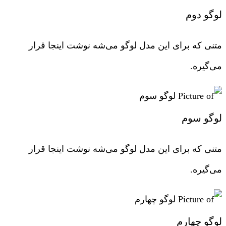
لوگو دوم
متنی که برای این مدل لوگو می‌شه نوشت اینجا قرار
می‌گیره.
لوگو سوم
متنی که برای این مدل لوگو می‌شه نوشت اینجا قرار
می‌گیره.
لوگو چهارم