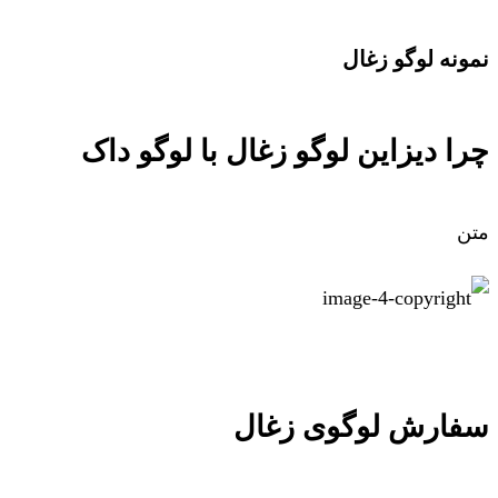
نمونه لوگو زغال
چرا دیزاین لوگو زغال با لوگو داک
متن
سفارش لوگوی زغال