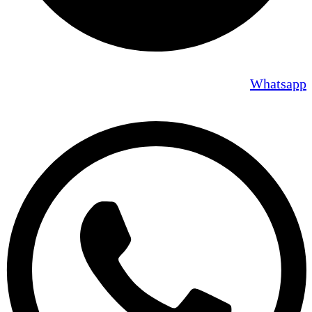
Whatsapp