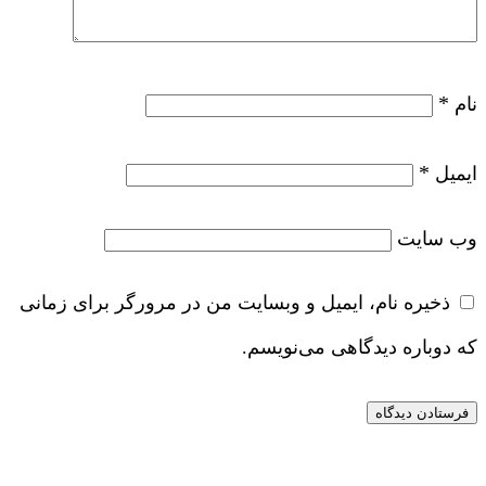
*
نام
*
ایمیل
وب‌ سایت
ذخیره نام، ایمیل و وبسایت من در مرورگر برای زمانی
که دوباره دیدگاهی می‌نویسم.