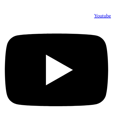
Youtube