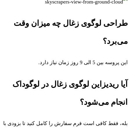
طراحی لوگوی زغال چه میزان وقت
می‌برد؟
این پروسه بین 5 الی 9 روز زمان نیاز دارد.
آیا ریدیزاین لوگوی زغال در لوگوداک
انجام می‌شود؟
بله، فقط کافی است فرم سفارش را کامل کنید تا بزودی با