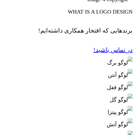
WHAT IS A LOGO DESIGN
برندهایی که افتخار همکاری داشته‌ایم!
در تماس باشید!