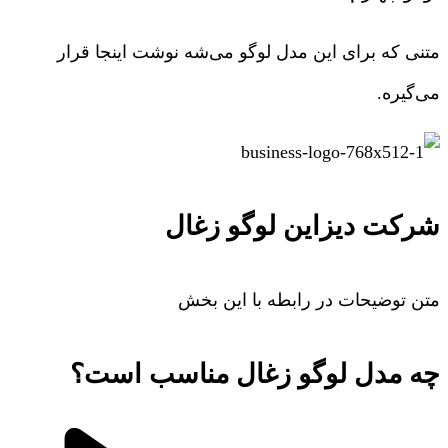
متنی که برای این مدل لوگو می‌شه نوشت اینجا قرار
می‌گیره.
شرکت دیزاین لوگو زغال
متن توضیحات در رابطه با این بخش
چه مدل لوگو زغال مناسب است؟