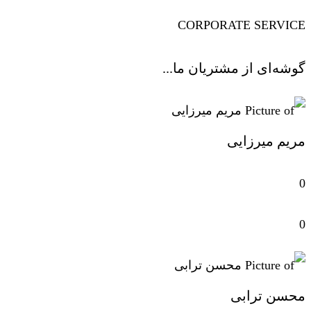
CORPORATE SERVICE
گوشه‌ای از مشتریان ما...
مریم میرزایی
0
0
محسن ترابی