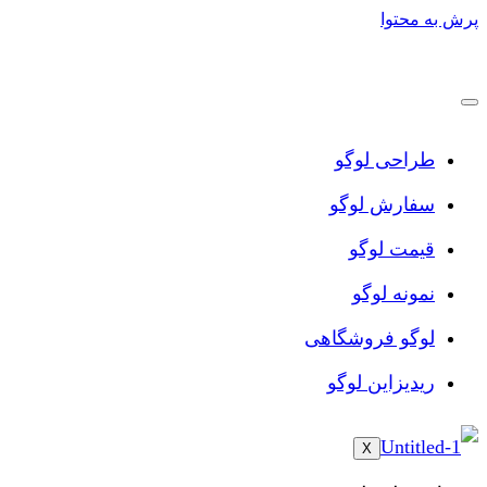
پرش به محتوا
طراحی لوگو
سفارش لوگو
قیمت لوگو
نمونه لوگو
لوگو فروشگاهی
ریدیزاین لوگو
X