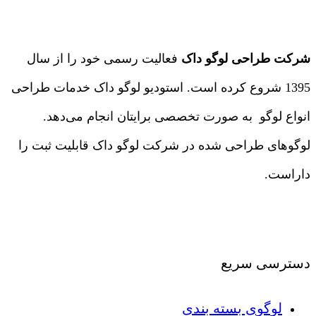
شرکت طراحی لوگو داک
فعالیت رسمی خود را از سال
1395 شروع کرده است. استودیو لوگو داک خدمات طراحی
انواع لوگو به صورت تخصصی برایتان انجام می‌دهد.
لوگوهای طراحی شده در شرکت لوگو داک قابلیت ثبت را
داراست.
درباره ما
|
تماس با ما
دسترسی سریع
لوگوی بسته بندی