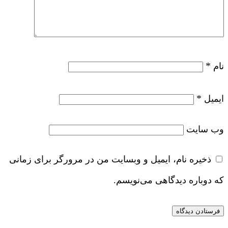
*
نام
*
ایمیل
وب‌ سایت
ذخیره نام، ایمیل و وبسایت من در مرورگر برای زمانی
که دوباره دیدگاهی می‌نویسم.