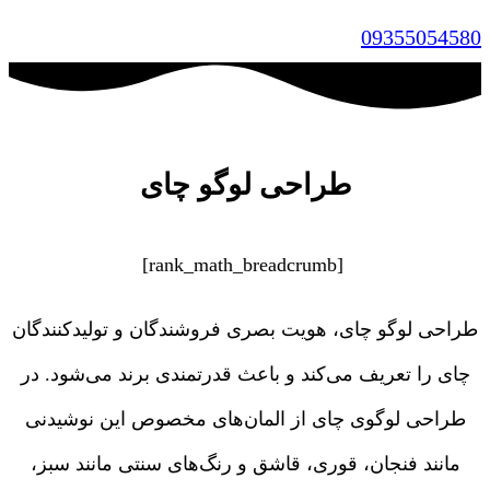
09355054580
طراحی لوگو چای
[rank_math_breadcrumb]
طراحی لوگو چای، هویت بصری فروشندگان و تولیدکنندگان
چای را تعریف می‌کند و باعث قدرتمندی برند می‌شود. در
طراحی لوگوی چای از المان‌های مخصوص این نوشیدنی
مانند فنجان، قوری، قاشق و رنگ‌های سنتی مانند سبز،