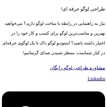
طراحی لوگو حرفه ای!
نیاز به راهنمایی در رابطه با ساخت لوگو دارید؟ می‌خواهید
بهترین و مناسب‌ترین لوگو برای کسب و کار خود را در
اختیار داشته باشید؟ استودیو لوگو داک تا یک لوگوی حرفه‌ای
در کنار شماست. منتظر شنیدن صدای گرمتانیم!
مشاوره طراحی لوگو رایگان
Linkedin