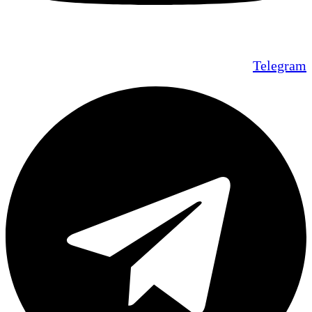
Telegram