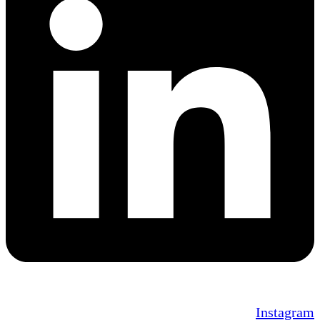
Instagram