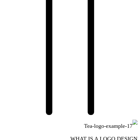
WHAT IS A LOGO DESIGN