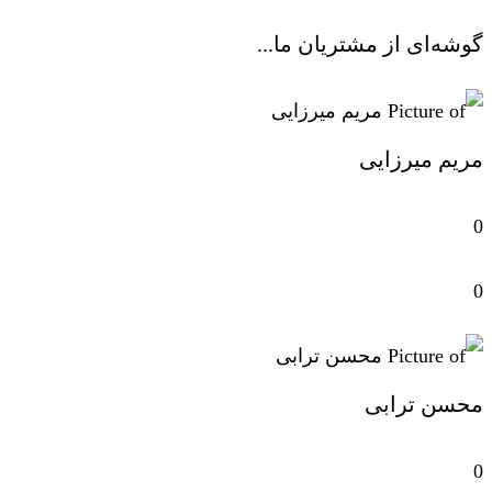
گوشه‌ای از مشتریان ما...
مریم میرزایی
0
0
محسن ترابی
0