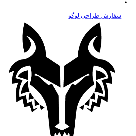
سفارش طراحی لوگو