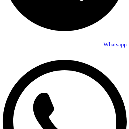
Whatsapp