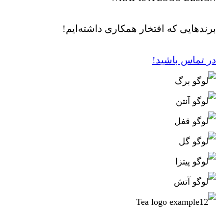
برندهایی که افتخار همکاری داشته‌ایم!
در تماس باشید!