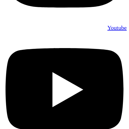
Youtube