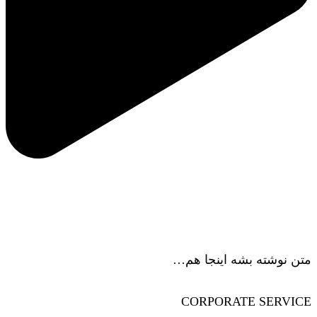
ویژگی‌های لوگو …
متن نوشته بشه اینجا هم…
CORPORATE SERVICE