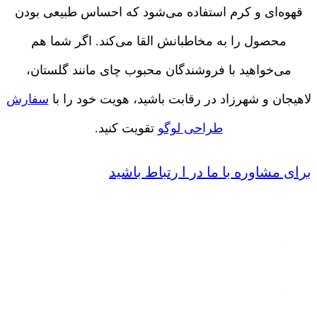
قهوه‌ای و کرم استفاده می‌شود که احساس طبیعی بودن
محصول را به مخاطبانش القا می‌کند. اگر شما هم
می‌خواهید با فروشندگان محبوب چای مانند گلستان،
لاهیجان و شهرزاد در رقابت باشید، هویت خود را با
سفارش
طراحی لوگو
تقویت کنید.
برای مشاوره با ما در ا رتباط باشید