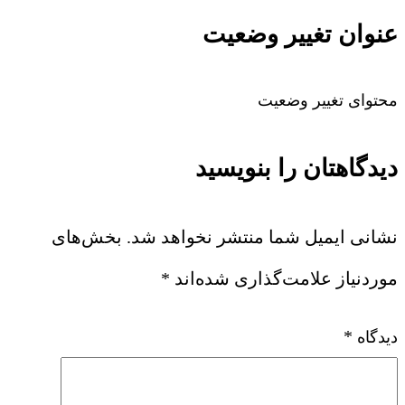
عنوان تغییر وضعیت
محتوای تغییر وضعیت
دیدگاهتان را بنویسید
نشانی ایمیل شما منتشر نخواهد شد.
بخش‌های
موردنیاز علامت‌گذاری شده‌اند
*
*
دیدگاه