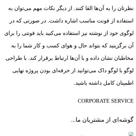
نظرتان را به آن‌ها القا کنند. از دیگر نکات مهم می‌توان به
استفاده از فونت مناسب اشاره داشت. در صورتی که در
لوگوی خود از نوشته نیز استفاده می‌کنید باید فونتی را برای
آن برگزینید که بتواند حال و هوای کسب و کار شما را به
مخاطبان نشان داده و با آن‌ها ارتباط برقرار کند. با طراحی
لوگو با لوگو داک می‌توانید از حرفه‌ای بودن پروژه نهایی
اطمینان کامل داشته باشید.
CORPORATE SERVICE
گوشه‌ای از مشتریان ما...