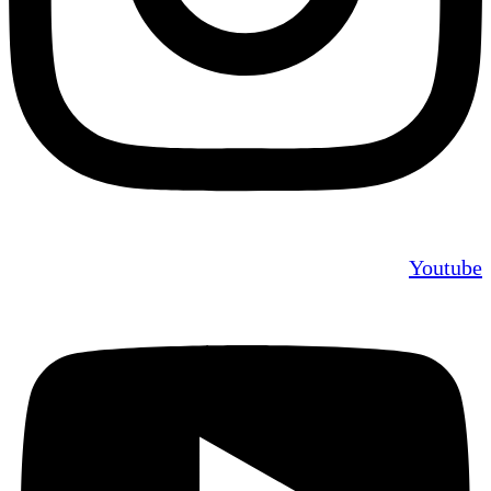
Youtube