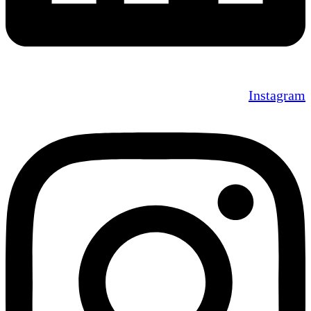
Instagram