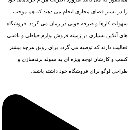
را در بستر فضای مجازی انجام می دهند که هم موجب
سهولت کارها و صرفه جویی در زمان می گردد. فروشگاه
های آنلاین بسیاری در زمینه فروش لوازم خیاطی و بافتنی
فعالیت دارند که توصیه می گردد برای رونق هرچه بیشتر
کسب و کارشان توجه ویژه ای به مقوله برندسازی و
طراحی لوگو برای فروشگاه خود داشته باشند.