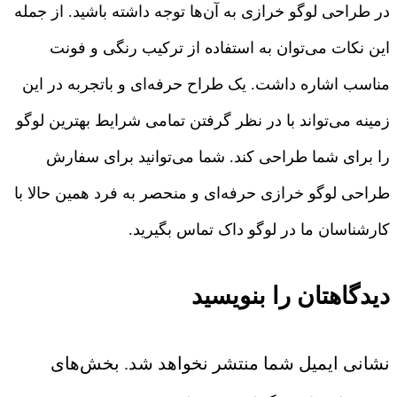
در طراحی لوگو خرازی به آن‌ها توجه داشته باشید. از جمله
این نکات می‌توان به استفاده از ترکیب رنگی و فونت
مناسب اشاره داشت. یک طراح حرفه‌ای و باتجربه در این
زمینه می‌تواند با در نظر گرفتن تمامی شرایط بهترین لوگو
را برای شما طراحی کند. شما می‌توانید برای سفارش
طراحی لوگو خرازی حرفه‌ای و منحصر به فرد همین حالا با
کارشناسان ما در لوگو داک تماس بگیرید.
دیدگاهتان را بنویسید
نشانی ایمیل شما منتشر نخواهد شد.
بخش‌های