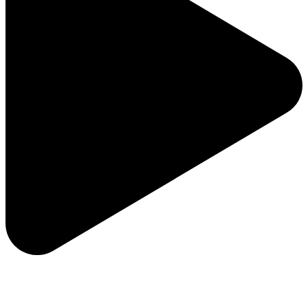
ویژگی‌های لوگو
خرازی