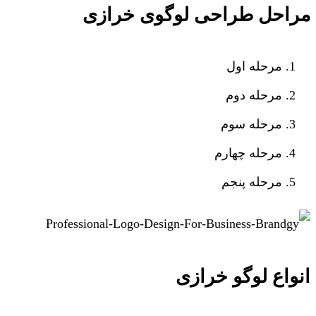
مراحل طراحی لوگوی خرازی
مرحله اول
مرحله دوم
مرحله سوم
مرحله چهارم
مرحله پنجم
انواع لوگو خرازی