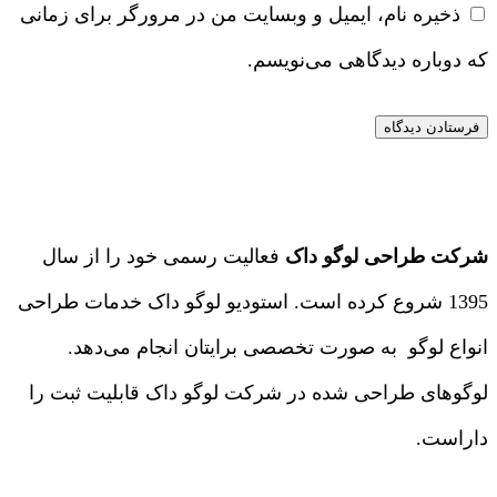
ذخیره نام، ایمیل و وبسایت من در مرورگر برای زمانی
که دوباره دیدگاهی می‌نویسم.
شرکت طراحی لوگو داک
فعالیت رسمی خود را از سال
1395 شروع کرده است. استودیو لوگو داک خدمات طراحی
انواع لوگو به صورت تخصصی برایتان انجام می‌دهد.
لوگوهای طراحی شده در شرکت لوگو داک قابلیت ثبت را
داراست.