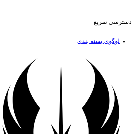
درباره ما
|
تماس با ما
دسترسی سریع
لوگوی بسته بندی