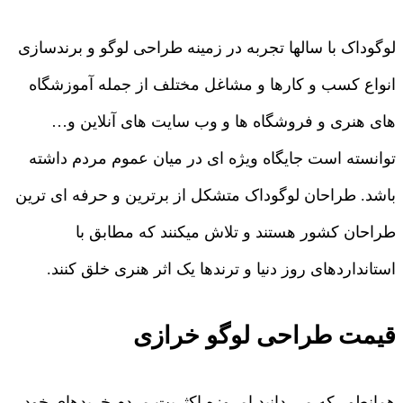
لوگوداک با سالها تجربه در زمینه طراحی لوگو و برندسازی
انواع کسب و کارها و مشاغل مختلف از جمله آموزشگاه
های هنری و فروشگاه ها و وب سایت های آنلاین و…
توانسته است جایگاه ویژه ای در میان عموم مردم داشته
باشد. طراحان لوگوداک متشکل از برترین و حرفه ای ترین
طراحان کشور هستند و تلاش میکنند که مطابق با
استانداردهای روز دنیا و ترندها یک اثر هنری خلق کنند.
قیمت طراحی لوگو خرازی
همانطور که می دانید امروزه اکثریت مردم خریدهای خود