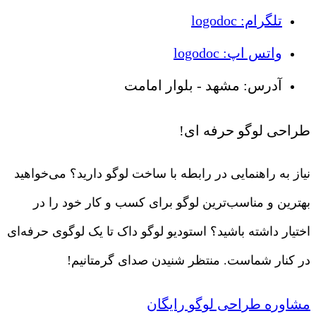
تلگرام: logodoc
واتس اپ: logodoc
آدرس: مشهد - بلوار امامت
طراحی لوگو حرفه ای!
نیاز به راهنمایی در رابطه با ساخت لوگو دارید؟ می‌خواهید
بهترین و مناسب‌ترین لوگو برای کسب و کار خود را در
اختیار داشته باشید؟ استودیو لوگو داک تا یک لوگوی حرفه‌ای
در کنار شماست. منتظر شنیدن صدای گرمتانیم!
مشاوره طراحی لوگو رایگان