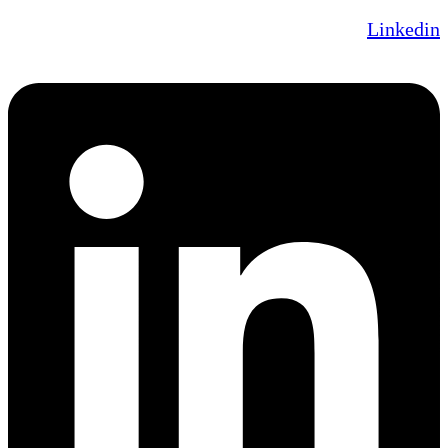
Linkedin