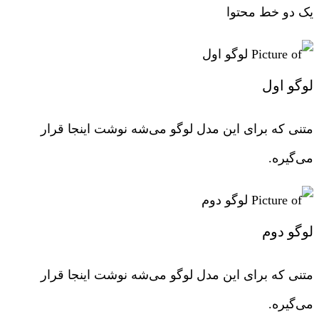
یک دو خط محتوا
لوگو اول
متنی که برای این مدل لوگو می‌شه نوشت اینجا قرار
می‌گیره.
لوگو دوم
متنی که برای این مدل لوگو می‌شه نوشت اینجا قرار
می‌گیره.