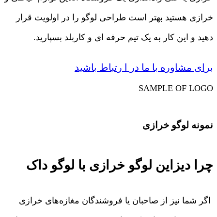
خرازی هستید بهتر است طراحی لوگو را در اولویت قرار
دهید و این کار به یک تیم حرفه ای و کاربلد بسپارید.
برای مشاوره با ما در ا رتباط باشید
SAMPLE OF LOGO
نمونه لوگو خرازی
چرا دیزاین لوگو خرازی با لوگو داک
اگر شما نیز از صاحبان یا فروشندگان مغازه‌های خرازی