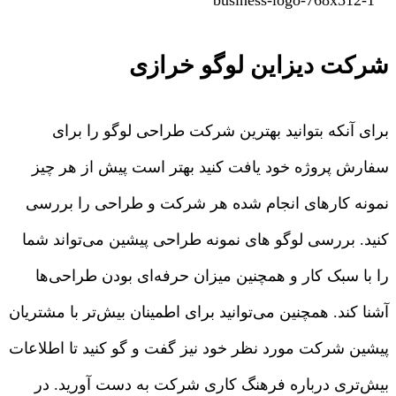
شرکت دیزاین لوگو خرازی
برای آنکه بتوانید بهترین شرکت طراحی لوگو را برای
سفارش پروژه خود یافت کنید بهتر است پیش از هر چیز
نمونه کارهای انجام شده هر شرکت و طراحی را بررسی
کنید. بررسی لوگو های نمونه طراحی پیشین می‌تواند شما
را با سبک کار و همچنین میزان حرفه‌ای بودن طراحی‌ها
آشنا کند. همچنین می‌توانید برای اطمینان بیش‌تر با مشتریان
پیشین شرکت مورد نظر خود نیز گفت و گو کنید تا اطلاعات
بیش‌تری درباره فرهنگ کاری شرکت به دست آورید. در