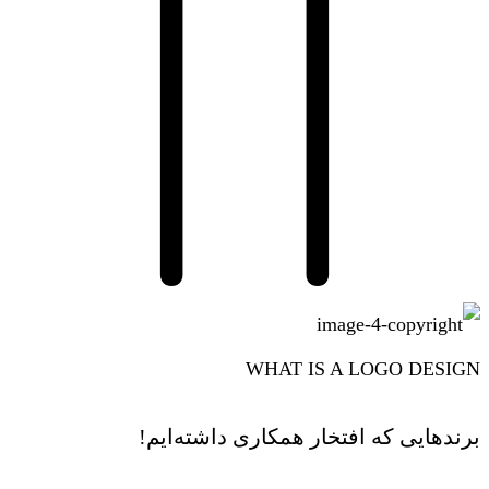
WHAT IS A LOGO DESIGN
برندهایی که افتخار همکاری داشته‌ایم!