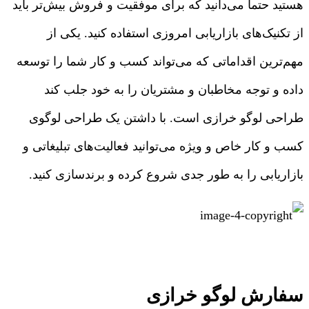
هستید حتما می‌دانید که برای موفقیت و فروش بیش‌تر باید
از تکنیک‌های بازاریابی امروزی استفاده کنید. یکی از
مهم‌ترین اقداماتی که می‌تواند کسب و کار شما را توسعه
داده و توجه مخاطبان و مشتریان را به خود جلب کند
طراحی لوگو خرازی است. با داشتن یک طراحی لوگوی
کسب و کار خاص و ویژه می‌توانید فعالیت‌های تبلیغاتی و
بازاریابی را به طور جدی شروع کرده و برندسازی کنید.
سفارش لوگو خرازی