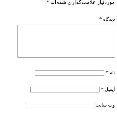
موردنیاز علامت‌گذاری شده‌اند
*
*
دیدگاه
*
نام
*
ایمیل
وب‌ سایت