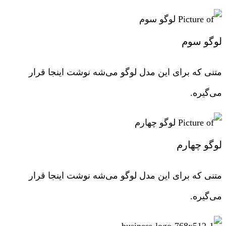
لوگو سوم
متنی که برای این مدل لوگو می‌شه نوشت اینجا قرار
می‌گیره.
لوگو چهارم
متنی که برای این مدل لوگو می‌شه نوشت اینجا قرار
می‌گیره.