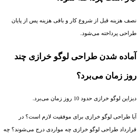
نصف هزینه قبل از شروع کار و باقی هزینه پس از پایان
طراحی پرداخته می‌شود.
آماده شدن طراحی لوگو خرازی چند
روز زمان می‌برد؟
دیزاین لوگو خرازی حدود 10 روز زمان می‌برد.
آیا طراحی لوگو خرازی برای موفقیت لازم است؟ در
قرارداد طراحی لوگو خرازی چه مواردی درج می‌شوند؟ چه