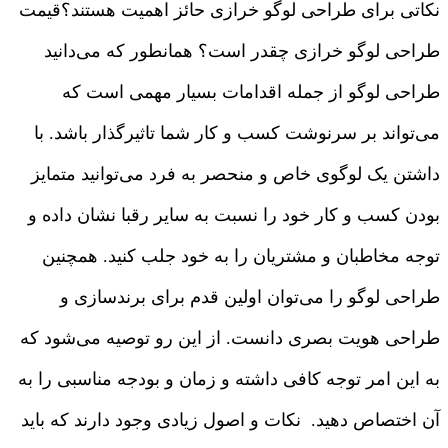
نکاتی برای طراحی لوگو خرازی حائز اهمیت هستند؟قیمت
طراحی لوگو خرازی چقدر است؟ همانطور که می‌دانید
طراحی لوگو از جمله اقدامات بسیار مهمی است که
می‌تواند بر سرنوشت کسب و کار شما تاثیرگذار باشد. با
داشتن یک لوگوی خاص و منحصر به فرد می‌توانید متمایز
بودن کسب و کار خود را نسبت به سایر رقبا نشان داده و
توجه مخاطبان و مشتریان را به خود جلب کنید. همچنین
طراحی لوگو را می‌توان اولین قدم برای برندسازی و
طراحی هویت بصری دانست. از این رو توصیه می‌شود که
به این امر توجه کافی داشته و زمان و بودجه مناسبی را به
آن اختصاص دهید. نکات و اصول زیادی وجود دارند که باید