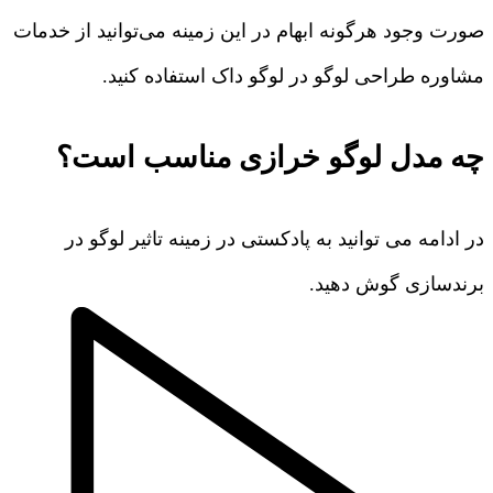
صورت وجود هرگونه ابهام در این زمینه می‌توانید از خدمات
مشاوره طراحی لوگو در لوگو داک استفاده کنید.
چه مدل لوگو خرازی مناسب است؟
در ادامه می توانید به پادکستی در زمینه تاثیر لوگو در
برندسازی گوش دهید.