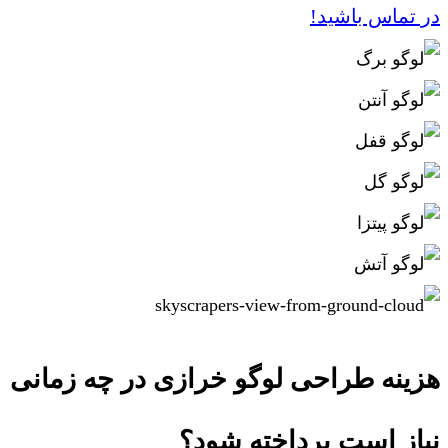
در تماس باشید!
هزینه طراحی لوگو خرازی در چه زمانی
نیاز است پرداخته شود؟