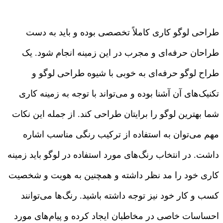
طراحی لوگو کاری کاملاً تخصصی بوده و باید به دست
طراحان حرفه‌ای و مجرب در این زمینه انجام شود. یک
طراح لوگو حرفه‌ای به خوبی با شیوه طراحی لوگو و
تکنیک‌های آن آشنا بوده و می‌تواند با توجه به زمینه کاری
شما بهترین لوگو را برایتان طراحی کند. از جمله این نکات
مهم می‌توان به استفاده از ترکیب رنگی مناسب اشاره
داشت. در انتخاب رنگ‌های مورد استفاده در لوگو باید زمینه
کاری خود را مد نظر داشته و همچنین به هویت و شخصیت
کسب و کار خود نیز توجه داشته باشید. رنگ‌ها می‌توانند
احساسات خاصی در مخاطبان ایجاد کرده و پیام‌های مورد