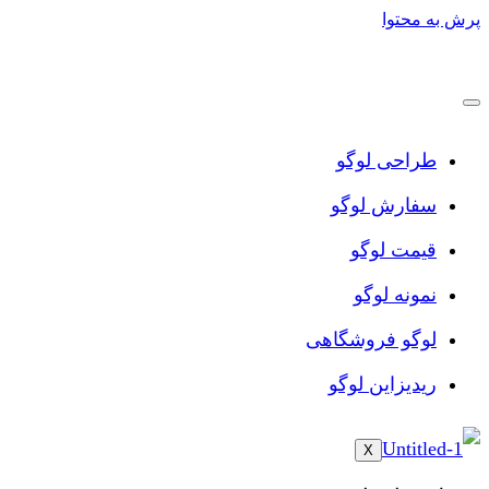
پرش به محتوا
طراحی لوگو
سفارش لوگو
قیمت لوگو
نمونه لوگو
لوگو فروشگاهی
ریدیزاین لوگو
X