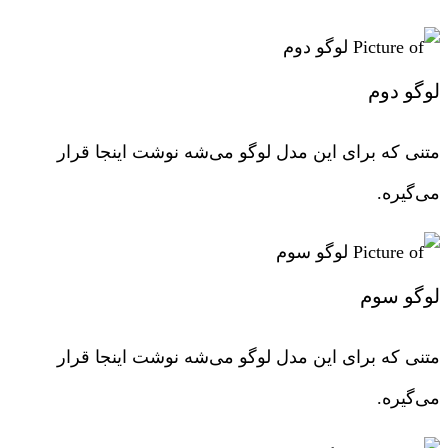
لوگو دوم
متنی که برای این مدل لوگو می‌شه نوشت اینجا قرار
می‌گیره.
لوگو سوم
متنی که برای این مدل لوگو می‌شه نوشت اینجا قرار
می‌گیره.