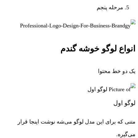
مرحله پنجم
انواع لوگو خوشه گندم
یک دو خط محتوا
لوگو اول
متنی که برای این مدل لوگو می‌شه نوشت اینجا قرار
می‌گیره.