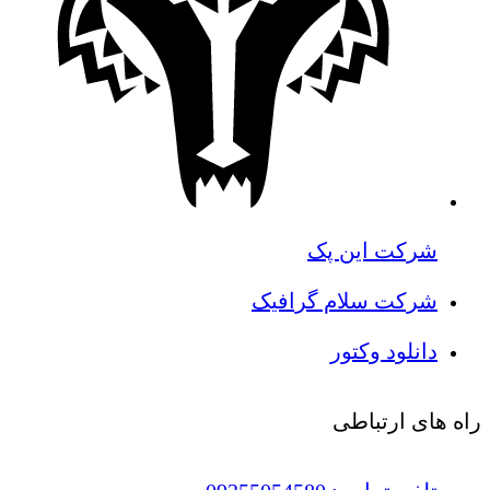
شرکت این پک
شرکت سلام گرافیک
دانلود وکتور
راه های ارتباطی