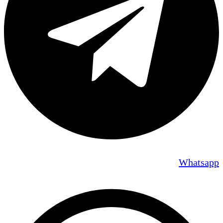
Whatsapp