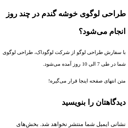
طراحی لوگوی خوشه گندم در چند روز
انجام می‌شود؟
با سفارش طراحی لوگو از شرکت لوگوداک، طراحی لوگوی
شما در طی 7 الی 10 روز آمده می‌شود.
متن انتهای صفحه اینجا قرار می‌گیره!
دیدگاهتان را بنویسید
نشانی ایمیل شما منتشر نخواهد شد.
بخش‌های