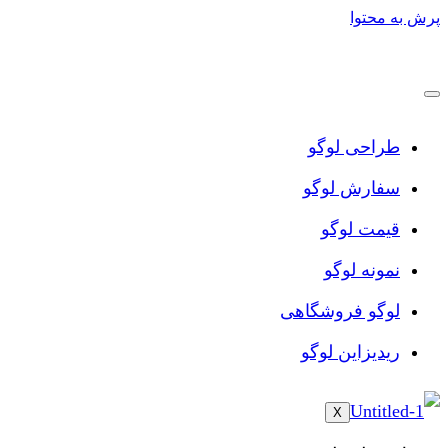
پرش به محتوا
طراحی لوگو
سفارش لوگو
قیمت لوگو
نمونه لوگو
لوگو فروشگاهی
ریدیزاین لوگو
X