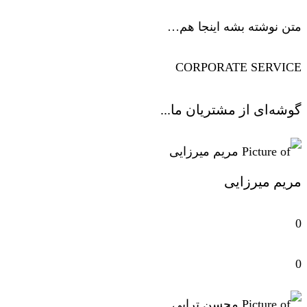
متن نوشته بشه اینجا هم…
CORPORATE SERVICE
گوشه‌ای از مشتریان ما...
مریم میرزایی
0
0