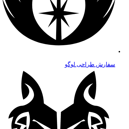
سفارش طراحی لوگو