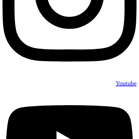
Youtube