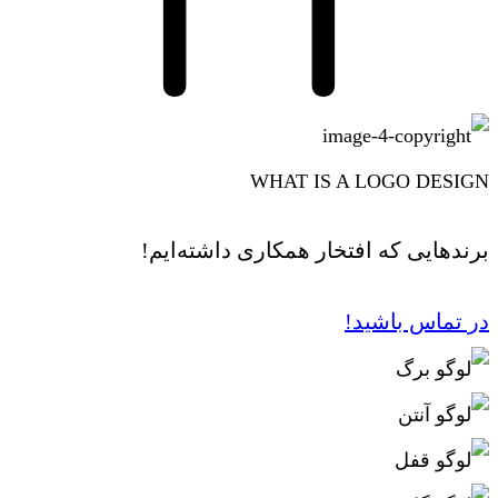
WHAT IS A LOGO DESIGN
برندهایی که افتخار همکاری داشته‌ایم!
در تماس باشید!