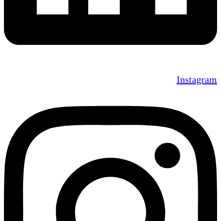
Instagram