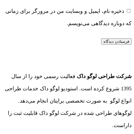
ذخیره نام، ایمیل و وبسایت من در مرورگر برای زمانی
که دوباره دیدگاهی می‌نویسم.
شرکت طراحی لوگو داک
فعالیت رسمی خود را از سال
1395 شروع کرده است. استودیو لوگو داک خدمات طراحی
انواع لوگو به صورت تخصصی برایتان انجام می‌دهد.
لوگوهای طراحی شده در شرکت لوگو داک قابلیت ثبت را
داراست.