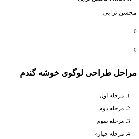
محسن ترابی
0
0
مراحل طراحی لوگوی خوشه گندم
مرحله اول
مرحله دوم
مرحله سوم
مرحله چهارم