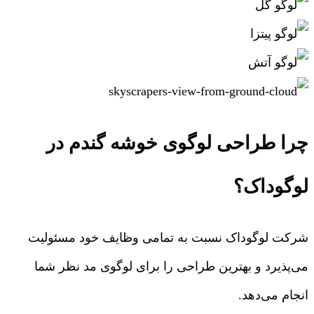
چرا طراحی لوگوی خوشه گندم در
لوگوداک؟
شرکت لوگوداک نسبت به تمامی وظایف خود مسئولیت
می‌پذیرد و بهترین طراحی را برای لوگوی مد نظر شما
انجام می‌دهد.