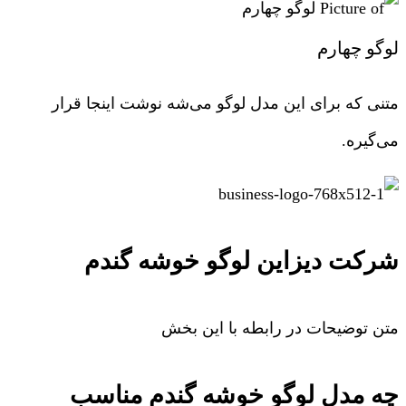
لوگو چهارم
متنی که برای این مدل لوگو می‌شه نوشت اینجا قرار
می‌گیره.
شرکت دیزاین لوگو خوشه گندم
متن توضیحات در رابطه با این بخش
چه مدل لوگو خوشه گندم مناسب