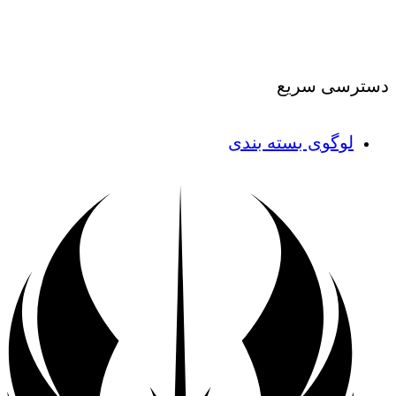
درباره ما
|
تماس با ما
دسترسی سریع
لوگوی بسته بندی