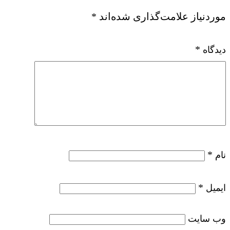
موردنیاز علامت‌گذاری شده‌اند
*
*
دیدگاه
*
نام
*
ایمیل
وب‌ سایت