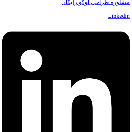
مشاوره طراحی لوگو رایگان
Linkedin