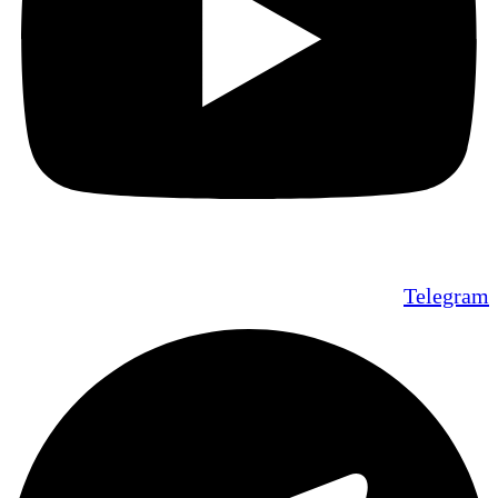
Telegram