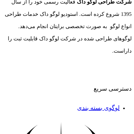
شرکت طراحی لوگو داک
فعالیت رسمی خود را از سال
1395 شروع کرده است. استودیو لوگو داک خدمات طراحی
انواع لوگو به صورت تخصصی برایتان انجام می‌دهد.
لوگوهای طراحی شده در شرکت لوگو داک قابلیت ثبت را
داراست.
درباره ما
|
تماس با ما
دسترسی سریع
لوگوی بسته بندی