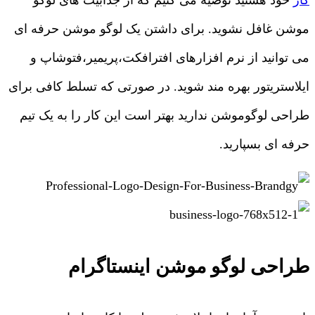
موشن غافل نشوید. برای داشتن یک لوگو موشن حرفه ای
می توانید از نرم افزارهای افترافکت،پریمیر،فتوشاپ و
ایلاستریتور بهره مند شوید. در صورتی که تسلط کافی برای
طراحی لوگوموشن ندارید بهتر است این کار را به یک تیم
حرفه ای بسپارید.
طراحی لوگو موشن اینستاگرام