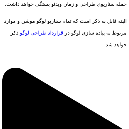
جمله سناریوی طراحی و زمان ویدئو بستگی خواهد داشت.
البته قابل به ذکر است که تمام سناریو لوگو موشن و موارد
مربوط به پیاده سازی لوگو در
قرارداد طراحی لوگو
ذکر
خواهد شد.