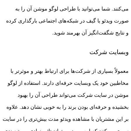
می‌کنند. شما می‌توانید با طراحی لوگو موشن آن را به
صورت ویدئو یا گیف در شبکه‌های اجتماعی بارگذاری کرده
و نتایج شگفت‌انگیز آن بهرمند شوید.
وبسایت‌ شرکت
معمولاً بسیاری از شرکت‌ها برای ارتباط بهتر و موثرتر با
مخاطبین خود یک وبسایت حرفه‌ای دارند. استفاده از لوگو
موشن در سایت شرکت می‌تواند طراحی آن را بهبود
بخشیده و حرفه‌ای بودن برند را به خوبی نشان دهد. علاوه
بر این مشتریان با مشاهده ویدئو مدت بیش‌تری را در سایت
سپری می‌کنند که این مورد می‌تواند تاثیر زیادی بر رتبه‌بندی