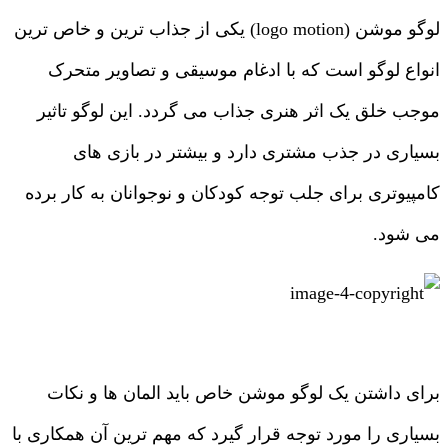
لوگو موشن (logo motion) یکی از جذاب ترین و خاص ترین
انواع لوگو است که با ادغام موسیقی و تصاویر متحرک
موجب خلق یک اثر هنری جذاب می گردد. این لوگو تاثیر
بسیاری در جذب مشتری دارد و بیشتر در بازی های
کامپیوتری برای جلب توجه کودکان و نوجوانان به کار برده
می شود.
برای داشتن یک لوگو موشن خاص باید المان ها و نکات
بسیاری را مورد توجه قرار گیرد که مهم ترین آن همکاری با