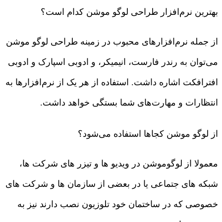
بهترین نرم‌افزار طراحی لوگو موشن کدام است؟
از جمله نرم‌افزارهای محبوب در زمینه طراحی لوگو موشن
می‌توان به رندر فارست، انیمیکر، و ادوبی اسپارک و ادوبی
افترافکت اشاره داشت. استفاده از هر یک از نرم‌افزارها به
انتظارات و مهارت‌های شما بستگی خواهد داشت.
از لوگو موشن کجاها استفاده می‌شود؟
معمولا از لوگوموشن در ویدیو ها و تیزر های شرکت ها،
شبکه های جتماعی یا در بعضی از سازمان ها و شرکت های
خصوصی که در ساختمان خود تلوزیون نصب دارند نیز به