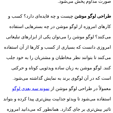
صورت مداوم پخش می‌شود.
طراحی لوگو موشن
چیست و چه فایده‌ای دارد؟ کسب و
کارهای امروزه از لوگو موشن در چه بسترهایی استفاده
می‌کنند؟ لوگو موشن را می‌توان یکی از ابزارهای تبلیغاتی
امروزی دانست که بسیاری از کسب و کارها از آن استفاده
می‌کنند تا بتوانند نظر مخاطبان و مشتریان را به خود جلب
کنند. لوگو موشن به زبان ساده ویدئویی کوتاه و حرکتی
است که در آن لوگوی برند به نمایش گذاشته می‌شود.
معمولاً در طراحی لوگو موشن از
نمونه سه بعدی لوگو
استفاده می‌شود تا ویدئو جذابیت بیش‌تری پیدا کرده و بتواند
تاثیر بیش‌تری بر جای گذارد. همانطور که می‌دانید امروزه