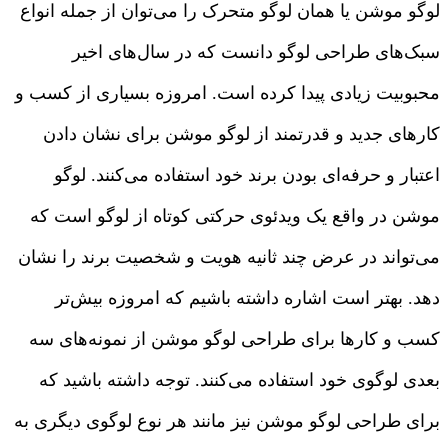
لوگو موشن یا همان لوگو متحرک را می‌توان از جمله انواع
سبک‌های طراحی لوگو دانست که در سال‌های اخیر
محبوبیت زیادی پیدا کرده است. امروزه بسیاری از کسب و
کارهای جدید و قدرتمند از لوگو موشن برای نشان دادن
اعتبار و حرفه‌ای بودن برند خود استفاده می‌کنند. لوگو
موشن در واقع یک ویدئوی حرکتی کوتاه از لوگو است که
می‌تواند در عرض چند ثانیه هویت و شخصیت برند را نشان
دهد. بهتر است اشاره داشته باشیم که امروزه بیش‌تر
کسب و کارها برای طراحی لوگو موشن از نمونه‌های سه
بعدی لوگوی خود استفاده می‌کنند. توجه داشته باشید که
برای طراحی لوگو موشن نیز مانند هر نوع لوگوی دیگری به