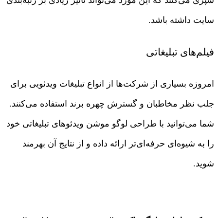
سایت داشته باشد.
فیلم‌های تبلیغاتی
امروزه بسیاری از شرکت‌ها از انواع تبلیغات ویدئویی برای
جلب نظر مخاطبان و گسترش چهره برند استفاده می‌کنند.
شما می‌توانید با طراحی لوگو موشن ویدئوهای تبلیغاتی خود
را به شیوه‌ای حرفه‌ای‌تر ارائه داده و از نتایج آن بهرمند
شوید.