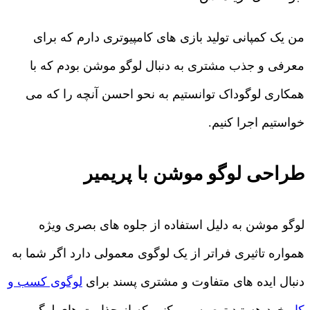
من یک کمپانی تولید بازی های کامپیوتری دارم که برای
معرفی و جذب مشتری به دنبال لوگو موشن بودم که با
همکاری لوگوداک توانستیم به نحو احسن آنچه را که می
خواستیم اجرا کنیم.
طراحی لوگو موشن با پریمیر
لوگو موشن به دلیل استفاده از جلوه های بصری ویژه
همواره تاثیری فراتر از یک لوگوی معمولی دارد اگر شما به
دنبال ایده های متفاوت و مشتری پسند برای
لوگوی کسب و
کار
خود هستید توصیه می کنیم که از جذابیت های لوگو