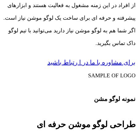
از افراد در این زمنه مشغول به فعالیت هستند و ابزارهای
پیشرفته و حرفه ای برای ساخت یک لوگو موشن نیاز است.
اگر شما هم به لوگو موشن نیاز دارید می‌توانید با تیم لوگو
داک تماس بگیرید.
برای مشاوره با ما در ا رتباط باشید
SAMPLE OF LOGO
نمونه لوگو مشن
طراحی لوگو موشن حرفه ای