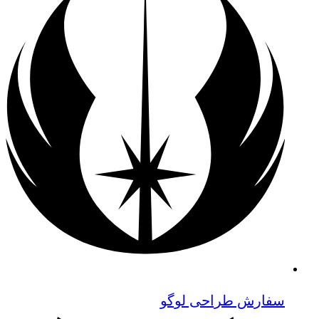
سفارش طراحی لوگو