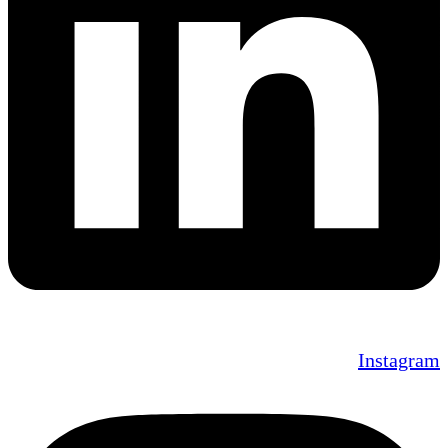
Instagram