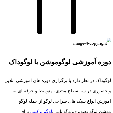
دوره آموزشی لوگوموشن با لوگوداک
لوگوداک در نظر دارد با برگزاری دوره های آموزشی آنلاین
و حضوری در سه سطح مبتدی، متوسط و حرفه ای به
آموزش انواع سبک های طراحی لوگو از جمله لوگو
موشن،لوگو تصویری،لوگو تایپی،
لوگو ترکیبی
برای