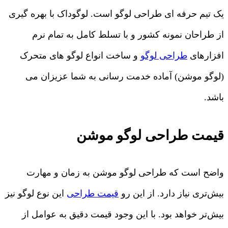
یک تیم حرفه ای طراحی لوگو است. لوگوداک با بهره گیری
از طراحان نمونه کشور و با تسلط کامل به تمام نرم
افزارهای
طراحی لوگو
و ساخت انواع لوگو های متحرک
(لوگو موشن) آماده خدمت رسانی به شما عزیزان می
باشد.
قیمت طراحی لوگو موشن
واضح است که طراحی لوگو موشن به زمان و مهارت
بیش‌تری نیاز دارد. از این رو
قیمت طراحی
این نوع لوگو نیز
بیش‌تر خواهد بود. با این وجود قیمت دقیق به عوامل از