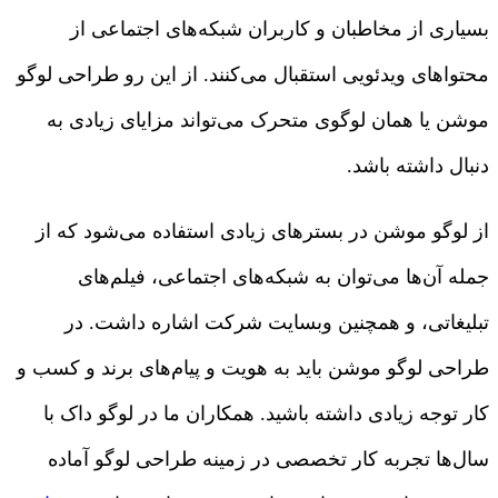
بسیاری از مخاطبان و کاربران شبکه‌های اجتماعی از
محتواهای ویدئویی استقبال می‌کنند. از این رو طراحی لوگو
موشن یا همان لوگوی متحرک می‌تواند مزایای زیادی به
دنبال داشته باشد.
از لوگو موشن در بسترهای زیادی استفاده می‌شود که از
جمله آن‌ها می‌توان به شبکه‌های اجتماعی، فیلم‌های
تبلیغاتی، و همچنین وبسایت شرکت اشاره داشت. در
طراحی لوگو موشن باید به هویت و پیام‌های برند و کسب و
کار توجه زیادی داشته باشید. همکاران ما در لوگو داک با
سال‌ها تجربه کار تخصصی در زمینه طراحی لوگو آماده