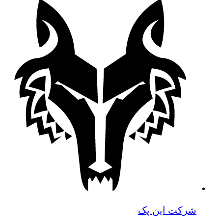
شرکت این پک