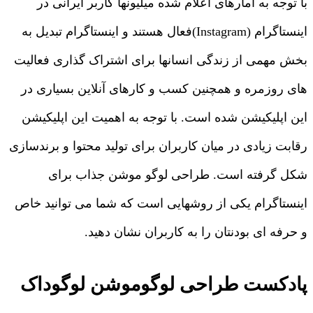
با توجه به آمارهای اعلام شده میلیونها کاربر ایرانی در
اینستاگرام (Instagram)فعال هستند و اینستاگرام تبدیل به
بخش مهمی از زندگی انسانها برای اشتراک گذاری فعالیت
های روزمره و همچنین کسب و کارهای آنلاین بسیاری در
این اپلیکیشن شده است. با توجه به اهمیت این اپلیکیشن
رقابت زیادی در میان کاربران برای تولید محتوا و برندسازی
شکل گرفته است. طراحی لوگو موشن جذاب برای
اینستاگرام یکی از روشهایی است که شما می توانید خاص
و حرفه ای بودنتان را به کاربران نشان دهید.
پادکست طراحی لوگوموشن لوگوداک