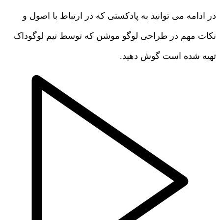
در ادامه می توانید به پادکستی که در ارتباط با اصول و
نکات مهم در طراحی لوگو موشن که توسط تیم لوگوداک
تهیه شده است گوش دهید.