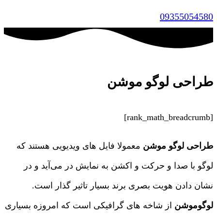
09355054580
طراحی لوگو موشن
[rank_math_breadcrumb]
طراحی لوگو موشن
معمولا فایل های ویدیویی هستند که
لوگو با صدا و حرکت و اکشن به نمایش در می‌آید و در
نشان دادن هویت بصری برند بسیار تاثیر گذار است.
لوگوموشن
از شاخه های گرافیکی است که امروزه بسیاری