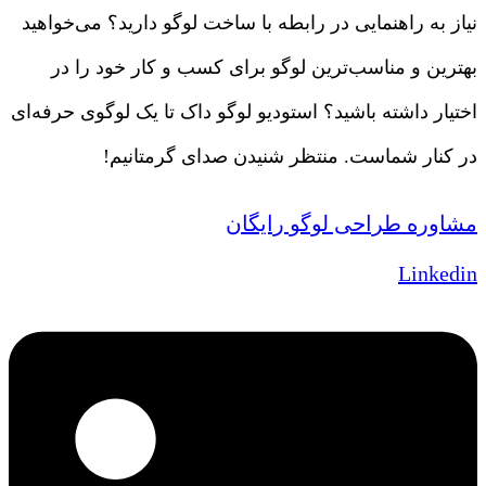
نیاز به راهنمایی در رابطه با ساخت لوگو دارید؟ می‌خواهید
بهترین و مناسب‌ترین لوگو برای کسب و کار خود را در
اختیار داشته باشید؟ استودیو لوگو داک تا یک لوگوی حرفه‌ای
در کنار شماست. منتظر شنیدن صدای گرمتانیم!
مشاوره طراحی لوگو رایگان
Linkedin