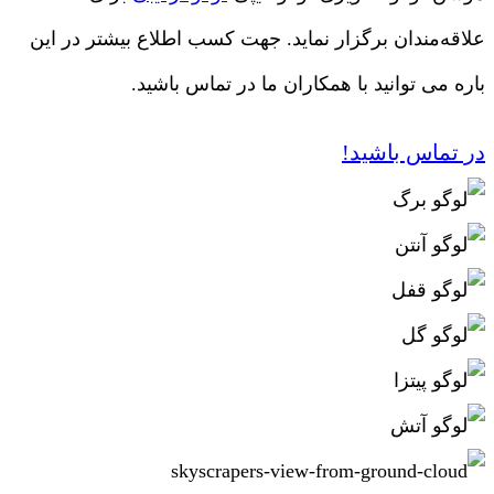
علاقه‌مندان برگزار نماید. جهت کسب اطلاع بیشتر در این
باره می توانید با همکاران ما در تماس باشید.
در تماس باشید!