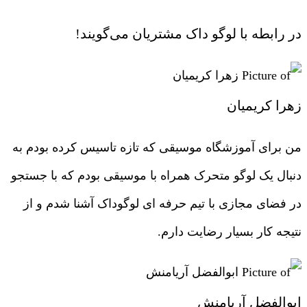
در رابطه با لوگو داک مشتریان می‌گویند!
زهرا کریمیان
من برای آموزشگاه موسیقی که تازه تاسیس کرده بودم به
دنبال یک لوگو متحرک همراه با موسیقی بودم که با جستجو
در فضای مجازی با تیم حرفه ای لوگوداک آشنا شدم و از
نتیجه کار بسیار رضایت دارم.
ابوالفضل آریامنش