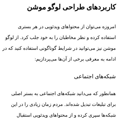
کاربردهای طراحی لوگو موشن
امروزه می‌توان از محتواهای ویدئویی در هر بستری
استفاده کرده و نظر مخاطبان را به خود جلب کرد. از لوگو
موشن نیز می‌توانید در شرایط گوناگونی استفاده کنید که در
ادامه به معرفی برخی از آن‌ها می‌پردازیم:
شبکه‌های اجتماعی
همانطور که می‌دانید شبکه‌های اجتماعی به بستر اصلی
برای تبلیغات تبدیل شده‌اند. مردم زمان زیادی را در این
شبکه‌ها سپری کرده و از محتواهای ویدئویی استقبال