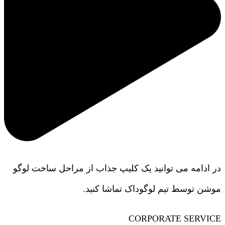
در ادامه می توانید یک کلیپ جذاب از مراحل ساخت لوگو
موشن توسط تیم لوگوداک تماشا کنید.
CORPORATE SERVICE