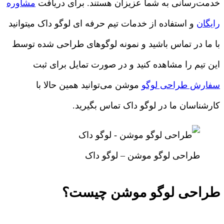
خدمت‌رسانی به شما عزیزان هستند. برای دریافت
مشاوره
رایگان
و استفاده از خدمات تیم حرفه ای لوگو داک میتوانید
با ما در تماس باشید و نمونه لوگوهای طراحی شده توسط
این تیم را مشاهده کنید و در صورت تمایل برای ثبت
سفارش طراحی لوگو
موشن می‌توانید همین حالا با
کارشناسان ما در لوگو داک تماس بگیرید.
طراحی لوگو موشن – لوگو داک
طراحی لوگو موشن چیست؟