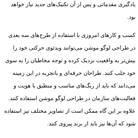
یادگیری مقدماتی و پس از آن تکنیک‌های جدید نیاز خواهد
بود.
کسب و کارهای امروزی با استفاده از طرح‌های سه بعدی
در طراحی لوگو موشن می‌توانند ویدئوی حرکتی خود را
بیش‌تر به واقعیت نزدیک کرده و توجه مخاطبان را به سوی
خود جلب کنند. طراحان حرفه‌ای و باتجربه در این زمینه
می‌دانند که باید از رنگ‌های مناسب و منطبق با هویت و
فعالیت‌های سازمان در طراحی لوگو موشن استفاده کنند.
علاوه بر این گاه ممکن است از تصاویر مختلف نیز استفاده
شود که آن‌ها نیز باید از برند پیروی کنند.