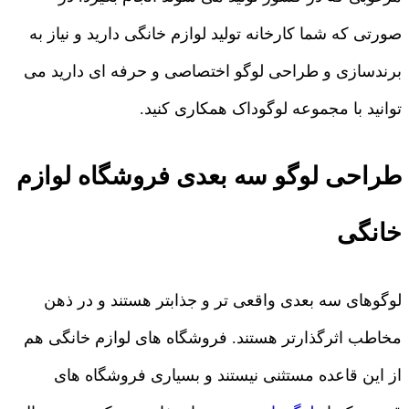
صورتی که شما کارخانه تولید لوازم خانگی دارید و نیاز به
برندسازی و طراحی لوگو اختصاصی و حرفه ای دارید می
توانید با مجموعه لوگوداک همکاری کنید.
طراحی لوگو سه بعدی فروشگاه لوازم
خانگی
لوگوهای سه بعدی واقعی تر و جذابتر هستند و در ذهن
مخاطب اثرگذارتر هستند. فروشگاه های لوازم خانگی هم
از این قاعده مستثنی نیستند و بسیاری فروشگاه های