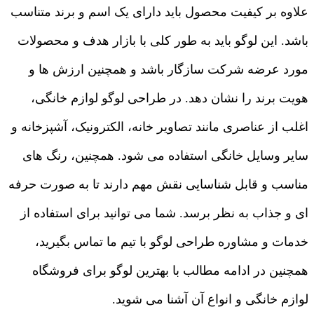
علاوه بر کیفیت محصول باید دارای یک اسم و برند متناسب
باشد. این لوگو باید به طور کلی با بازار هدف و محصولات
مورد عرضه شرکت سازگار باشد و همچنین ارزش‌ ها و
هویت برند را نشان دهد. در طراحی لوگو لوازم خانگی،
اغلب از عناصری مانند تصاویر خانه، الکترونیک، آشپزخانه و
سایر وسایل خانگی استفاده می‌ شود. همچنین، رنگ‌ های
مناسب و قابل شناسایی نقش مهم دارند تا به صورت حرفه‌
ای و جذاب به نظر برسد. شما می توانید برای استفاده از
خدمات و مشاوره طراحی لوگو با تیم ما تماس بگیرید،
همچنین در ادامه مطالب با بهترین لوگو برای فروشگاه
لوازم خانگی و انواع آن آشنا می شوید.