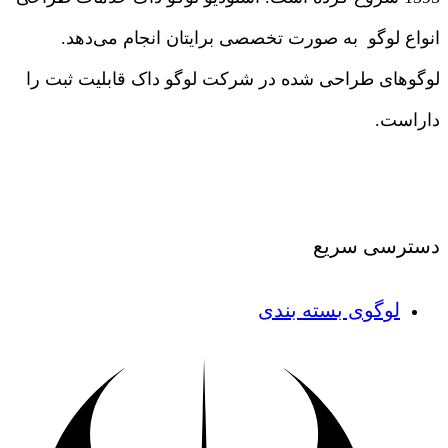
انواع لوگو به صورت تخصصی برایتان انجام می‌دهد.
لوگوهای طراحی شده در شرکت لوگو داک قابلیت ثبت را
داراست.
درباره ما
|
تماس با ما
دسترسی سریع
لوگوی بسته بندی