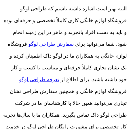
البته بهتر است اشاره داشته باشیم که طراحی لوگو
فروشگاه لوازم خانگی کاری کاملاً تخصصی و حرفه‌ای بوده
و باید به دست افراد باتجربه و ماهر در این زمینه انجام
شود. شما می‌توانید برای
سفارش طراحی لوگو
فروشگاه
لوازم خانگی به همکاران ما در لوگو داک اطمینان کرده و
یک نشان تجاری کاملاً حرفه‌ای و متناسب با کسب و کار
خود داشته باشید. برای اطلاع از
تعرفه طراحی لوگو
فروشگاه لوازم خانگی و همچنین سفارش طراحی نشان
تجاری می‌توانید همین حالا با کارشناسان ما در شرکت
طراحی لوگو داک تماس بگیرید. همکاران ما با سال‌ها تجربه
کار تخصصی برای مشورت رایگان طراحی لوگو در خدمت