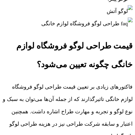
قیمت طراحی لوگو فروشگاه لوازم
خانگی چگونه تعیین می‌شود؟
فاکتورهای زیادی بر تعیین قیمت طراحی لوگو فروشگاه
لوازم خانگی تاثیرگذارند که از جمله آن‌ها می‌توان به سبک و
نوع لوگو و تجربه و مهارت طراح اشاره داشت. همچنین
اعتبار و سابقه شرکت طراحی نیز در هزینه طراحی لوگو