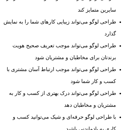
سایرین متمایز کند
طراحی لوگو می‌تواند زیبایی کارهای شما را به نمایش
گذارد
طراحی لوگو می‌تواند موجب تعریف صحیح هویت
برندتان برای مخاطبان و مشتریان شود
طراحی لوگو می‌تواند موجب ارتباط آسان مشتری با
کسب و کار شما شود
طراحی لوگو می‌تواند درک بهتری از کسب و کار به
مشتریان و مخاطبان دهد
با طراحی لوگو حرفه‌ای و شیک می‌توانید کسب و
کاری به یادماندنی باشید