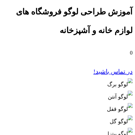
آموزش طراحی لوگو فروشگاه های
لوازم خانه و آشپزخانه
0
در تماس باشید!