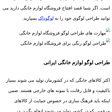
است. اگر شما قصد افتتاح فروشگاه لوازم خانگی دارید می
توانید طراحی لوگوی خود را به
لوگوداک
بسپارید.
طراحی لوگو لوازم خانگی ایرانی
اکثر کالاهای خانگی که در کشورمان تولید می شوند بسیار
باکیفیت و قابل رقابت با نمونه های خارجی هستند. ضمن
اینکه باید فرهنگ سازی در خصوص حمایت از کالاهای
مرغوبی که در کشور تولید می شوند انجام بگیرد. در