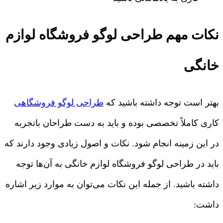
نکات مهم طراحی لوگو فروشگاه لوازم
خانگی
بهتر است توجه داشته باشید که
طراحی لوگو فروشگاهی
کاری کاملاً تخصصی بوده و باید به دست طراحان باتجربه
در این زمینه انجام شود. نکات و اصول زیادی وجود دارند که
باید در طراحی لوگو فروشگاه لوازم خانگی به آن‌ها توجه
داشته باشید. از جمله این نکات می‌توان به موارد زیر اشاره
داشت: