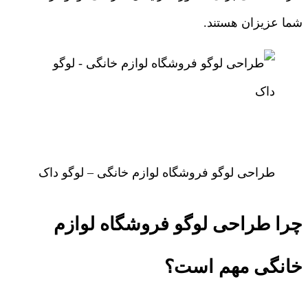
شما عزیزان هستند.
طراحی لوگو فروشگاه لوازم خانگی – لوگو داک
چرا طراحی لوگو فروشگاه لوازم
خانگی مهم است؟