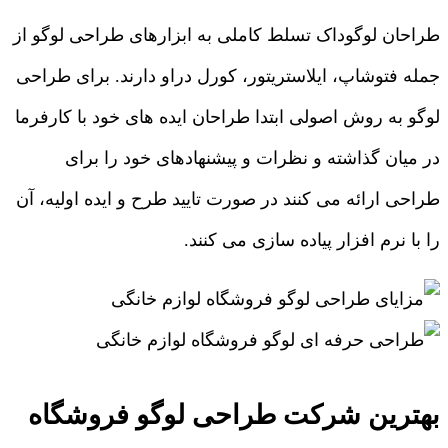
طراحان لوگوداک تسلط کاملی به ابزارهای طراحی لوگو از
جمله فتوشاپ، ایلاستریتور، کورل دراو دارند. برای طراحی
لوگو به روش اصولی ابتدا طراحان ایده های خود با کارفرما
در میان گذاشته و نظرات و پیشنهادهای خود را برای
طراحی ارائه می کنند در صورت تایید طرح و ایده اولیه، آن
را با نرم افزار پیاده سازی می کنند.
بهترین شرکت طراحی لوگو فروشگاه