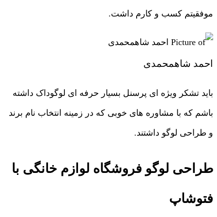
موفقیتم کسب و کارم داشت.
احمد شاهمحمدی
باید تشکر ویژه ای پرسنل بسیار حرفه ای لوگوداک داشته
باشم که با مشاوره های خوبی که در زمینه انتخاب نام برند
و طراحی لوگو داشتند.
طراحی لوگو فروشگاه لوازم خانگی با
فتوشاپ