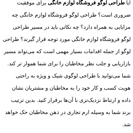
آیا
طراحی لوگو فروشگاه لوازم خانگی
برای موفقیت
ضروری است؟ طراحی لوگو فروشگاه لوازم خانگی چه
مزایایی به همراه دارد؟ چه نکاتی باید در مسیر طراحی
لوگو فروشگاه لوازم خانگی مورد توجه قرار گیرند؟ طراحی
لوگو از جمله اقدامات بسیار مهمی است که می‌تواند مسیر
بازاریابی و جلب نظر مخاطبان را برای شما هموار تر کند.
شما می‌توانید با طراحی لوگوی شیک و ویژه به راحتی
هویت کسب و کار خود را به مخاطبان و مشتریان نشان
داده و ارتباط نزدیک‌تری با آن‌ها برقرار کنید. بدین ترتیب
برند شما به وسیله ارم تجاری در ذهن مخاطبان حک خواهد
شد.