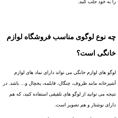
را به خود جلب کنید.
چه نوع لوگوی مناسب فروشگاه لوازم
خانگی است؟
لوگو های لوازم خانگی می تواند دارای نماد های لوازم
آشپزخانه مانند ظروف، چنگال، قابلمه، یخچال و… باشد. در
نتیجه می توانید از لوگو های تلفیقی استفاده کنید، که هم
دارای نوشتار و هم تصویر است.