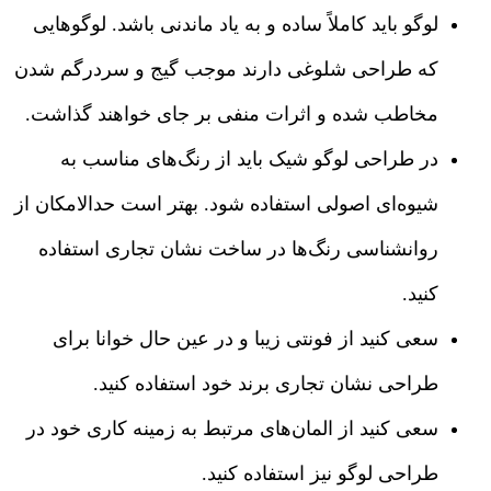
لوگو باید کاملاً ساده و به یاد ماندنی باشد. لوگوهایی
که طراحی شلوغی دارند موجب گیج و سردرگم شدن
مخاطب شده و اثرات منفی بر جای خواهند گذاشت.
در طراحی لوگو شیک باید از رنگ‌های مناسب به
شیوه‌ای اصولی استفاده شود. بهتر است حدالامکان از
روانشناسی رنگ‌ها در ساخت نشان تجاری استفاده
کنید.
سعی کنید از فونتی زیبا و در عین حال خوانا برای
طراحی نشان تجاری برند خود استفاده کنید.
سعی کنید از المان‌های مرتبط به زمینه کاری خود در
طراحی لوگو نیز استفاده کنید.