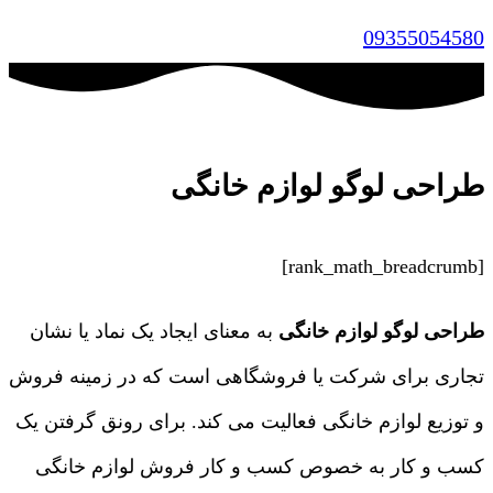
09355054580
طراحی لوگو لوازم خانگی
[rank_math_breadcrumb]
طراحی لوگو لوازم خانگی
به معنای ایجاد یک نماد یا نشان
تجاری برای شرکت یا فروشگاهی است که در زمینه فروش
و توزیع لوازم خانگی فعالیت می‌ کند. برای رونق گرفتن یک
کسب و کار به خصوص کسب و کار فروش لوازم خانگی