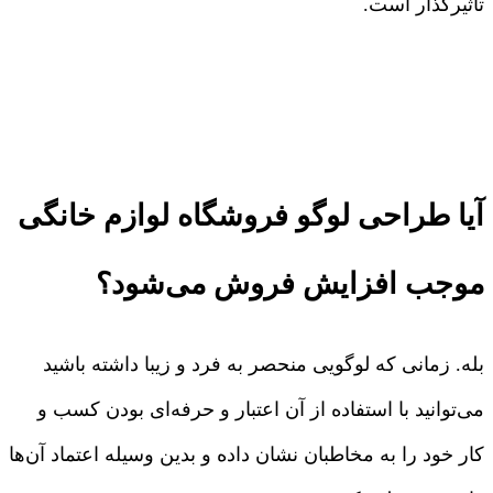
تاثیرگذار است.
آیا طراحی لوگو فروشگاه لوازم خانگی
موجب افزایش فروش می‌شود؟
بله. زمانی که لوگویی منحصر به فرد و زیبا داشته باشید
می‌توانید با استفاده از آن اعتبار و حرفه‌ای بودن کسب و
کار خود را به مخاطبان نشان داده و بدین وسیله اعتماد آن‌ها