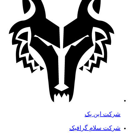
شرکت این پک
شرکت سلام گرافیک