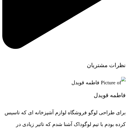
نظرات مشتریان
فاطمه قویدل
برای طراحی لوگو فروشگاه لوازم آشپزخانه ای که تاسیس
کرده بودم با تیم لوگوداک آشنا شدم که تاثیر زیادی در