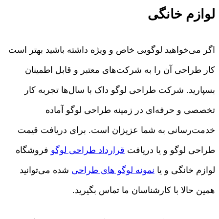
لوازم خانگی
اگر می‌خواهید لوگویی خاص و ویژه داشته باشید بهتر است
کار طراحی آن را به شرکت‌های معتبر و قابل اطمینان
بسپارید. شرکت طراحی لوگو داک با سال‌ها تجربه کار
تخصصی و حرفه‌ای در زمینه طراحی لوگو آماده
خدمت‌رسانی به شما عزیزان است. برای دریافت قیمت
طراحی لوگو و یا دریافت
قرارداد طراحی لوگو
فروشگاه
لوازم خانگی و یا
نمونه لوگو های طراحی
شده می‌توانید
همین حالا با کارشناسان ما تماس بگیرید.