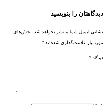
دیدگاهتان را بنویسید
نشانی ایمیل شما منتشر نخواهد شد.
بخش‌های
موردنیاز علامت‌گذاری شده‌اند
*
*
دیدگاه