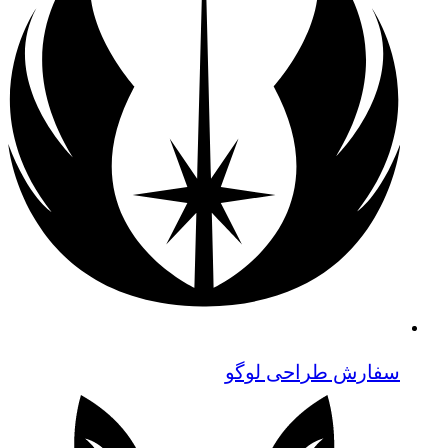
سفارش طراحی لوگو