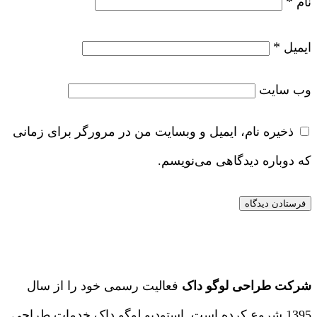
*
نام
*
ایمیل
وب‌ سایت
ذخیره نام، ایمیل و وبسایت من در مرورگر برای زمانی
که دوباره دیدگاهی می‌نویسم.
شرکت طراحی لوگو داک
فعالیت رسمی خود را از سال
1395 شروع کرده است. استودیو لوگو داک خدمات طراحی