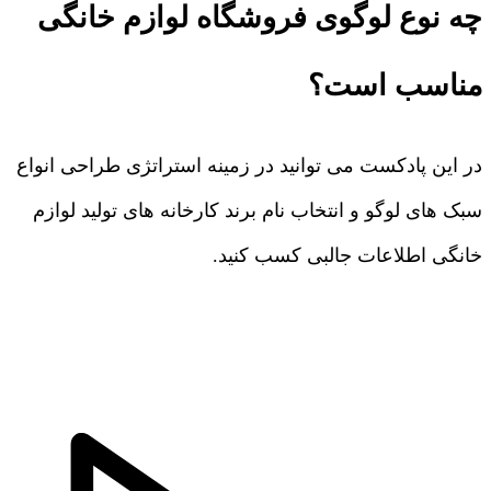
چه نوع لوگوی فروشگاه لوازم خانگی
مناسب است؟
در این پادکست می توانید در زمینه استراتژی طراحی انواع
سبک های لوگو و انتخاب نام برند کارخانه های تولید لوازم
خانگی اطلاعات جالبی کسب کنید.