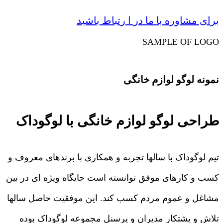
برای مشاوره با ما در ا رتباط باشید
SAMPLE OF LOGO
نمونه لوگو لوازم خانگی
طراحی لوگو لوازم خانگی با لوگوداک
تیم لوگوداک با سالها تجربه و همکاری با برندهای معروف و
کسب و کارهای موفق توانسته است جایگاه ویژه ای در بین
مشاغل و عموم مردم کسب کند. این موفقیت حاصل سالها
تلاش و پشتکار مدیران و پرسنل مجموعه لوگوداک بوده