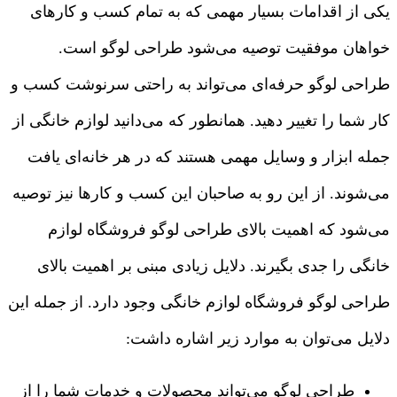
یکی از اقدامات بسیار مهمی که به تمام کسب و کارهای
خواهان موفقیت توصیه می‌شود طراحی لوگو است.
طراحی لوگو حرفه‌ای می‌تواند به راحتی سرنوشت کسب و
کار شما را تغییر دهید. همانطور که می‌دانید لوازم خانگی از
جمله ابزار و وسایل مهمی هستند که در هر خانه‌ای یافت
می‌شوند. از این رو به صاحبان این کسب و کارها نیز توصیه
می‌شود که اهمیت بالای طراحی لوگو فروشگاه لوازم
خانگی را جدی بگیرند. دلایل زیادی مبنی بر اهمیت بالای
طراحی لوگو فروشگاه لوازم خانگی وجود دارد. از جمله این
دلایل می‌توان به موارد زیر اشاره داشت:
طراحی لوگو می‌تواند محصولات و خدمات شما را از