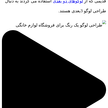
قدیمی که از
لوگوهای دو بعدی
استفاده می کردند به دنبال
طراحی لوگو 3بعدی هستند.