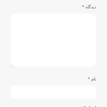
*
دیدگاه
*
نام