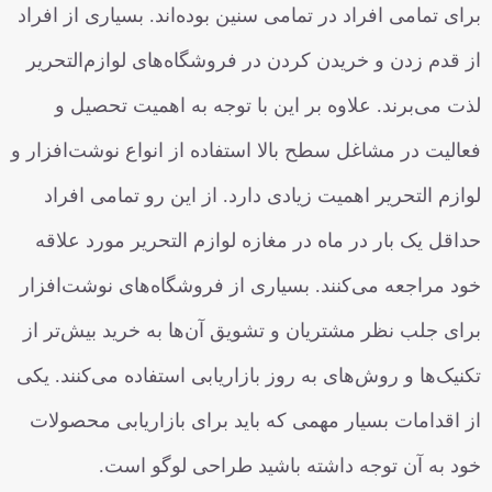
برای تمامی افراد در تمامی سنین بوده‌اند. بسیاری از افراد
از قدم زدن و خریدن کردن در فروشگاه‌های لوازم‌التحریر
لذت می‌برند. علاوه بر این با توجه به اهمیت تحصیل و
فعالیت در مشاغل سطح بالا استفاده از انواع نوشت‌افزار و
لوازم التحریر اهمیت زیادی دارد. از این رو تمامی افراد
حداقل یک بار در ماه در مغازه لوازم التحریر مورد علاقه
خود مراجعه می‌کنند. بسیاری از فروشگاه‌های نوشت‌افزار
برای جلب نظر مشتریان و تشویق آن‌ها به خرید بیش‌تر از
تکنیک‌ها و روش‌های به روز بازاریابی استفاده می‌کنند. یکی
از اقدامات بسیار مهمی که باید برای بازاریابی محصولات
خود به آن توجه داشته باشید طراحی لوگو است.