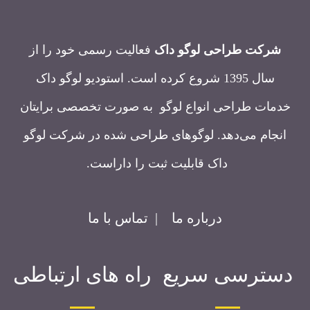
شرکت طراحی لوگو داک
فعالیت رسمی خود را از
سال 1395 شروع کرده است. استودیو لوگو داک
خدمات طراحی انواع لوگو به صورت تخصصی برایتان
انجام می‌دهد. لوگوهای طراحی شده در شرکت لوگو
داک قابلیت ثبت را داراست.
درباره ما
|
تماس با ما
دسترسی سریع
راه های ارتباطی