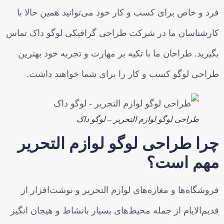
فرد و خاص برای کسب و کار خود می‌توانید همین حالا با
کارشناسان ما در شرکت طراحی گرافیکی لوگو داک تماس
بگیرید. طراحان ما با تکیه بر مهارت و تجربه خود بهترین
طراحی لوگو کسب و کار را برای شما خواهند داشت.
طراحی لوگو لوازم التحریر – لوگو داک
چرا طراحی لوگو لوازم التحریر
مهم است؟
فروشگاه‌ها و مغازه‌های لوازم التحریر و نوشت‌افزار از
قدیم‌الایام از جمله محیط‌های بسیار بانشاط و هیجان انگیز