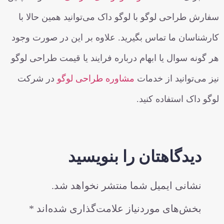
سفارش طراحی لوگو با لوگو داک می‌توانید همین حالا با
کارشناسان ما تماس بگیرید. علاوه بر این در صورت وجود
هر گونه سوال یا ابهام درباره فرایند یا قیمت طراحی لوگو
نیز می‌توانید از خدمات
مشاوره طراحی لوگو
در شرکت
لوگو داک استفاده کنید.
دیدگاهتان را بنویسید
نشانی ایمیل شما منتشر نخواهد شد.
بخش‌های موردنیاز علامت‌گذاری شده‌اند
*