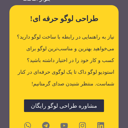
طراحی لوگو حرفه ای!
نیاز به راهنمایی در رابطه با ساخت لوگو دارید؟
می‌خواهید بهترین و مناسب‌ترین لوگو برای
کسب و کار خود را در اختیار داشته باشید؟
استودیو لوگو داک تا یک لوگوی حرفه‌ای در کنار
شماست. منتظر شنیدن صدای گرمتانیم!
مشاوره طراحی لوگو رایگان