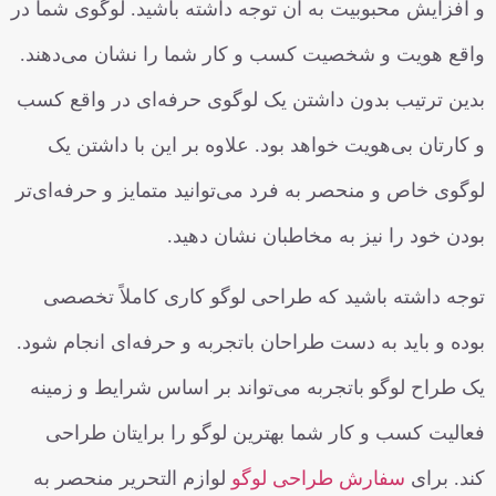
و افزایش محبوبیت به آن توجه داشته باشید. لوگوی شما در
واقع هویت و شخصیت کسب و کار شما را نشان می‌دهند.
بدین ترتیب بدون داشتن یک لوگوی حرفه‌ای در واقع کسب
و کارتان بی‌هویت خواهد بود. علاوه بر این با داشتن یک
لوگوی خاص و منحصر به فرد می‌توانید متمایز و حرفه‌ای‌تر
بودن خود را نیز به مخاطبان نشان دهید.
توجه داشته باشید که طراحی لوگو کاری کاملاً تخصصی
بوده و باید به دست طراحان باتجربه و حرفه‌ای انجام شود.
یک طراح لوگو باتجربه می‌تواند بر اساس شرایط و زمینه
فعالیت کسب و کار شما بهترین لوگو را برایتان طراحی
کند. برای
سفارش طراحی لوگو
لوازم التحریر منحصر به