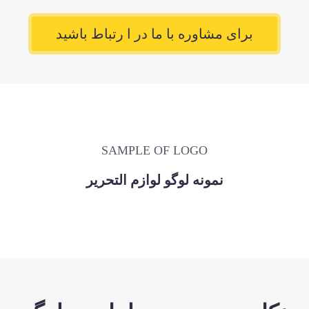
برای مشاوره با ما در ا رتباط باشید
SAMPLE OF LOGO
نمونه لوگو لوازم التحریر