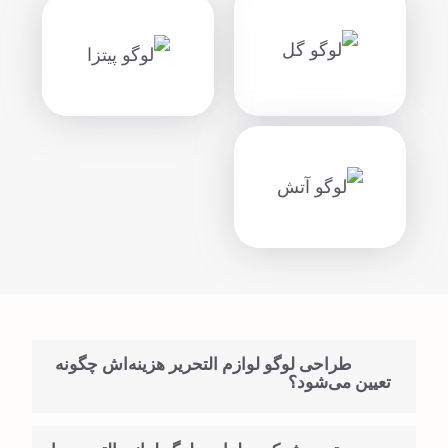
طراحی لوگو لوازم التحریر هزینه‌اش چگونه
تعیین می‌شود؟