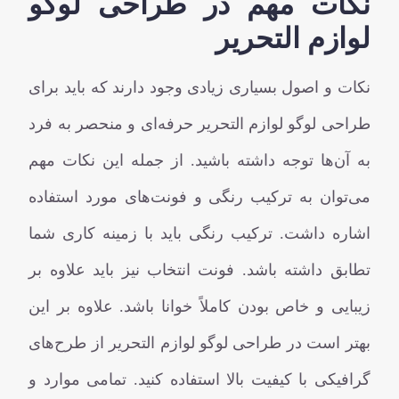
نکات مهم در طراحی لوگو
لوازم التحریر
نکات و اصول بسیاری زیادی وجود دارند که باید برای
طراحی لوگو لوازم التحریر حرفه‌ای و منحصر به فرد
به آن‌ها توجه داشته باشید. از جمله این نکات مهم
می‌توان به ترکیب رنگی و فونت‌های مورد استفاده
اشاره داشت. ترکیب رنگی باید با زمینه کاری شما
تطابق داشته باشد. فونت انتخاب نیز باید علاوه بر
زیبایی و خاص بودن کاملاً خوانا باشد. علاوه بر این
بهتر است در طراحی لوگو لوازم التحریر از طرح‌های
گرافیکی با کیفیت بالا استفاده کنید. تمامی موارد و