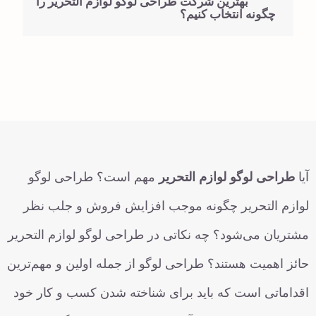
بهترین شرکت طراحی لوگو لوازم التحریر را
چگونه انتخاب کنیم؟
آیا
طراحی لوگو لوازم التحریر
مهم است؟ طراحی لوگو
لوازم التحریر چگونه موجب افزایش فروش و جلب نظر
مشتریان می‌شود؟ چه نکاتی در طراحی لوگو لوازم التحریر
حائز اهمیت هستند؟ طراحی لوگو از جمله اولین و مهم‌ترین
اقداماتی است که باید برای شناخته شدن کسب و کار خود