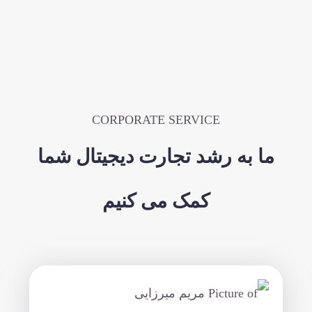
CORPORATE SERVICE
ما به رشد تجارت دیجیتال شما
کمک می کنیم