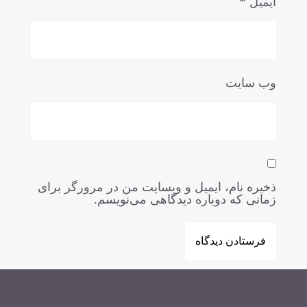
*
ایمیل
وب‌ سایت
ذخیره نام، ایمیل و وبسایت من در مرورگر برای
زمانی که دوباره دیدگاهی می‌نویسم.