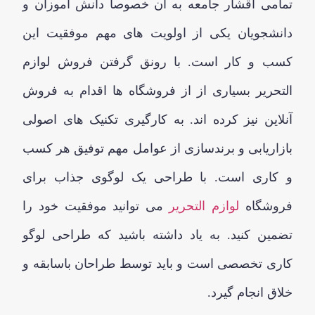
تمامی اقشار جامعه به آن خصوصا دانش آموزان و
دانشجویان یکی از اولویت های مهم موفقیت این
کسب و کار است. با رونق گرفتن فروش لوازم
التحریر بسیاری از از فروشگاه ها اقدام به فروش
آنلاین نیز کرده اند. به کارگیری تکنیک های اصولی
بازاریابی و برندسازی از عوامل مهم توفیق هر کسب
و کاری است. با طراحی یک لوگوی جذاب برای
فروشگاه
لوازم التحریر
می توانید موفقیت خود را
تضمین کنید. به یاد داشته باشید که طراحی لوگو
کاری تخصصی است و باید توسط طراحان باسابقه و
خلاق انجام گیرد.