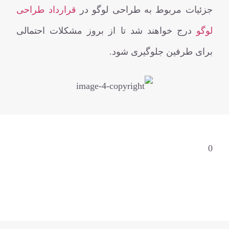
جزئیات مربوط به طراحی لوگو در
قرارداد طراحی
لوگو
درج خواهند شد تا از بروز مشکلات احتمالی
برای طرفین جلوگیری شود.
0