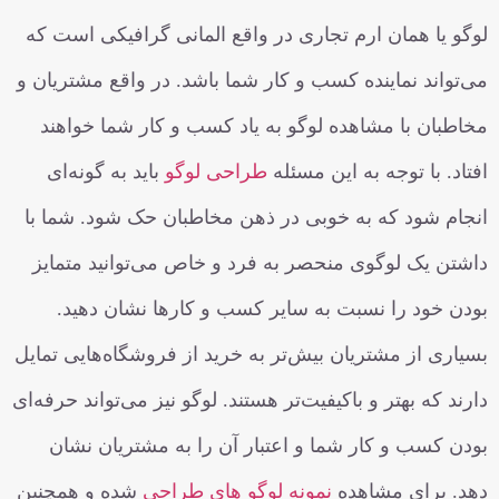
لوگو یا همان ارم تجاری در واقع المانی گرافیکی است که
می‌تواند نماینده کسب و کار شما باشد. در واقع مشتریان و
مخاطبان با مشاهده لوگو به یاد کسب و کار شما خواهند
افتاد. با توجه به این مسئله
طراحی لوگو
باید به گونه‌ای
انجام شود که به خوبی در ذهن مخاطبان حک شود. شما با
داشتن یک لوگوی منحصر به فرد و خاص می‌توانید متمایز
بودن خود را نسبت به سایر کسب و کارها نشان دهید.
بسیاری از مشتریان بیش‌تر به خرید از فروشگاه‌هایی تمایل
دارند که بهتر و باکیفیت‌تر هستند. لوگو نیز می‌تواند حرفه‌ای
بودن کسب و کار شما و اعتبار آن را به مشتریان نشان
دهد. برای مشاهده
نمونه لوگو های طراحی
شده و همچنین