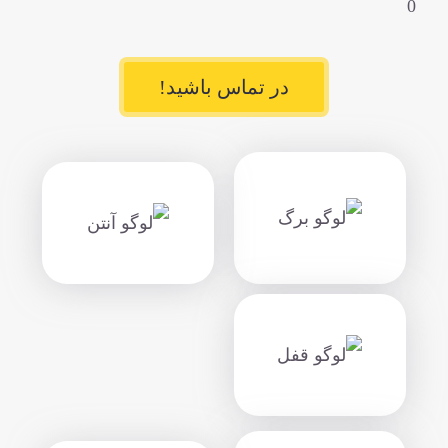
0
در تماس باشید!