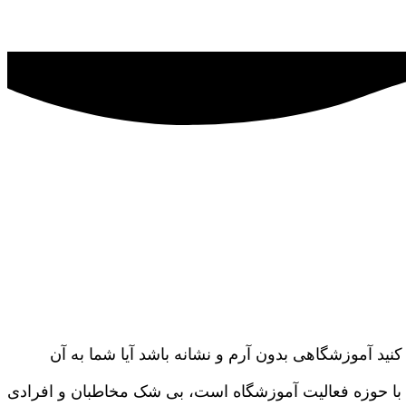
نید آموزشگاهی بدون آرم و نشانه باشد آیا شما به آن
بق با حوزه‌ فعالیت آموزشگاه است، بی شک مخاطبان و افرادی