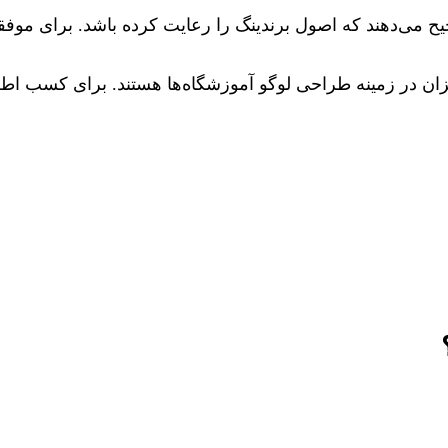
 می‌دهند که اصول برندینگ را رعایت کرده باشد. برای موفقی
ن در زمینه طراحی لوگو آموزشگاه‌ها هستند. برای کسب اطلاع