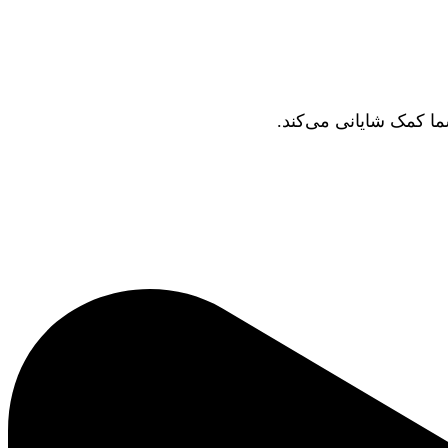
ما کمک شایانی می‌کند.