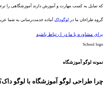
که تمایل به کسب مهارت و آموزش دارند آموزشگاهی را ترجیح
گروه طراحان ما در
لوگوداک
آماده خدمت‌رسانی به شما عزیزا
برای مشاوره با ما در ا رتباط باشید
School logo
نمونه لوگو آموزشگاه
چرا طراحی لوگو آموزشگاه با لوگو داک؟