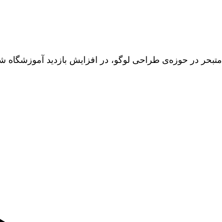
تبحر در حوزه‌ی طراحی لوگو، در افزایش بازدید آموزشگاه ش