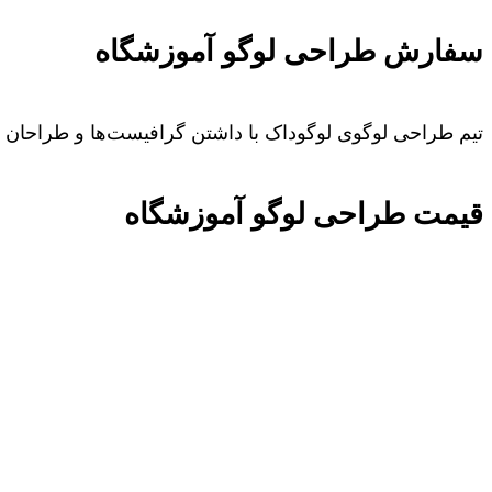
سفارش طراحی لوگو آموزشگاه
تیم طراحی لوگوی لوگوداک با داشتن گرافیست‌ها و طراحان م
قیمت طراحی لوگو آموزشگاه