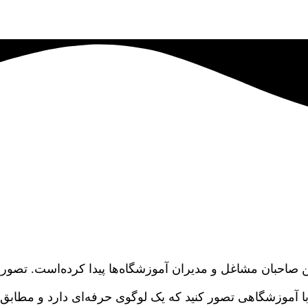
 صاحبان مشاغل و مدیران آموزشگاه‌ها پیدا کرده‌است. تصور ک
را با آموزشگاهی تصور کنید که یک لوگوی حرفه‌ای دارد و مطا