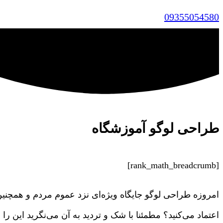
09355054580
طراحی لوگو آموزشگاه
[rank_math_breadcrumb]
امروزه طراحی لوگو جایگاه ویژه‌ای نزد عموم مردم و همچنین
اعتماد می‌کنید؟ مطمئنا با شک و تردید به آن می‌نگرید این 