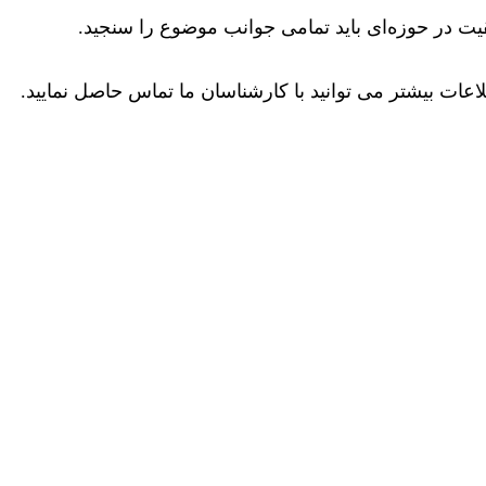
ت در حوزه‌ای باید تمامی جوانب موضوع را سنجید.
ات بیشتر می توانید با کارشناسان ما تماس حاصل نمایید.