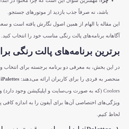
چرا:
مهمترین سوال این است که چرا محتوا در ابتدا 
باشد، نه صرفاً جذب بازدید از موتورهای جستجو.
این مقاله با الهام از همین اصول نگارش یافته است و سعی 
آگاهانه برنامه‌های پالت رنگی مناسب خود را انتخاب کنید. 
برترین برنامه‌های پالت رنگی 
در این بخش، به معرفی دو برنامه برجسته برای انتخاب و ا
منحصر به فردی را برای کاربران ارائه می‌دهند:
iPalettes
و
ویژگی‌های اختصاصی آن‌ها برای آیفون را به اندازه کافی پو
لحاظ کنیم.