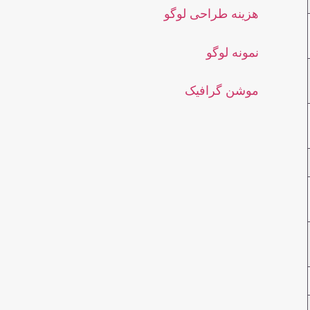
هزینه طراحی لوگو
نمونه لوگو
موشن گرافیک