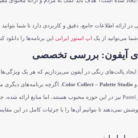
ایجاد شده است؟ هدف باید کمک به مردم و ارائه محتوای مفی
در ارائه اطلاعات جامع، دقیق و کاربردی دارد تا شما بتوانید
شما می‌توانید از یک
اپ استور ایرانی
این برنامه‌ها را دانلود کنی
برای آیفون: بررسی تخصصی
یجاد پالت‌های رنگی در آیفون می‌پردازیم که هر یک ویژگی‌ها
Color Collect – Palette Studio
. اگرچه برنامه‌های دیگری ما
Coolors (که به صورت وب‌سایت و اپلیکیشن وجود دارد) و Pastel نیز در این حوزه محبوب هستند، اما منابع ارائه ش
شش نمی‌دهند تا بتوانیم آن‌ها را با جزئیات کامل در این مقای