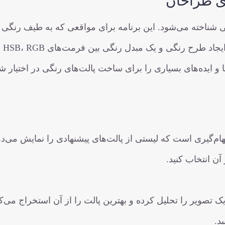
گی شناخته می‌شود. این برنامه برای مواقعی که به طیف رنگی ن
دارید اما ایده‌ای برای ساخت آن ندارید، یا به ابزاری برای ایجاد طرح رنگی و یک 
 دارید، بسیار کاربردی است. iPalettes ابزارها و ایده‌های بسیاری را برای ساخت پالت‌های رنگی در اختیار 
هام‌گیری است که لیستی از پالت‌های پیشنهادی را نمایش می‌ده
نگ‌های یک تصویر را تحلیل کرده و بهترین پالت را از آن استخراج می‌ک
د.