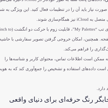
ت نیاز باید آن را در تنظیمات فعال کنید. این ویژگی به شم
گام‌سازی شوند.
شامل به‌روزرسانی سلول‌های تب “My Palettes”، قابلیت زوم با حرکت دو 
ه صفحه. همچنین، امکان خروجی گرفتن تصویر سفارشی با حاشیه،
‌گذاری را فراهم می‌کند.
امه ممکن است اطلاعات تماس، محتوای کاربر و شناسه‌ها را
است داده‌های استفاده و تشخیص را جمع‌آوری کند که به هوی