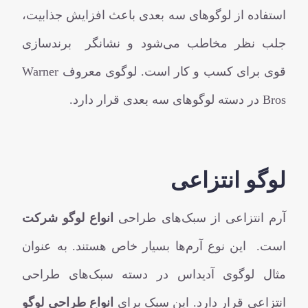
استفاده از لوگوهای سه بعدی باعث افزایش جذابیت،
جلب نظر مخاطب می‌شود و نشانگر برندسازی
قوی برای کسب و کار است. لوگوی معروف Warner
Bros در دسته لوگوهای سه بعدی قرار دارد.
لوگو انتزاعی
آرم انتزاعی از سبک‌های طراحی
انواع لوگو شرکت
است.
این نوع آرم‌ها بسیار خاص هستند. به عنوان
مثال لوگوی آدیداس در دسته سبک‌های طراحی
انتزاعی قرار دارد. این سبک برای
انواع طراحی لوگو