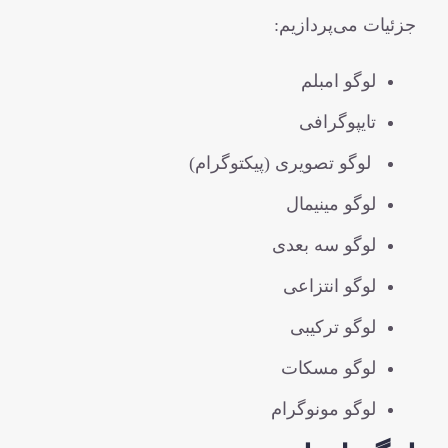
جزئیات می‌پردازیم:
لوگو امبلم
تایپوگرافی
لوگو تصویری (پیکتوگرام)
لوگو مینیمال
لوگو سه بعدی
لوگو انتزاعی
لوگو ترکیبی
لوگو مسکات
لوگو مونوگرام