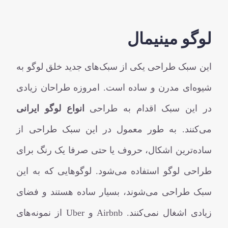
لوگو مینیمال
این سبک طراحی یکی از سبک‌های جدید خلق لوگو به
شیوه‌ای مدرن و ساده است. امروزه طراحان زیادی
در این سبک اقدام به طراحی
انواع لوگو ایرانی
می‌کنند. به طور معمول در این سبک طراحی از
ساده‌ترین اشکال، حروف یا حتی صرفا یک رنگ برای
طراحی لوگو استفاده می‌شود. لوگوهایی که به این
سبک طراحی می‌شوند، بسیار ساده هستند و فضای
زیادی اشغال نمی‌کنند. Airbnb و Uber از نمونه‌های