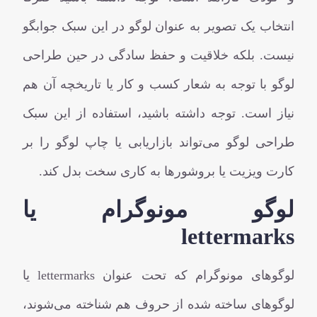
انتخاب یک تصویر به عنوان لوگو در این سبک جوابگو
نیست. بلکه خلاقیت و حفظ سادگی در حین طراحی
لوگو با توجه به شعار کسب و کار یا تاریخچه آن هم
نیاز است. توجه داشته باشید، استفاده از این سبک
طراحی لوگو می‌تواند بازاریابی یا چاپ لوگو را بر
کارت ویزیت یا بروشورها به کاری سخت بدل کند.
لوگو مونوگرام یا
lettermarks
لوگوهای مونوگرام که تحت عنوان lettermarks یا
لوگوهای ساخته شده از حروف هم شناخته می‌شوند،