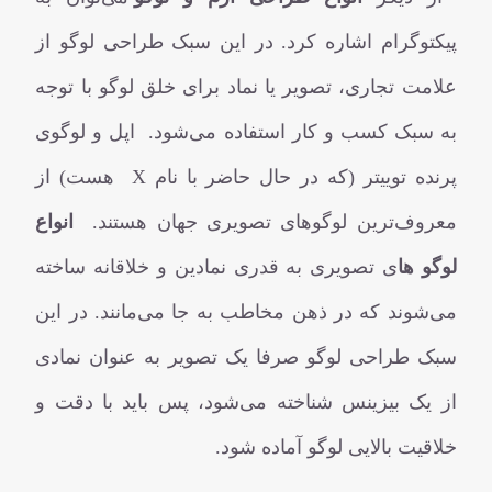
پیکتوگرام اشاره کرد. در این سبک طراحی لوگو از
علامت تجاری، تصویر یا نماد برای خلق لوگو با توجه
به سبک کسب و کار استفاده می‌شود. اپل و لوگوی
پرنده توییتر (که در حال حاضر با نام X هست) از
معروف‌ترین لوگوهای تصویری جهان هستند.
انواع
لوگو ها
ی تصویری به قدری نمادین و خلاقانه ساخته
می‌شوند که در ذهن مخاطب به جا می‌مانند. در این
سبک طراحی لوگو صرفا یک تصویر به عنوان نمادی
از یک بیزینس شناخته می‌شود، پس باید با دقت و
خلاقیت بالایی لوگو آماده شود.