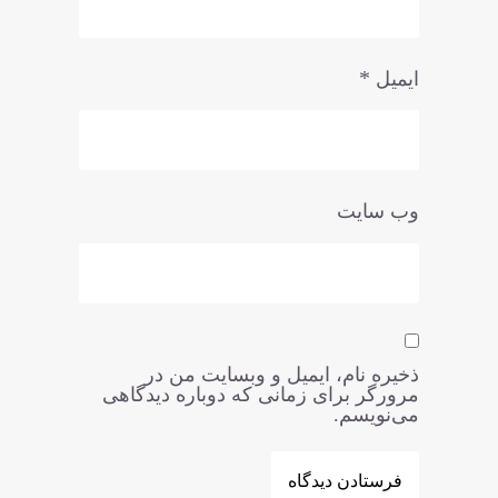
*
ایمیل
وب‌ سایت
ذخیره نام، ایمیل و وبسایت من در
مرورگر برای زمانی که دوباره دیدگاهی
می‌نویسم.