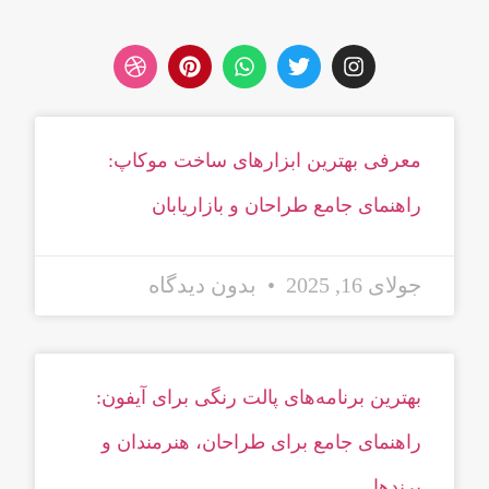
معرفی بهترین ابزارهای ساخت موکاپ:
راهنمای جامع طراحان و بازاریابان
جولای 16, 2025
بدون دیدگاه
بهترین برنامه‌های پالت رنگی برای آیفون:
راهنمای جامع برای طراحان، هنرمندان و
برندها