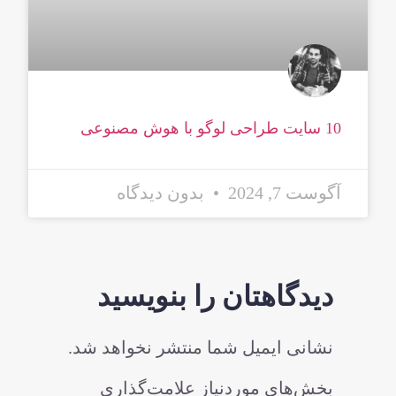
10 سایت طراحی لوگو با هوش مصنوعی
آگوست 7, 2024
بدون دیدگاه
دیدگاهتان را بنویسید
نشانی ایمیل شما منتشر نخواهد شد.
بخش‌های موردنیاز علامت‌گذاری