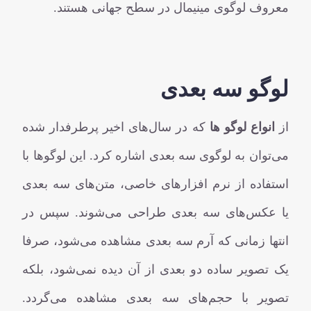
معروف لوگوی مینیمال در سطح جهانی هستند.
لوگو سه بعدی
از
انواع لوگو ها
که در سال‌های اخیر پرطرفدار شده
می‌توان به لوگوی سه بعدی اشاره کرد. این لوگوها با
استفاده از نرم‌ افزارهای خاصی، متن‌های سه بعدی
یا عکس‌های سه بعدی طراحی می‌شوند. سپس در
انتها زمانی که آرم سه بعدی مشاهده می‌شود، صرفا
یک تصویر ساده دو بعدی از آن دیده نمی‌شود، بلکه
تصویر با حجم‌های سه بعدی مشاهده می‌گردد.