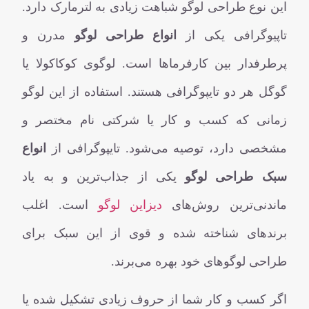
این نوع طراحی لوگو شباهت زیادی به لترمارک دارد.
تاپیوگرافی یکی از
انواع طراحی لوگو
مدرن و
پرطرفدار بین کارفرماها است. لوگوی کوکاکولا یا
گوگل هر دو تایپوگرافی هستند. استفاده از این لوگو
زمانی که کسب و کار یا شرکتی نام مختصر و
مشخصی دارد، توصیه می‌شود. تایپوگرافی از
انواع
سبک طراحی لوگو
یکی از جذاب‌ترین و به یاد
ماندنی‌ترین روش‌های
دیزاین لوگو
است. اغلب
برندهای شناخته شده و قوی از این سبک برای
طراحی لوگوهای خود بهره می‌برند.
اگر کسب و کار شما از حروف زیادی تشکیل شده یا