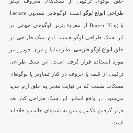
خلق لوگوی ترکیبی از سبک‌های معروف دیگر
طراحی انواع لوگو
است. لوگوهایی همچون Lacoste
یا Burger King از معروف‌ترین لوگوهای جهانی در
این سبک طراحی لوگو هستند. این سبک طراحی در
خلق
انواع لوگو فارسی
نظیر سایپا و ایران خودرو نیز
مورد استفاده قرار گرفته است. این سبک طراحی
ترکیبی از کلمه یا حروف در کنار تصاویر یا لوگوهای
مسکات هست که در نهایت منجر به خلق آرم جدید
می‌شود. در واقع اساس این سبک طراحی کنار هم
قرار گرفتن عکس و متن به شیوه‌ای جالب و خلاقانه
است.