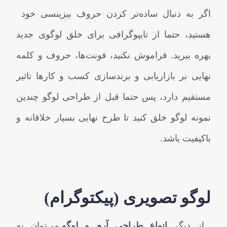
اگر به دنبال ساده‌تر کردن حروف بیزینسی خود
هستید، حتما از تایپوگرافی برای خلق لوگوی جدید
بهره ببرید. فراموش نکنید، فونت‌ها، حروف و کلمه
نهایی بر بازاریابی و برندسازی کسب و کارها تاثیر
مستقیم دارد، پس حتما قبل از طراحی لوگو چندین
نمونه لوگو خلق کنید تا طرح نهایی بسیار خلاقانه و
باکیفیت باشد.
لوگو تصویری (پیکتوگرام)
از دیگر
انواع طراحی آرم و لوگو
می‌توان به