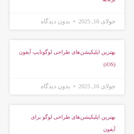
جولای 16, 2025
بدون دیدگاه
بهترین اپلیکیشن‌های طراحی لوگوتایپ آیفون
(iOS)
جولای 16, 2025
بدون دیدگاه
بهترین اپلیکیشن‌های طراحی لوگو برای
آیفون