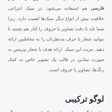
فارسی
هم استفاده می‌شود. در سبک انتزاعی
خلاقیت بیش از انواع دیگر سبک‌ها اهمیت دارد، زیرا
شما باید با دقت تصاویر یا حروف را کنار هم بچینید تا
بتوانید شعار یا حرف مدنظرتان را به مخاطبین ارائه
دهید. مزیت این سبک ارائه هدف یا شعار بیزینس به
صورت نمادین در قالب یک تصویر خاص به کمک
رنگ‌ها، تصاویر یا حروف است.
لوگو ترکیبی