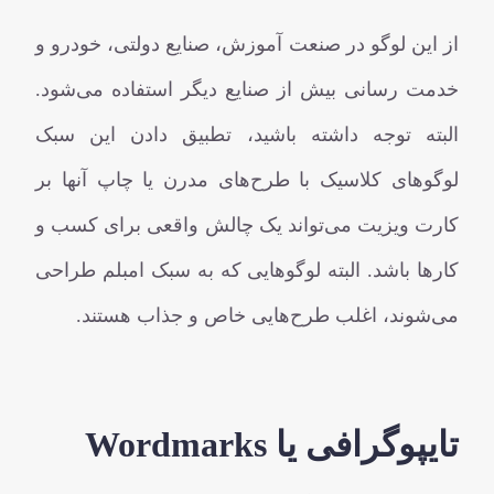
از این لوگو در صنعت آموزش، صنایع دولتی، خودرو و
خدمت رسانی بیش از صنایع دیگر استفاده می‌شود.
البته توجه داشته باشید، تطبیق دادن این سبک
لوگوهای کلاسیک با طرح‌های مدرن یا چاپ آنها بر
کارت ویزیت می‌تواند یک چالش واقعی برای کسب و
کارها باشد. البته لوگوهایی که به سبک امبلم طراحی
می‌شوند، اغلب طرح‌هایی خاص و جذاب هستند.
تایپوگرافی یا Wordmarks