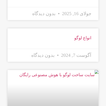
جولای 16, 2025
بدون دیدگاه
انواع لوگو
آگوست 7, 2024
بدون دیدگاه