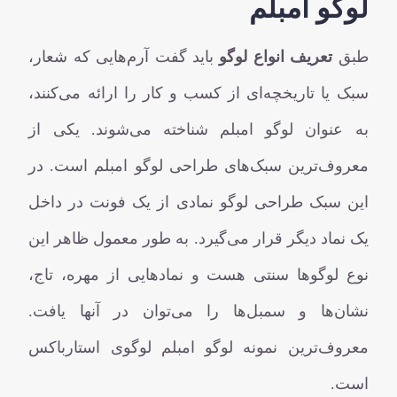
لوگو امبلم
طبق
تعریف انواع لوگو
باید گفت آرم‌هایی که شعار،
سبک یا تاریخچه‌ای از کسب و کار را ارائه می‌کنند،
به عنوان لوگو امبلم شناخته می‌شوند. یکی از
معروف‌ترین سبک‌های طراحی لوگو امبلم است. در
این سبک طراحی لوگو نمادی از یک فونت در داخل
یک نماد دیگر قرار می‌گیرد. به طور معمول ظاهر این
نوع لوگوها سنتی هست و نمادهایی از مهره، تاج،
نشان‌ها و سمبل‌ها را می‌توان در آنها یافت.
معروف‌ترین نمونه لوگو امبلم لوگوی استارباکس
است.