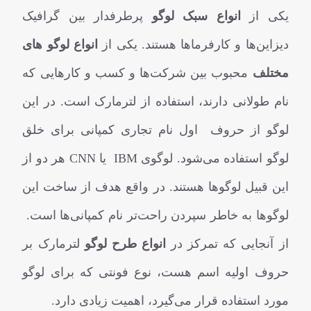
یکی از
انواع سبک لوگو
پرطرفدار بین گرافیک
دیزاین‌ها و کارفرماها هستند. یکی از
انواع لوگو های
مختلف
محبوب بین شرکت‌ها و کسب و کارهایی که
نام طولانی دارند، استفاده از لترمارک است. در این
لوگو از حروف اول نام تجاری کمپانی برای خلق
لوگو استفاده می‌شود. لوگوی IBM یا CNN هر دو از
این قبیل لوگوها هستند. در واقع هدف از ساخت این
لوگوها به خاطر سپردن راحت‌تر نام کمپانی‌ها است.
از آنجایی که تمرکز در
انواع طرح لوگو
لترمارک بر
حروف اولیه اسم هست، نوع فونتی که برای لوگو
مورد استفاده قرار می‌گیرد، اهمیت زیادی دارد.