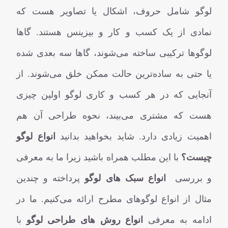
لوگو شامل حروف، اشکال یا تصاویر هست که
نمادی از یک کسب و کار و بیزینس هستند. گاها
لوگوها ترکیبی ساخته می‌شوند، گاها سه بعدی شده
یا حتی به ساده‌ترین حالت ممکن خلق می‌شوند. از
آنجایی که در هر کسب و کاری لوگو اولین چیزی
هست که مشتری می‌بیند، نحوه طراحی آن هم
اهمیت زیادی دارد. شاید بخواهید بدانید
انواع لوگو
چیست؟
با این مطلب همراه باشید زیرا ما به معرفی
و بررسی
انواع سبک های لوگو
پرداخته و چندین
مثال از انواع لوگوهای مطرح ارائه می‌کنیم. ما در
ادامه به معرفی
انواع روش های طراحی لوگو
با