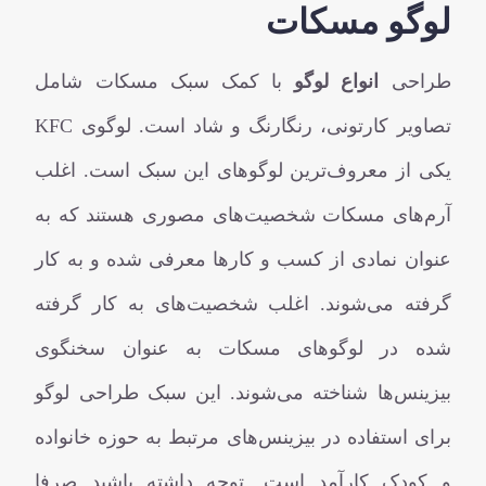
لوگو مسکات
طراحی
انواع لوگو
با کمک سبک مسکات شامل
تصاویر کارتونی، رنگارنگ و شاد است. لوگوی KFC
یکی از معروف‌ترین لوگوهای این سبک است. اغلب
آرم‌های مسکات شخصیت‌های مصوری هستند که به
عنوان نمادی از کسب و کارها معرفی شده و به کار
گرفته می‌شوند. اغلب شخصیت‌های به کار گرفته
شده در لوگوهای مسکات به عنوان سخنگوی
بیزینس‌ها شناخته می‌شوند. این سبک طراحی لوگو
برای استفاده در بیزینس‌های مرتبط به حوزه خانواده
و کودک کارآمد است. توجه داشته باشید صرفا