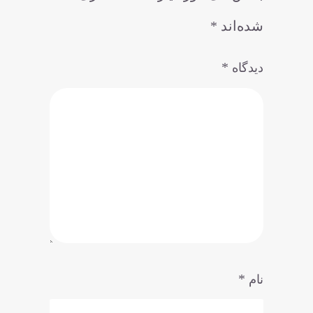
شده‌اند
*
*
دیدگاه
*
نام