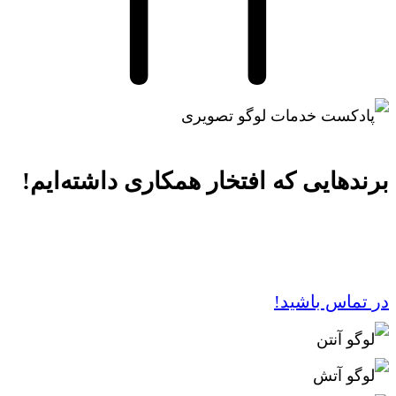
برندهایی که افتخار همکاری داشته‌ایم!
در تماس باشید!