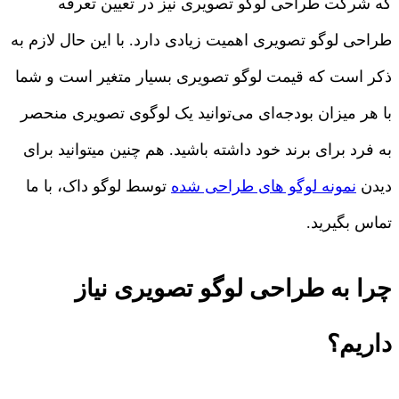
که شرکت طراحی لوگو تصویری نیز در تعیین تعرفه
طراحی لوگو تصویری اهمیت زیادی دارد. با این حال لازم به
ذکر است که قیمت لوگو تصویری بسیار متغیر است و شما
با هر میزان بودجه‌ای می‌توانید یک لوگوی تصویری منحصر
به فرد برای برند خود داشته باشید. هم چنین میتوانید برای
دیدن
نمونه لوگو های طراحی شده
توسط لوگو داک، با ما
تماس بگیرید.
چرا به طراحی لوگو تصویری نیاز
داریم؟