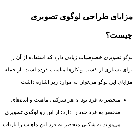
مزایای طراحی لوگوی تصویری
چیست؟
لوگو تصویری خصوصیات زیادی دارد که استفاده از آن را
برای بسیاری از کسب و کارها مناسب کرده است. از جمله
مزایای این لوگو می‌توان به موارد زیر اشاره داشت:
منحصر به فرد بودن: هر شرکتی ماهیت و ایده‌های
منحصر به فرد خود را دارد؛ از این رو لوگوی تصویری
می‌تواند به شکلی منحصر به فرد این ماهیت را بازتاب