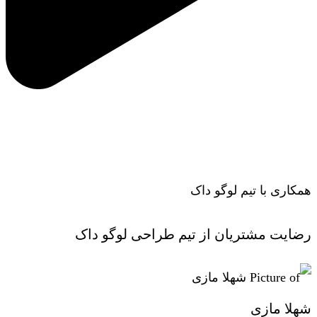
ویژگی‌های لوگوی تصویری
همکاری با تیم لوگو داک
رضایت مشتریان از تیم طراحی لوگو داک
شهلا مازی