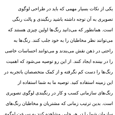
یکی از نکات بسیار مهمی که باید در طراحی لوگوی
تصویری به آن توجه داشته باشید رنگبندی و پالت رنگی
است. همانطور که می‌دانید رنگ‌ها اولین چیزی هستند که
می‌توانند نظر مخاطبان را به خود جلب کنند. رنگ‌ها به
راحتی در ذهن نقش می‌بندند و می‌توانند احساسات خاصی
را در بیننده ایجاد کنند. از این رو توصیه می‌شود که اهمیت
رنگ‌ها را دست کم نگرفته و از کمک متخصصان باتجربه در
این زمینه استفاده کنید. توصیه ما به شما استفاده از
رنگ‌های سازمانی کسب و کار در رنگبندی لوگوی تصویری
است. بدین ترتیب زمانی که مشتریان و مخاطبان رنگ‌های
سازمان شما را در هر جایی مشاهده کنند به سرعت لوگوی