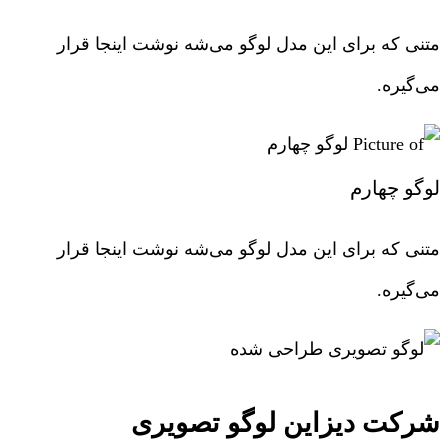
متنی که برای این مدل لوگو می‌شه نوشت اینجا قرار
می‌گیره.
لوگو چهارم
متنی که برای این مدل لوگو می‌شه نوشت اینجا قرار
می‌گیره.
شرکت دیزاین لوگو تصویری