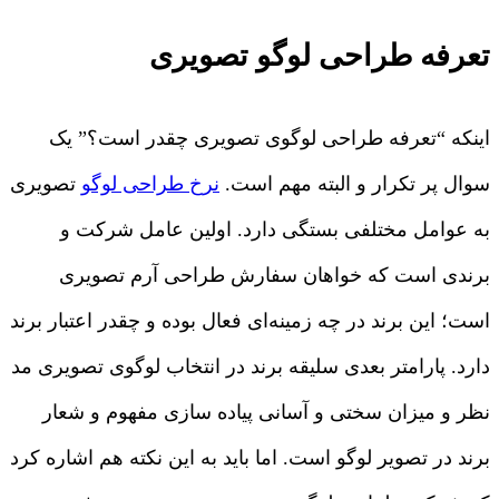
تعرفه طراحی لوگو تصویری
اینکه “تعرفه طراحی لوگوی تصویری چقدر است؟” یک
سوال پر تکرار و البته مهم است.
نرخ طراحی لوگو
تصویری
به عوامل مختلفی بستگی دارد. اولین عامل شرکت و
برندی است که خواهان سفارش طراحی آرم تصویری
است؛ این برند در چه زمینه‌ای فعال بوده و چقدر اعتبار برند
دارد. پارامتر بعدی سلیقه برند در انتخاب لوگوی تصویری مد
نظر و میزان سختی و آسانی پیاده سازی مفهوم و شعار
برند در تصویر لوگو است. اما باید به این نکته هم اشاره کرد