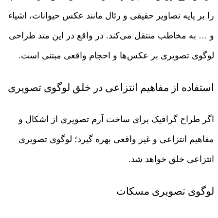
را بر پایه تصاویر حقیقی و رئال مانند عکس حیوانات، اشیاء
و … به مخاطب منتقل می‌کند. در واقع در این متد طراحی
لوگوی تصویری بر عکس‌ها و احجام واقعی مبتنی است.
استفاده از مفاهیم انتزاعی در خلق لوگوی تصویری
اگر طراح گرافیک برای ساخت آرم تصویری از اشکال و
مفاهیم انتزاعی و غیر واقعی بهره گیرد؛ لوگوی تصویری
انتزاعی خلق خواهد شد.
لوگوی تصویری مسکات