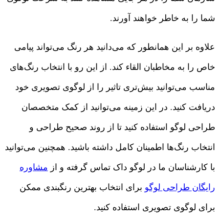
شما را به خاطر خواهند آورند.
علاوه بر این همانطور که می‌دانید هر رنگ می‌تواند پیامی
خاص را به مخاطبان القاء کند. از این رو با انتخاب رنگ‌های
مناسب می‌توانید بیش‌تری تاثیر را از لوگوی تصویری خود
دریافت کنید. در این زمینه می‌توانید از کمک متخصصان
طراحی لوگو استفاده کنید تا از روند صحیح طراحی و
انتخاب رنگ‌ها اطمینان کامل داشته باشید. همچنین می‌توانید
با کارشناسان ما در لوگو داک تماس گرفته و از
مشاوره
رایگان طراحی لوگو
برای انتخاب بهترین رنگبندی ممکن
برای لوگوی تصویری استفاده کنید.