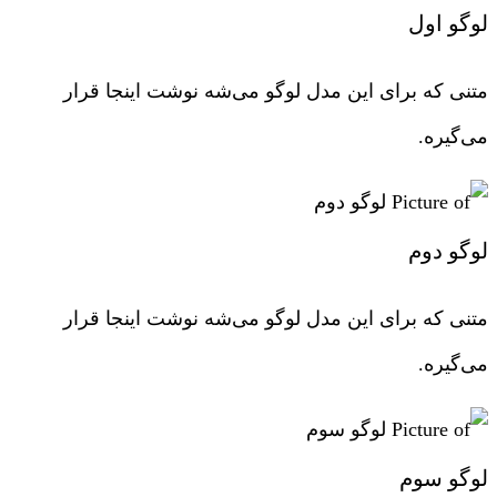
لوگو اول
متنی که برای این مدل لوگو می‌شه نوشت اینجا قرار
می‌گیره.
لوگو دوم
متنی که برای این مدل لوگو می‌شه نوشت اینجا قرار
می‌گیره.
لوگو سوم