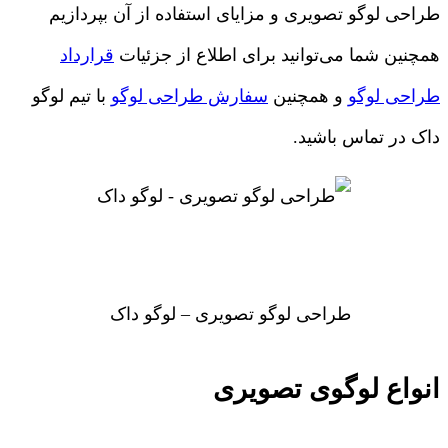
طراحی لوگو تصویری و مزایای استفاده از آن بپردازیم
همچنین شما می‌توانید برای اطلاع از جزئیات
قرارداد
طراحی لوگو
و همچنین
سفارش طراحی لوگو
با تیم لوگو
داک در تماس باشید.
طراحی لوگو تصویری – لوگو داک
انواع لوگوی تصویری