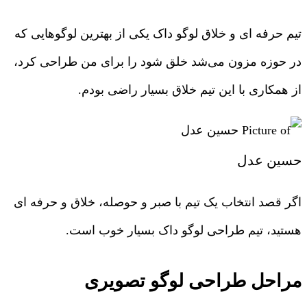
تیم حرفه ای و خلاق لوگو داک یکی از بهترین لوگوهایی که
در حوزه مزون می‌شد خلق شود را برای من طراحی کرد،
از همکاری با این تیم خلاق بسیار راضی بودم.
حسین عدل
اگر قصد انتخاب یک تیم با صبر و حوصله، خلاق و حرفه ای
هستید، تیم طراحی لوگو داک بسیار خوب است.
مراحل طراحی لوگو تصویری