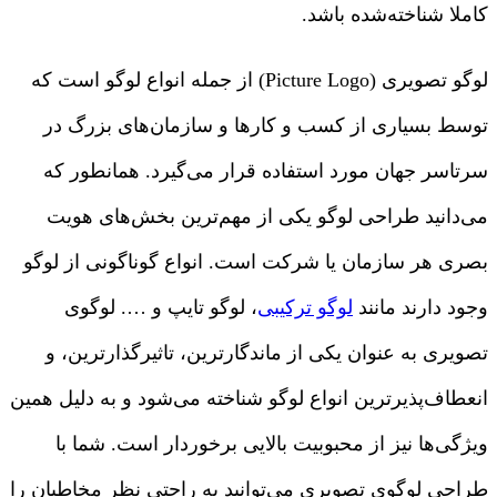
کاملا شناخته‌شده باشد.
لوگو تصویری (Picture Logo) از جمله انواع لوگو است که
توسط بسیاری از کسب و کارها و سازمان‌های بزرگ در
سرتاسر جهان مورد استفاده قرار می‌گیرد. همانطور که
می‌دانید طراحی لوگو یکی از مهم‌ترین بخش‌های هویت
بصری هر سازمان یا شرکت است. انواع گوناگونی از لوگو
وجود دارند مانند
لوگو ترکیبی
، لوگو تایپ و …. لوگوی
تصویری به عنوان یکی از ماندگارترین، تاثیرگذارترین، و
انعطاف‌پذیرترین انواع لوگو شناخته می‌شود و به دلیل همین
ویژگی‌ها نیز از محبوبیت بالایی برخوردار است. شما با
طراحی لوگوی تصویری می‌توانید به راحتی نظر مخاطبان را