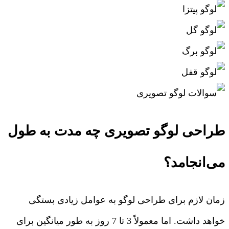
طراحی لوگو تصویری چه مدت به طول
می‌انجامد؟
زمان لازم برای طراحی لوگو به عوامل زیادی بستگی
خواهد داشت. اما معمولاً 3 تا 7 روز به طور میانگین برای