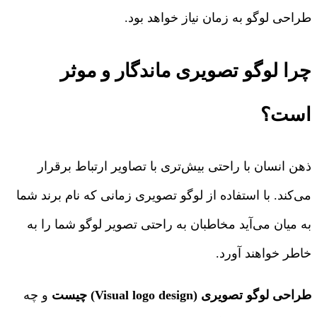
طراحی لوگو به زمان نیاز خواهد بود.
چرا لوگو تصویری ماندگار و موثر
است؟
ذهن انسان با راحتی بیش‌تری با تصاویر ارتباط برقرار
می‌کند. با استفاده از لوگو تصویری زمانی که نام برند شما
به میان می‌آید مخاطبان به راحتی تصویر لوگو شما را به
خاطر خواهند آورد.
طراحی لوگو تصویری (Visual logo design) چیست
و چه