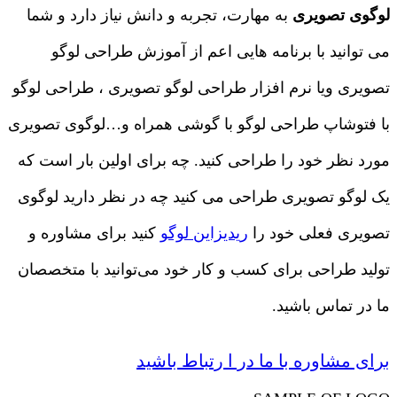
لوگوی تصویری
به مهارت، تجربه و دانش نیاز دارد و شما
می توانید با برنامه هایی اعم از آموزش طراحی لوگو
تصویری ویا نرم افزار طراحی لوگو تصویری ، طراحی لوگو
با فتوشاپ طراحی لوگو با گوشی همراه و…لوگوی تصویری
مورد نظر خود را طراحی کنید. چه برای اولین بار است که
یک لوگو تصویری طراحی می کنید چه در نظر دارید لوگوی
تصویری فعلی خود را
ریدیزاین لوگو
کنید برای مشاوره و
تولید طراحی برای کسب و کار خود می‌توانید با متخصصان
ما در تماس باشید.
برای مشاوره با ما در ا رتباط باشید