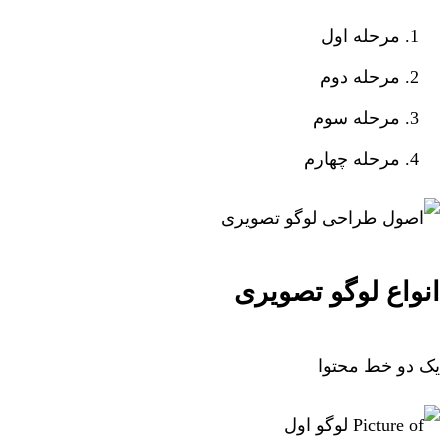
مرحله اول
مرحله دوم
مرحله سوم
مرحله چهارم
انواع لوگو تصویری
یک دو خط محتوا