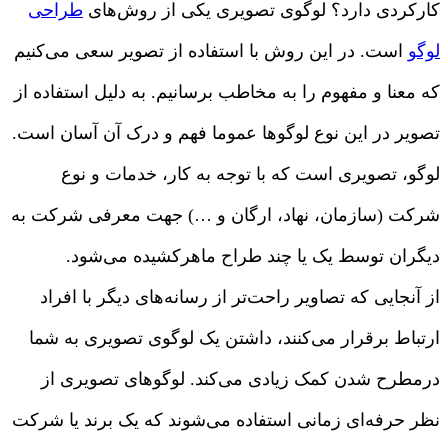
کارکردی دارد؟ لوگوی تصویری یکی از روش‌های
طراحی
لوگو
است. در این روش با استفاده از تصویر سعی می‌‎کنیم
که معنا و مفهوم را به مخاطب برسانیم. به دلیل استفاده از
تصویر در این نوع لوگو‌ها عموما فهم و درک آن آسان است.
لوگو، تصویری است که با توجه به کار، خدمات و نوع
شرکت (سازمان، نهاد، ارگان و …) جهت معرفی شرکت به
دیگران توسط یک یا چند طراح ماهرکشیده می‌شود.
از آنجایی که تصاویر راحت‌تر از رسانه‌های دیگر با افراد
ارتباط برقرار می‌کنند، داشتن یک لوگوی تصویری به شما
درمطرح شدن کمک زیادی می‌کند. لوگوهای تصویری از
نظر حرفه‌ای زمانی استفاده می‌شوند که یک برند یا شرکت