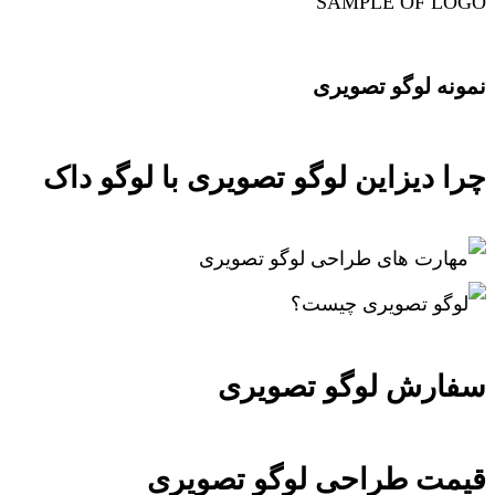
SAMPLE OF LOGO
نمونه لوگو تصویری
چرا دیزاین لوگو تصویری با لوگو داک
سفارش لوگو تصویری
قیمت طراحی لوگو تصویری