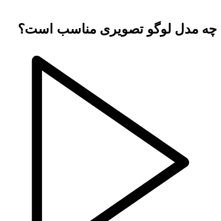
چه مدل لوگو تصویری مناسب است؟