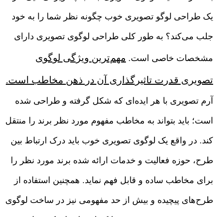
یک طراحی لوگو تصویری خوب چگونه نظر شما را به خود
جلب می‌کند؟ به طور کلی طراحی لوگوی تصویری دارای
مهم‌ترین ویژگی لوگوی
مشخصات خاصی است.
تصویری قدرت تاثیرگذاری آن در ذهن مخاطب است.
آرم تصویری با هر ایده‌ای که شکل گرفته و طراحی شده
است؛ باید بتواند به مخاطب مفهوم مورد نظر برند را منتقل
کند. در واقع یک لوگوی تصویری خوب باید درک ارتباط بین
طرح، حوزه فعالیت و خدمات ارائه شده برند مورد نظر را
برای مخاطب ساده و قابل فهم نماید. همچنین استفاده از
طرح‌های پیچیده و بیش از حد مفهومی نیز در ساخت لوگوی