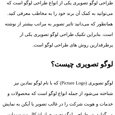
طراحی لوگو تصویری یکی از انواع طراحی لوگو است که
می‌توانید به کمک آن برند خود را به مخاطب معرفی کنید.
همانطور که می‌دانید تاثیر تصویر به مراتب بیشتر از نوشته
است. بنابراین تکنیک طراحی لوگو تصویری یکی از
پرطرفدارین روش های طراحی لوگو است.
لوگو تصویری چیست؟
لوگو تصویری (Picture Logo) که با نام لوگو نمادین نیز
شناخته می‌شود از جمله انواع لوگو است که محصولات و
خدمات و هویت شرکت را در غالب تصویر یا آیکن به نمایش
می‌گذارد. در طراحی لوگو تصویری از اشکال و ترسیمات