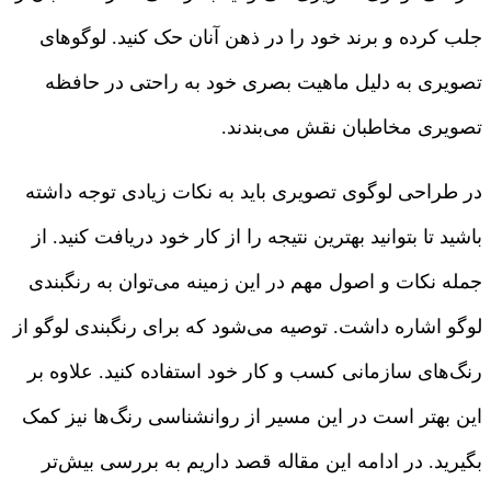
جلب کرده و برند خود را در ذهن آنان حک کنید. لوگوهای
تصویری به دلیل ماهیت بصری خود به راحتی در حافظه
تصویری مخاطبان نقش می‌بندند.
در طراحی لوگوی تصویری باید به نکات زیادی توجه داشته
باشید تا بتوانید بهترین نتیجه را از کار خود دریافت کنید. از
جمله نکات و اصول مهم در این زمینه می‌توان به رنگبندی
لوگو اشاره داشت. توصیه می‌شود که برای رنگبندی لوگو از
رنگ‌های سازمانی کسب و کار خود استفاده کنید. علاوه بر
این بهتر است در این مسیر از روانشناسی رنگ‌ها نیز کمک
بگیرید. در ادامه این مقاله قصد داریم به بررسی بیش‌تر