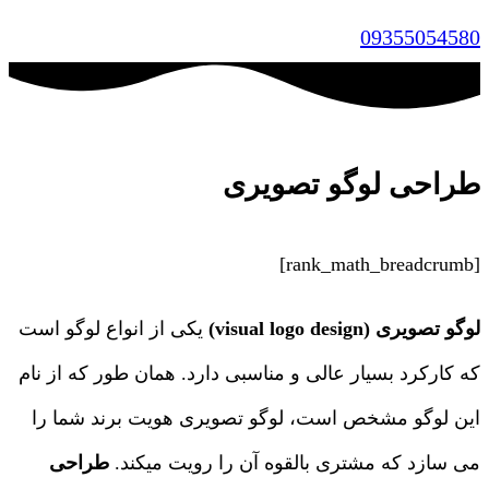
09355054580
طراحی لوگو تصویری
[rank_math_breadcrumb]
لوگو تصویری (visual logo design)
یکی از انواع لوگو است
که کارکرد بسیار عالی و مناسبی دارد. همان طور که از نام
این لوگو مشخص است، لوگو تصویری هویت برند شما را
می سازد که مشتری بالقوه آن را رویت میکند.
طراحی