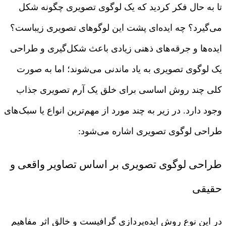
تا به حال فکر کردید که یک لوگوی تصویری چگونه شکل
می‌گیرد؟ چه ایده‌ای پشت این لوگوهای تصویری زیباست؟
ایده‌ها و جرقه‌های ذهنی زیادی باعث شکل‌گیری و طراحی
یک لوگوی تصویری به یاد ماندنی می‌شوند؛ اما به صورت
کلی چند روش اساسی برای خلق یک آرم تصویری جذاب
وجود دارد. در زیر به چند مورد از مهم‌ترین انواع یا سبک‌های
طراحی لوگوی تصویری اشاره می‌شود:
طراحی لوگوی تصویری بر اساس تصاویر واقعی و
حقیقی
در این نوع روش ایده‌پردازی گرافیست و خالق اثر مفاهیم