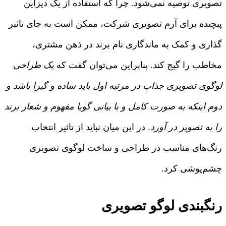
تصویری توصیه نمی‌شود. چرا که استفاده از یک دیزاین
پیچیده برای آرم تصویری شرکت، ممکن است به جای تاثیر
گذاری و کمک به ماندگاری نام برند در ذهن مشتری،
مخاطب را گیج کند. بنابراین می‌توان گفت که
یک طراحی
لوگوی تصویری جذاب در مرتبه اول باید ساده و گیرا باشد و
دوم اینکه به صورت کامل و با بیانی گویا مفهوم و شعار برند
را به تصویر در آورد
. در این میان نباید از تاثیر انتخاب
رنگ‌های مناسب در طراحی و ساخت لوگوی تصویری
چشم‌پوشی کرد.
رنگبندی لوگو تصویری