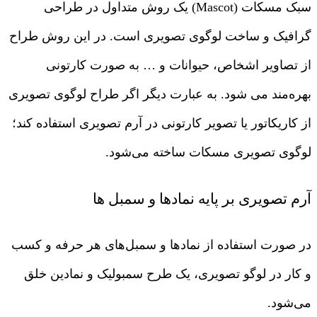
سبک مسکات (Mascot) یک روش متداول در طراحی
گرافیک و ساخت لوگوی تصویری است. در این روش طراح
از تصاویر اشخاص، حیوانات و … به صورت کارتونی
بهره‌مند می شود. به عبارت دیگر اگر طراح لوگوی تصویری
از کاریکاتور یا تصویر کارتونی در آرم تصویری استفاده کند؛
لوگوی تصویری مسکات ساخته می‌شود.
آرم تصویری بر پایه نمادها و سمبل ها
در صورت استفاده از نمادها و سمبل‌های هر حرفه و کسب
و کار در لوگو تصویری، یک طرح سمبولیک و نمادین خلق
می‌شود.