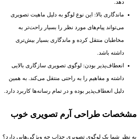
دهد.
ماندگاری بالا: این نوع لوگو به دلیل ماهیت تصویری
می‌تواند پیام‌های مورد نظر را بسیار راحت‌تر به
مخاطبان منتقل کرده و ماندگاری بسیار بیش‌تری
داشته باشد.
انعطاف‌پذیر بودن: لوگوی تصویری سازگاری بالایی
داشته و مفاهیم را به راحتی منتقل می‌کند. به همین
دلیل انعطاف‌پذیر بوده و در تمام رسانه‌ها کاربرد دارد.
مشخصات طراحی آرم تصویری خوب
به نظر شما یک لوگوی تصویری جذاب چه ویژگی‌هایی دارد؟